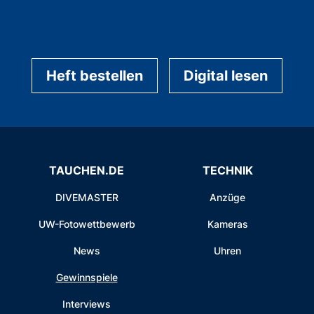
Heft bestellen
Digital lesen
TAUCHEN.DE
TECHNIK
DIVEMASTER
Anzüge
UW-Fotowettbewerb
Kameras
News
Uhren
Gewinnspiele
Interviews