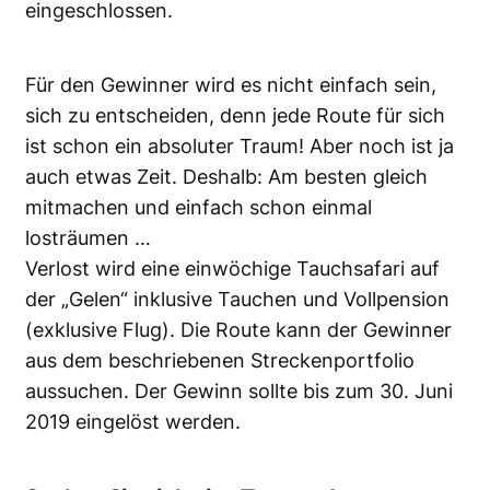
eingeschlossen.
Für den Gewinner wird es nicht einfach sein,
sich zu entscheiden, denn jede Route für sich
ist schon ein absoluter Traum! Aber noch ist ja
auch etwas Zeit. Deshalb: Am besten gleich
mitmachen und einfach schon einmal
losträumen …
Verlost wird eine einwöchige Tauchsafari auf
der „Gelen“ inklusive Tauchen und Vollpension
(exklusive Flug). Die Route kann der Gewinner
aus dem beschriebenen Streckenportfolio
aussuchen. Der Gewinn sollte bis zum 30. Juni
2019 eingelöst werden.