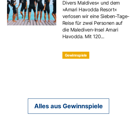
Divers Maldives« und dem
»Amari Havodda Resort«
verlosen wir eine Sieben-Tage-
Reise für zwei Personen auf
die Malediven-Insel Amari
Havodda. Mit 120...
Gewinnspiele
Alles aus Gewinnspiele