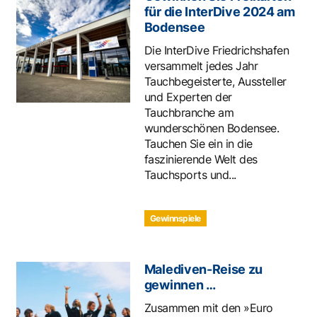
für die InterDive 2024 am
Bodensee
Die InterDive Friedrichshafen
versammelt jedes Jahr
Tauchbegeisterte, Aussteller
und Experten der
Tauchbranche am
wunderschönen Bodensee.
Tauchen Sie ein in die
faszinierende Welt des
Tauchsports und...
Gewinnspiele
Malediven-Reise zu
gewinnen …
Zusammen mit den »Euro