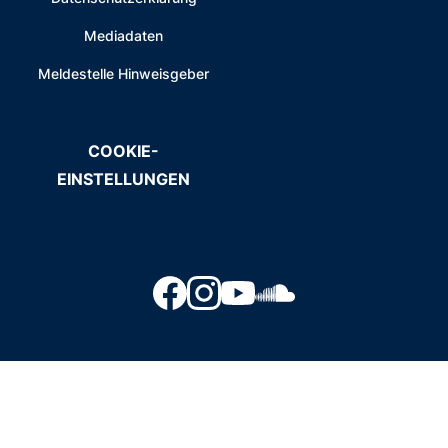
Mediadaten
Meldestelle Hinweisgeber
COOKIE-
EINSTELLUNGEN