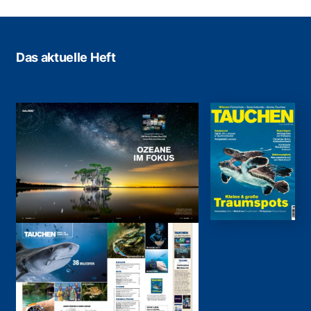
Das aktuelle Heft