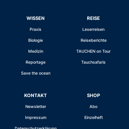
WISSEN
REISE
Praxis
Leserreisen
Biologie
Reiseberichte
Medizin
TAUCHEN on Tour
Reportage
Tauchsafaris
Save the ocean
KONTAKT
SHOP
Newsletter
Abo
Impressum
Einzelheft
Datenschutzerklärung