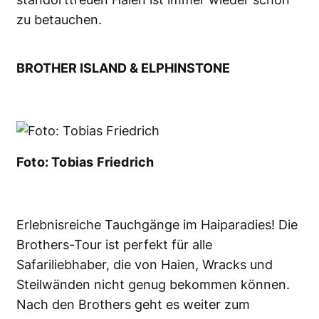
zu betauchen.
BROTHER ISLAND & ELPHINSTONE
Foto: Tobias Friedrich
Erlebnisreiche Tauchgänge im Haiparadies! Die
Brothers-Tour ist perfekt für alle
Safariliebhaber, die von Haien, Wracks und
Steilwänden nicht genug bekommen können.
Nach den Brothers geht es weiter zum