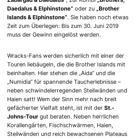
Daedalus & Elphinstone“
oder zu
„Brother
Islands & Elphinstone“
. Sie haben noch etwas
Zeit zum Überlegen: Bis zum 30. Juni 2019
muss der Gewinn eingelöst werden.
Wracks-Fans werden sicherlich mit einer der
Touren liebäugeln, die die Brother Islands mit
beinhalten. Hier stehen die „Aida“ und die
„Numidia“ für spannende Taucherlebnisse –
neben schwindelerregenden Steilwänden und
Haien satt! Wem der Sinn mehr nach breit
gefächerter Vielfalt steht, ist mit der
St.-
Johns-Tour
gut beraten. Neben herrlichen
Korallengärten, Fischschwärmen, Haien,
Steilwänden und reich bewachsenen Plateaus