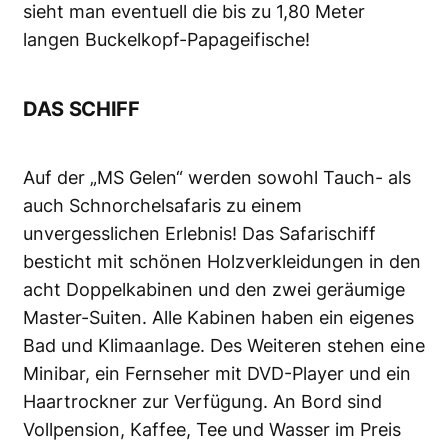
sieht man eventuell die bis zu 1,80 Meter
langen Buckelkopf-Papageifische!
DAS SCHIFF
Auf der „MS Gelen“ werden sowohl Tauch- als
auch Schnorchelsafaris zu einem
unvergesslichen Erlebnis! Das Safarischiff
besticht mit schönen Holzverkleidungen in den
acht Doppelkabinen und den zwei geräumige
Master-Suiten. Alle Kabinen haben ein eigenes
Bad und Klimaanlage. Des Weiteren stehen eine
Minibar, ein Fernseher mit DVD-Player und ein
Haartrockner zur Verfügung. An Bord sind
Vollpension, Kaffee, Tee und Wasser im Preis