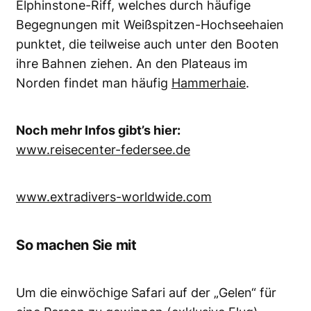
Elphinstone-Riff, welches durch häufige
Begegnungen mit Weißspitzen-Hochseehaien
punktet, die teilweise auch unter den Booten
ihre Bahnen ziehen. An den Plateaus im
Norden findet man häufig
Hammerhaie
.
Noch mehr Infos gibt’s hier:
www.reisecenter-federsee.de
www.extradivers-worldwide.com
So machen Sie mit
Um die einwöchige Safari auf der „Gelen“ für