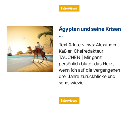
Interviews
Ägypten und seine Krisen
…
Text & Interviews: Alexander
Kaßler, Chefredakteur
TAUCHEN | Mir ganz
persönlich blutet das Herz,
wenn ich auf die vergangenen
drei Jahre zurückblicke und
sehe, wieviel...
Interviews