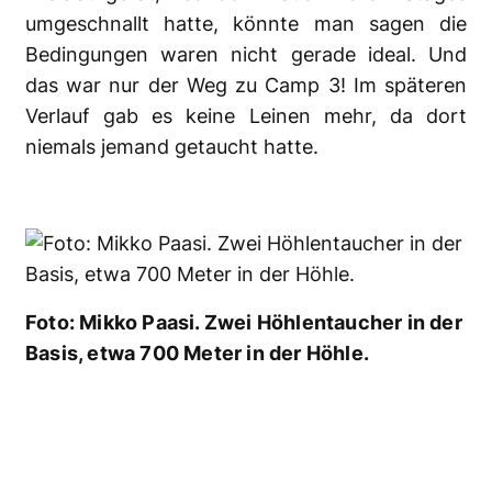
umgeschnallt hatte, könnte man sagen die
Bedingungen waren nicht gerade ideal. Und
das war nur der Weg zu Camp 3! Im späteren
Verlauf gab es keine Leinen mehr, da dort
niemals jemand getaucht hatte.
Foto: Mikko Paasi. Zwei Höhlentaucher in der
Basis, etwa 700 Meter in der Höhle.