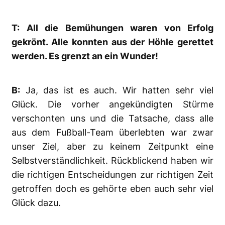
T: All die Bemühungen waren von Erfolg
gekrönt. Alle konnten aus der Höhle gerettet
werden. Es grenzt an ein Wunder!
B:
Ja, das ist es auch. Wir hatten sehr viel
Glück. Die vorher angekündigten Stürme
verschonten uns und die Tatsache, dass alle
aus dem Fußball-Team überlebten war zwar
unser Ziel, aber zu keinem Zeitpunkt eine
Selbstverständlichkeit. Rückblickend haben wir
die richtigen Entscheidungen zur richtigen Zeit
getroffen doch es gehörte eben auch sehr viel
Glück dazu.