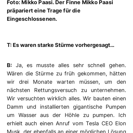
Foto: Mikko Paasi. Der Finne Mikko Paasi
präpariert eine Trage für die
Eingeschlossenen.
T: Es waren starke Stürme vorhergesagt…
B:
Ja, es musste alles sehr schnell gehen.
Wären die Stürme zu früh gekommen, hätten
wir drei Monate warten müssen, um den
nächsten Rettungsversuch zu unternehmen.
Wir versuchten wirklich alles. Wir bauten einen
Damm und installierten gigantische Pumpen
um Wasser aus der Höhle zu pumpen. Ich
erhielt auch einen Anruf vom Tesla CEO Elon
Musk, der ebenfalls an einer möglichen Lösung