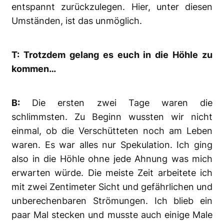
entspannt zurückzulegen. Hier, unter diesen
Umständen, ist das unmöglich.
T: Trotzdem gelang es euch in die Höhle zu
kommen…
B:
Die ersten zwei Tage waren die
schlimmsten. Zu Beginn wussten wir nicht
einmal, ob die Verschütteten noch am Leben
waren. Es war alles nur Spekulation. Ich ging
also in die Höhle ohne jede Ahnung was mich
erwarten würde. Die meiste Zeit arbeitete ich
mit zwei Zentimeter Sicht und gefährlichen und
unberechenbaren Strömungen. Ich blieb ein
paar Mal stecken und musste auch einige Male