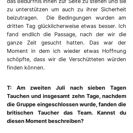
das Bedürfnis ihnen zur Seite zu stehen und sie
zu unterstützen um auch zu ihrer Sicherheit
beizutragen. Die Bedingungen wurden am
dritten Tag glücklicherweise etwas besser. Ich
fand endlich die Passage, nach der wir die
ganze Zeit gesucht hatten. Das war der
Moment in dem ich wieder etwas Hoffnung
schöpfte, dass wir die Verschütteten würden
finden können.
T: Am zweiten Juli nach sieben Tagen
Tauchen und insgesamt zehn Tage, nachdem
die Gruppe eingeschlossen wurde, fanden die
britischen Taucher das Team. Kannst du
diesen Moment beschreiben?