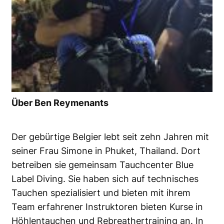
Über Ben Reymenants
Der gebürtige Belgier lebt seit zehn Jahren mit
seiner Frau Simone in Phuket, Thailand. Dort
betreiben sie gemeinsam Tauchcenter Blue
Label Diving. Sie haben sich auf technisches
Tauchen spezialisiert und bieten mit ihrem
Team erfahrener Instruktoren bieten Kurse in
Höhlentauchen und Rebreathertraining an. In