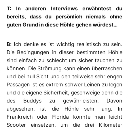
T: In anderen Interviews erwähntest du
bereits, dass du persönlich niemals ohne
guten Grund in diese Höhle gehen würdest…
B:
Ich denke es ist wichtig realistisch zu sein.
Die Bedingungen in dieser bestimmten Höhle
sind einfach zu schlecht um sicher tauchen zu
können. Die Strömung kann einen überraschen
und bei null Sicht und den teilweise sehr engen
Passagen ist es extrem schwer Leinen zu legen
und die eigene Sicherheit, geschweige denn die
des Buddys zu gewährleisten. Davon
abgesehen, ist die Höhle sehr lang. In
Frankreich oder Florida könnte man leicht
Scooter einsetzen, um die drei Kilometer