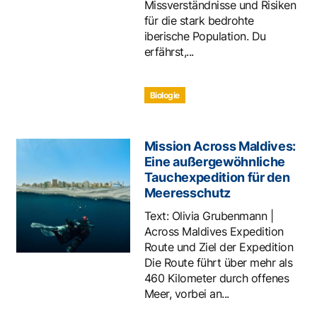
Missverständnisse und Risiken
für die stark bedrohte
iberische Population. Du
erfährst,...
Biologie
Mission Across Maldives:
Eine außergewöhnliche
Tauchexpedition für den
Meeresschutz
Text: Olivia Grubenmann |
Across Maldives Expedition
Route und Ziel der Expedition
Die Route führt über mehr als
460 Kilometer durch offenes
Meer, vorbei an...