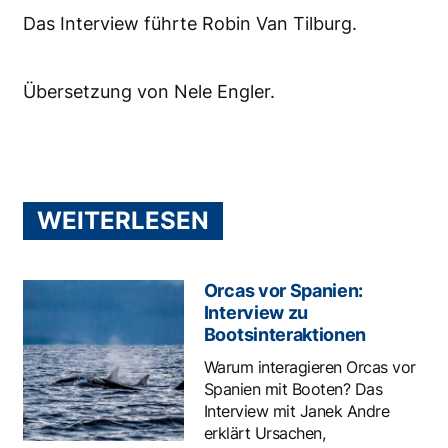
Das Interview führte Robin Van Tilburg.
Übersetzung von Nele Engler.
WEITERLESEN
Orcas vor Spanien:
Interview zu
Bootsinteraktionen
Warum interagieren Orcas vor
Spanien mit Booten? Das
Interview mit Janek Andre
erklärt Ursachen,