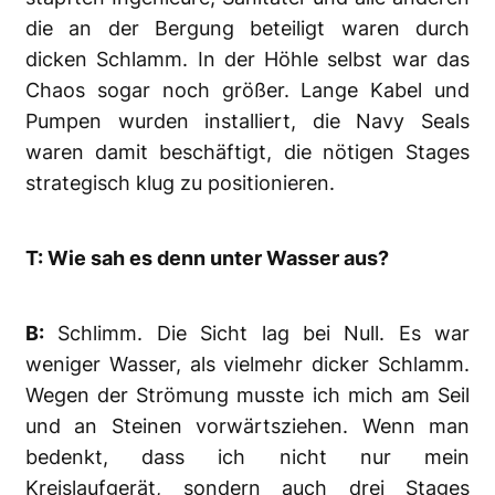
die an der Bergung beteiligt waren durch
dicken Schlamm. In der Höhle selbst war das
Chaos sogar noch größer. Lange Kabel und
Pumpen wurden installiert, die Navy Seals
waren damit beschäftigt, die nötigen Stages
strategisch klug zu positionieren.
T: Wie sah es denn unter Wasser aus?
B:
Schlimm. Die Sicht lag bei Null. Es war
weniger Wasser, als vielmehr dicker Schlamm.
Wegen der Strömung musste ich mich am Seil
und an Steinen vorwärtsziehen. Wenn man
bedenkt, dass ich nicht nur mein
Kreislaufgerät, sondern auch drei Stages