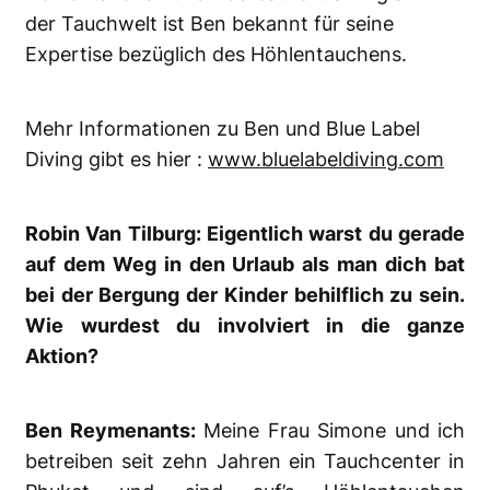
der Tauchwelt ist Ben bekannt für seine
Expertise bezüglich des Höhlentauchens.
Mehr Informationen zu Ben und Blue Label
Diving gibt es hier :
www.bluelabeldiving.com
Robin Van Tilburg: Eigentlich warst du gerade
auf dem Weg in den Urlaub als man dich bat
bei der Bergung der Kinder behilflich zu sein.
Wie wurdest du involviert in die ganze
Aktion?
Ben Reymenants:
Meine Frau Simone und ich
betreiben seit zehn Jahren ein Tauchcenter in