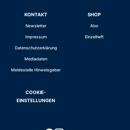
KONTAKT
SHOP
Newsletter
Abo
Impressum
Einzelheft
Datenschutzerklärung
Mediadaten
Meldestelle Hinweisgeber
COOKIE-
EINSTELLUNGEN