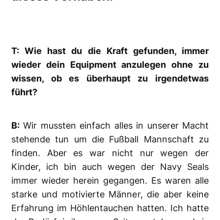
T: Wie hast du die Kraft gefunden, immer
wieder dein Equipment anzulegen ohne zu
wissen, ob es überhaupt zu irgendetwas
führt?
B:
Wir mussten einfach alles in unserer Macht
stehende tun um die Fußball Mannschaft zu
finden. Aber es war nicht nur wegen der
Kinder, ich bin auch wegen der Navy Seals
immer wieder herein gegangen. Es waren alle
starke und motivierte Männer, die aber keine
Erfahrung im Höhlentauchen hatten. Ich hatte