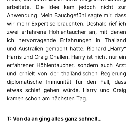
arbeitete. Die Idee kam jedoch nicht zur
Anwendung. Mein Bauchgefühl sagte mir, dass
wir mehr Expertise brauchten. Deshalb rief ich
zwei erfahrene Höhlentaucher an, mit denen
ich hervorragende Erfahrungen in Thailand
und Australien gemacht hatte: Richard „Harry“
Harris und Craig Challen. Harry ist nicht nur ein
erfahrener Höhlentaucher, sondern auch Arzt
und erhielt von der thailändischen Regierung
diplomatische Immunität für den Fall, dass
etwas schief gehen würde. Harry und Craig
kamen schon am nächsten Tag.
T: Von da an ging alles ganz schnell…