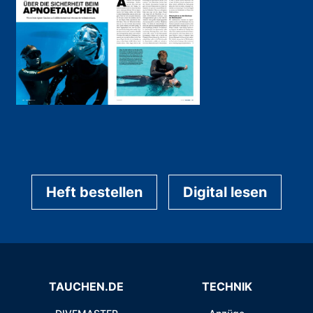
Heft bestellen
Digital lesen
TAUCHEN.DE
TECHNIK