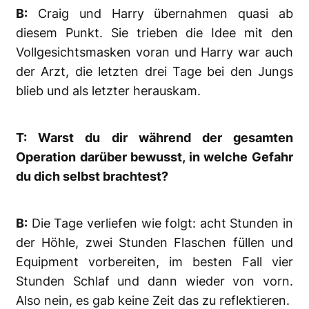
B:
Craig und Harry übernahmen quasi ab
diesem Punkt. Sie trieben die Idee mit den
Vollgesichtsmasken voran und Harry war auch
der Arzt, die letzten drei Tage bei den Jungs
blieb und als letzter herauskam.
T: Warst du dir während der gesamten
Operation darüber bewusst, in welche Gefahr
du dich selbst brachtest?
B:
Die Tage verliefen wie folgt: acht Stunden in
der Höhle, zwei Stunden Flaschen füllen und
Equipment vorbereiten, im besten Fall vier
Stunden Schlaf und dann wieder von vorn.
Also nein, es gab keine Zeit das zu reflektieren.