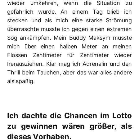
wieder umkehren, wenn die Situation zu
gefährlich wurde. An einem Tag blieb ich
stecken und als mich eine starke Strömung
überraschte musste ich gegen einen extremen
Sog ankämpfen. Mein Buddy Maksym musste
mich über einen halben Meter an meinen
Flossen Zentimeter für Zentimeter wieder
herausziehen. Klar mag ich Adrenalin und den
Thrill beim Tauchen, aber das war alles andere
als spaßig.
Ich dachte die Chancen im Lotto
zu gewinnen wären größer, als
dieses Vorhaben.