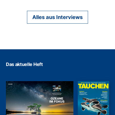
Alles aus Interviews
Das aktuelle Heft