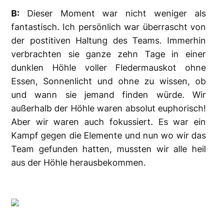
B:
Dieser Moment war nicht weniger als
fantastisch. Ich persönlich war überrascht von
der postitiven Haltung des Teams. Immerhin
verbrachten sie ganze zehn Tage in einer
dunklen Höhle voller Fledermauskot ohne
Essen, Sonnenlicht und ohne zu wissen, ob
und wann sie jemand finden würde. Wir
außerhalb der Höhle waren absolut euphorisch!
Aber wir waren auch fokussiert. Es war ein
Kampf gegen die Elemente und nun wo wir das
Team gefunden hatten, mussten wir alle heil
aus der Höhle herausbekommen.