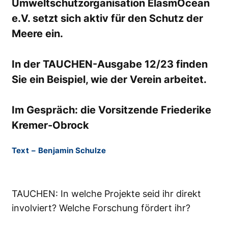
Umweltschutzorganisation ElasmOcean
e.V. setzt sich aktiv für den Schutz der
Meere ein.
In der TAUCHEN-Ausgabe 12/23 finden
Sie ein Beispiel, wie der Verein arbeitet.
Im Gespräch: die Vorsitzende Friederike
Kremer-Obrock
Text
–
Benjamin Schulze
TAUCHEN: In welche Projekte seid ihr direkt
involviert? Welche Forschung fördert ihr?