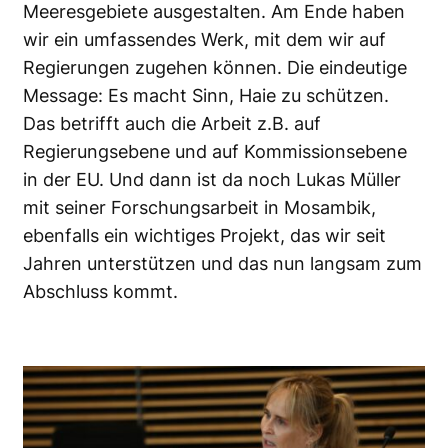
Meeresgebiete ausgestalten. Am Ende haben
wir ein umfassendes Werk, mit dem wir auf
Regierungen zugehen können. Die eindeutige
Message: Es macht Sinn, Haie zu schützen.
Das betrifft auch die Arbeit z.B. auf
Regierungsebene und auf Kommissionsebene
in der EU. Und dann ist da noch Lukas Müller
mit seiner Forschungsarbeit in Mosambik,
ebenfalls ein wichtiges Projekt, das wir seit
Jahren unterstützen und das nun langsam zum
Abschluss kommt.