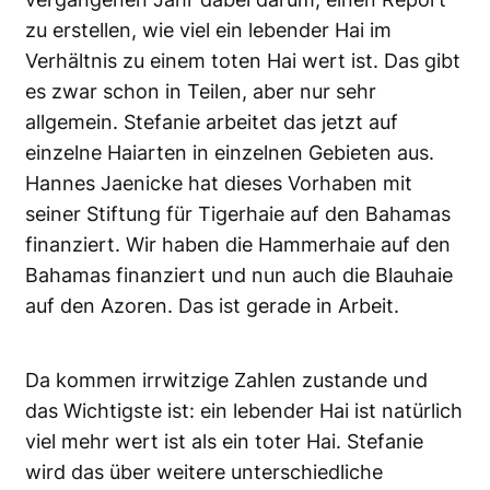
zu erstellen, wie viel ein lebender Hai im
Verhältnis zu einem toten Hai wert ist. Das gibt
es zwar schon in Teilen, aber nur sehr
allgemein. Stefanie arbeitet das jetzt auf
einzelne Haiarten in einzelnen Gebieten aus.
Hannes Jaenicke hat dieses Vorhaben mit
seiner Stiftung für Tigerhaie auf den Bahamas
finanziert. Wir haben die Hammerhaie auf den
Bahamas finanziert und nun auch die Blauhaie
auf den Azoren. Das ist gerade in Arbeit.
Da kommen irrwitzige Zahlen zustande und
das Wichtigste ist: ein lebender Hai ist natürlich
viel mehr wert ist als ein toter Hai. Stefanie
wird das über weitere unterschiedliche