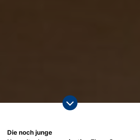
Die noch junge