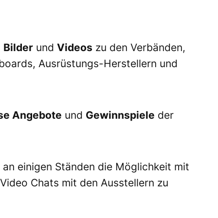
,
Bilder
und
Videos
zu den Verbänden,
boards, Ausrüstungs-Herstellern und
se Angebote
und
Gewinnspiele
der
r an einigen Ständen die Möglichkeit mit
r Video Chats mit den Ausstellern zu