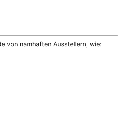
de von namhaften Ausstellern, wie: