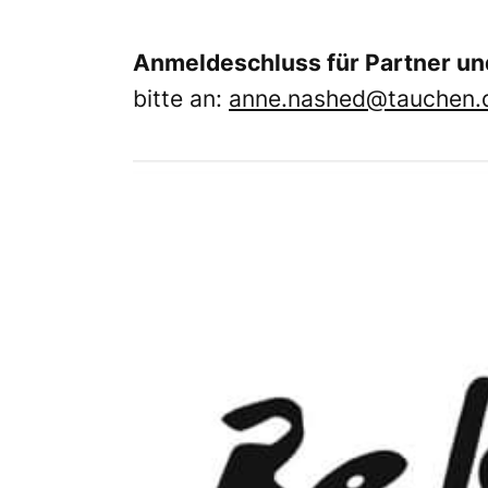
Anmeldeschluss für Partner und
bitte an:
anne.nashed@tauchen.