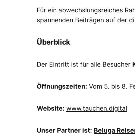
Für ein abwechslungsreiches Ra
spannenden Beiträgen auf der di
Überblick
Der Eintritt ist für alle Besucher
Öffnungszeiten:
Vom 5. bis 8. F
Website:
www.tauchen.digital
Unser Partner ist:
Beluga Reise