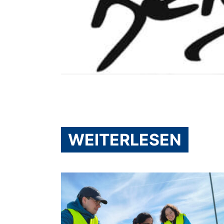
WEITERLESEN