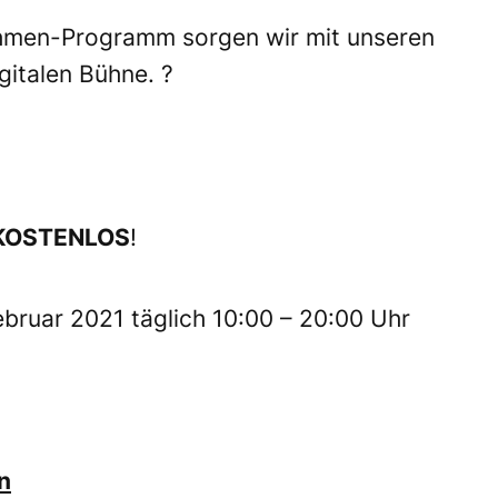
hmen-Programm sorgen wir mit unseren
gitalen Bühne. ?
KOSTENLOS
!
ebruar 2021 täglich 10:00 – 20:00 Uhr
n