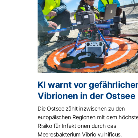
KI warnt vor gefährliche
Vibrionen in der Ostsee
Die Ostsee zählt inzwischen zu den
europäischen Regionen mit dem höchst
Risiko für Infektionen durch das
Meeresbakterium Vibrio vulnificus.