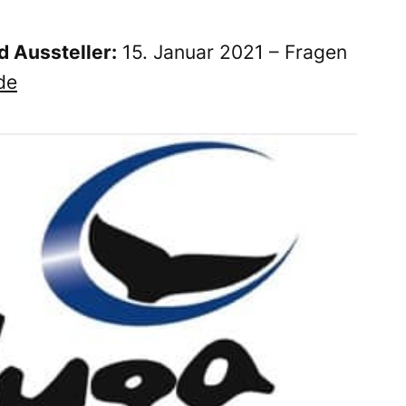
 Aussteller:
15. Januar 2021 – Fragen
de