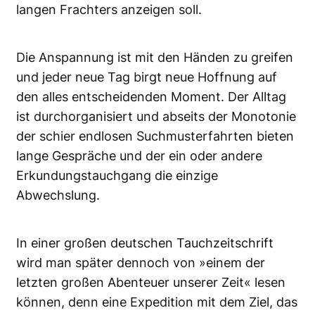
langen Frachters anzeigen soll.
Die Anspannung ist mit den Händen zu greifen
und jeder neue Tag birgt neue Hoffnung auf
den alles entscheidenden Moment. Der Alltag
ist durchorganisiert und abseits der Monotonie
der schier endlosen Suchmusterfahrten bieten
lange Gespräche und der ein oder andere
Erkundungstauchgang die einzige
Abwechslung.
In einer großen deutschen Tauchzeitschrift
wird man später dennoch von »einem der
letzten großen Abenteuer unserer Zeit« lesen
können, denn eine Expedition mit dem Ziel, das