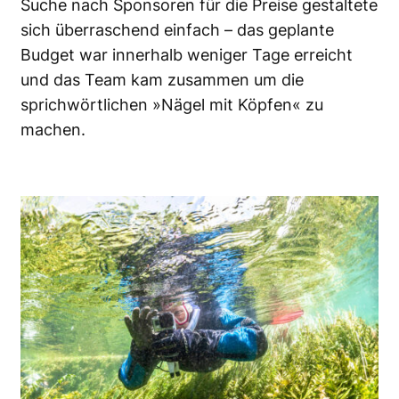
Suche nach Sponsoren für die Preise gestaltete
sich überraschend einfach – das geplante
Budget war innerhalb weniger Tage erreicht
und das Team kam zusammen um die
sprichwörtlichen »Nägel mit Köpfen« zu
machen.