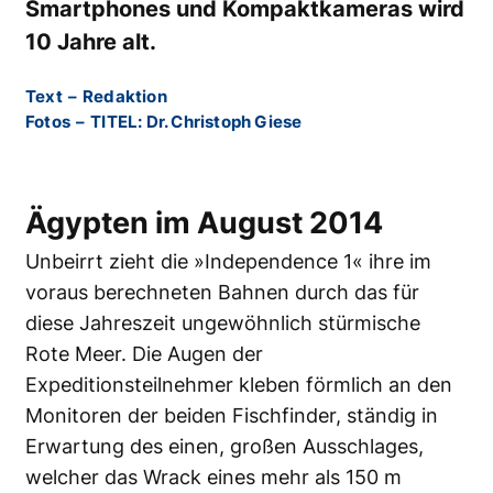
Smartphones und Kompaktkameras wird
10 Jahre alt.
Text
–
Redaktion
Fotos
–
TITEL: Dr. Christoph Giese
Ägypten im August 2014
Unbeirrt zieht die »Independence 1« ihre im
voraus berechneten Bahnen durch das für
diese Jahreszeit ungewöhnlich stürmische
Rote Meer. Die Augen der
Expeditionsteilnehmer kleben förmlich an den
Monitoren der beiden Fischfinder, ständig in
Erwartung des einen, großen Ausschlages,
welcher das Wrack eines mehr als 150 m