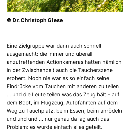
© Dr. Christoph Giese
Eine Zielgruppe war dann auch schnell
ausgemacht: die immer und überall
anzutreffenden Actionkameras hatten nämlich
in der Zwischenzeit auch die Taucherszene
erobert. Noch nie war es so einfach seine
Eindrücke vom Tauchen mit anderen zu teilen
… und die Leute teilen was das Zeug hält – auf
dem Boot, im Flugzeug, Autofahrten auf dem
Weg zu Tauchplatz, beim Essen, beim anrödeln
und und und … nur genau da lag auch das
Problem: es wurde einfach alles geteilt.