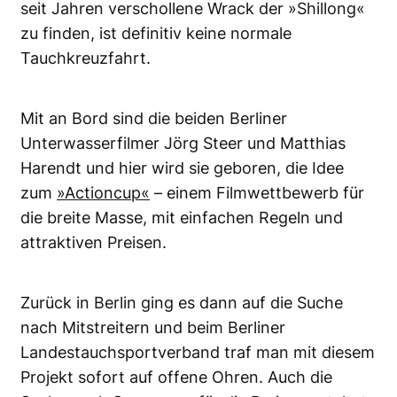
seit Jahren verschollene Wrack der »Shillong«
zu finden, ist definitiv keine normale
Tauchkreuzfahrt.
Mit an Bord sind die beiden Berliner
Unterwasserfilmer Jörg Steer und Matthias
Harendt und hier wird sie geboren, die Idee
zum
»Actioncup«
– einem Filmwettbewerb für
die breite Masse, mit einfachen Regeln und
attraktiven Preisen.
Zurück in Berlin ging es dann auf die Suche
nach Mitstreitern und beim Berliner
Landestauchsportverband traf man mit diesem
Projekt sofort auf offene Ohren. Auch die