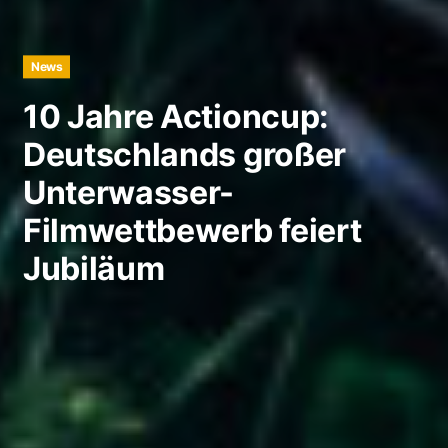
News
10 Jahre Actioncup:
Deutschlands großer
Unterwasser-
Filmwettbewerb feiert
Jubiläum