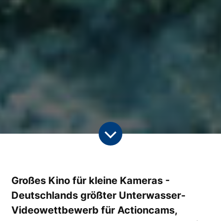
Großes Kino für kleine Kameras -
Deutschlands größter Unterwasser-
Videowettbewerb für Actioncams,