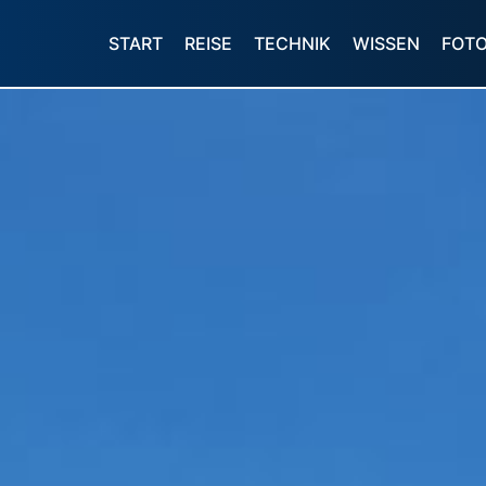
START
REISE
TECHNIK
WISSEN
FOT