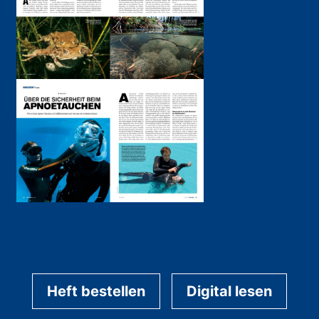
Heft bestellen
Digital lesen