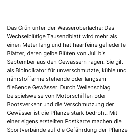
Das Grün unter der Wasseroberläche: Das
Wechselblütige Tausendblatt wird mehr als
einen Meter lang und hat haarfeine gefiederte
Blätter, deren gelbe Blüten von Juli bis
September aus den Gewässern ragen. Sie gilt
als Bioindikator für unverschmutzte, kühle und
nährstoffarme stehende oder langsam
fließende Gewässer. Durch Wellenschlag
beispielsweise von Motorschiffen oder
Bootsverkehr und die Verschmutzung der
Gewässer ist die Pflanze stark bedroht. Mit
einer eigens erstellten Postkarte machen die
Sportverbände auf die Gefährdung der Pflanze