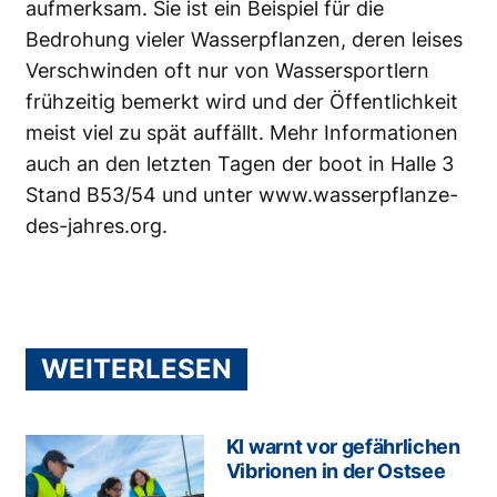
aufmerksam. Sie ist ein Beispiel für die
Bedrohung vieler Wasserpflanzen, deren leises
Verschwinden oft nur von Wassersportlern
frühzeitig bemerkt wird und der Öffentlichkeit
meist viel zu spät auffällt. Mehr Informationen
auch an den letzten Tagen der boot in Halle 3
Stand B53/54 und unter
www.wasserpflanze-
des-jahres.org
.
WEITERLESEN
KI warnt vor gefährlichen
Vibrionen in der Ostsee