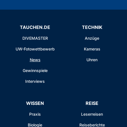
TAUCHEN.DE
TECHNIK
DIVEMASTER
Anzüge
UW-Fotowettbewerb
Kameras
News
Uhren
Gewinnspiele
Interviews
WISSEN
REISE
Praxis
Leserreisen
Biologie
Reiseberichte