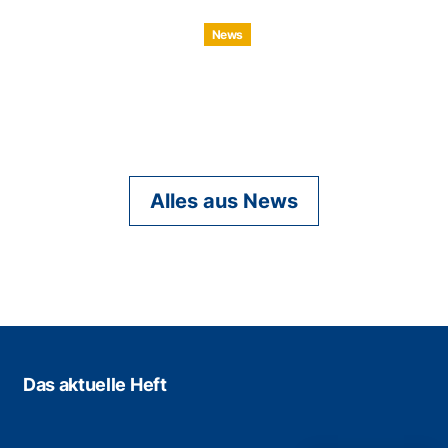
News
Alles aus News
Das aktuelle Heft