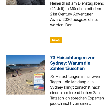
Heinerth ist am Dienstagabend
(21. Juli) in München mit dem
21st Century Adventurer
Award 2026 ausgezeichnet
worden. Der...
News
73 Haisichtungen vor
Sydney: Warum die
Zahlen täuschen
73 Haisichtungen in nur zwei
Tagen – die Meldung aus
Sydney klingt zunächst nach
einer alarmierend hohen Zahl.
Tatsächlich sprechen Experten
jedoch nicht von einer...