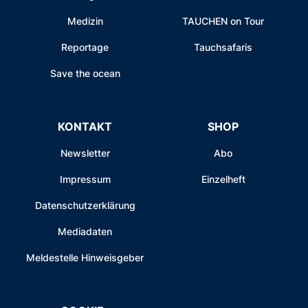
Medizin
TAUCHEN on Tour
Reportage
Tauchsafaris
Save the ocean
KONTAKT
SHOP
Newsletter
Abo
Impressum
Einzelheft
Datenschutzerklärung
Mediadaten
Meldestelle Hinweisgeber