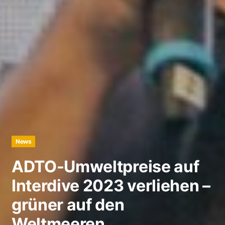
News
ADTO-Umweltpreise auf
Interdive 2023 verliehen –
grüner auf den
Weltmeeren