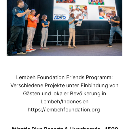
Lembeh Foundation Friends Programm:
Verschiedene Projekte unter Einbindung von
Gästen und lokaler Bevölkerung in
Lembeh/Indonesien
https://lembehfoundation.org