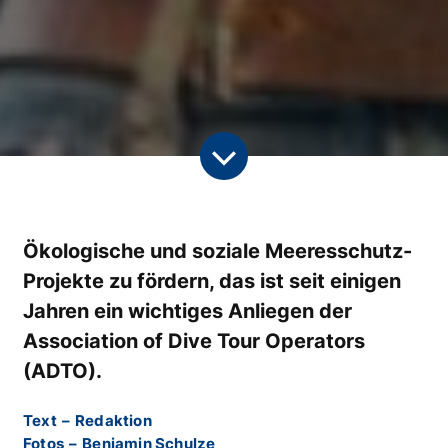
Ökologische und soziale Meeresschutz-
Projekte zu fördern, das ist seit einigen
Jahren ein wichtiges Anliegen der
Association of Dive Tour Operators
(ADTO).
Text
–
Redaktion
Fotos
–
Benjamin Schulze