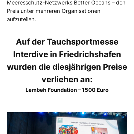
Meeresschutz-Netzwerks Better Oceans – den
Preis unter mehreren Organisationen
aufzuteilen.
Auf der Tauchsportmesse
Interdive in Friedrichshafen
wurden die diesjährigen Preise
verliehen an:
Lembeh Foundation – 1500 Euro