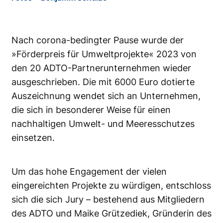
Nach corona-bedingter Pause wurde der
»Förderpreis für Umweltprojekte« 2023 von
den 20 ADTO-Partnerunternehmen wieder
ausgeschrieben. Die mit 6000 Euro dotierte
Auszeichnung wendet sich an Unternehmen,
die sich in besonderer Weise für einen
nachhaltigen Umwelt- und Meeresschutzes
einsetzen.
Um das hohe Engagement der vielen
eingereichten Projekte zu würdigen, entschloss
sich die sich Jury – bestehend aus Mitgliedern
des ADTO und Maike Grützediek, Gründerin des