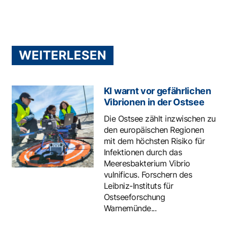
WEITERLESEN
KI warnt vor gefährlichen
Vibrionen in der Ostsee
Die Ostsee zählt inzwischen zu
den europäischen Regionen
mit dem höchsten Risiko für
Infektionen durch das
Meeresbakterium Vibrio
vulnificus. Forschern des
Leibniz-Instituts für
Ostseeforschung
Warnemünde...