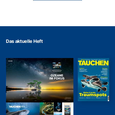
Das aktuelle Heft