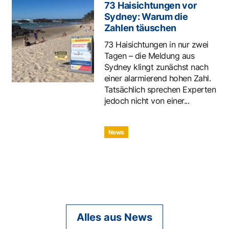
73 Haisichtungen vor
Sydney: Warum die
Zahlen täuschen
73 Haisichtungen in nur zwei
Tagen – die Meldung aus
Sydney klingt zunächst nach
einer alarmierend hohen Zahl.
Tatsächlich sprechen Experten
jedoch nicht von einer...
News
Alles aus News