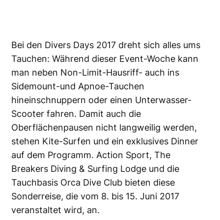
Bei den Divers Days 2017 dreht sich alles ums
Tauchen: Während dieser Event-Woche kann
man neben Non-Limit-Hausriff- auch ins
Sidemount-und Apnoe-Tauchen
hineinschnuppern oder einen
Unterwasser-
Scooter
fahren. Damit auch die
Oberflächenpausen nicht langweilig werden,
stehen Kite-Surfen und ein exklusives Dinner
auf dem Programm. Action Sport, The
Breakers Diving & Surfing Lodge und die
Tauchbasis Orca Dive Club
bieten diese
Sonderreise, die vom 8. bis 15. Juni 2017
veranstaltet wird, an.