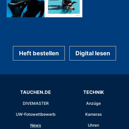
Heft bestellen
Digital lesen
TAUCHEN.DE
TECHNIK
DIVEMASTER
Anzüge
UW-Fotowettbewerb
Kameras
News
Uhren