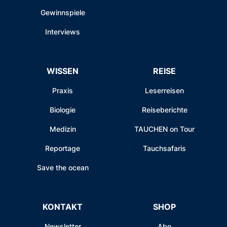
Gewinnspiele
Interviews
WISSEN
REISE
Praxis
Leserreisen
Biologie
Reiseberichte
Medizin
TAUCHEN on Tour
Reportage
Tauchsafaris
Save the ocean
KONTAKT
SHOP
Newsletter
Abo