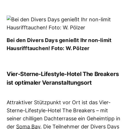
Bei den Divers Days genießt Ihr non-limit
Hausrifftauchen! Foto: W. Pölzer
Vier-Sterne-Lifestyle-Hotel The Breakers
ist optimaler Veranstaltungsort
Attraktiver Stützpunkt vor Ort ist das Vier-
Sterne-Lifestyle-Hotel The Breakers – mit
seiner chilligen Dachterrasse ein Geheimtipp in
der
Soma Bay
. Die Teilnehmer der Divers Days