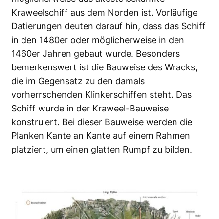
Kraweelschiff aus dem Norden ist. Vorläufige
Datierungen deuten darauf hin, dass das Schiff
in den 1480er oder möglicherweise in den
1460er Jahren gebaut wurde. Besonders
bemerkenswert ist die Bauweise des Wracks,
die im Gegensatz zu den damals
vorherrschenden Klinkerschiffen steht. Das
Schiff wurde in der
Kraweel-Bauweise
konstruiert. Bei dieser Bauweise werden die
Planken Kante an Kante auf einem Rahmen
platziert, um einen glatten Rumpf zu bilden.