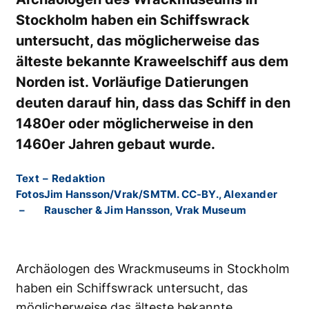
Stockholm haben ein Schiffswrack
untersucht, das möglicherweise das
älteste bekannte Kraweelschiff aus dem
Norden ist. Vorläufige Datierungen
deuten darauf hin, dass das Schiff in den
1480er oder möglicherweise in den
1460er Jahren gebaut wurde.
Text
–
Redaktion
Fotos
Jim Hansson/Vrak/SMTM. CC-BY., Alexander
–
Rauscher & Jim Hansson, Vrak Museum
Archäologen des Wrackmuseums in Stockholm
haben ein Schiffswrack untersucht, das
möglicherweise das älteste bekannte