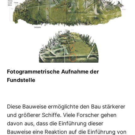
Fotogrammetrische Aufnahme der
Fundstelle
Diese Bauweise ermöglichte den Bau stärkerer
und größerer Schiffe. Viele Forscher gehen
davon aus, dass die Einführung dieser
Bauweise eine Reaktion auf die Einführung von