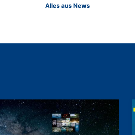
Alles aus News