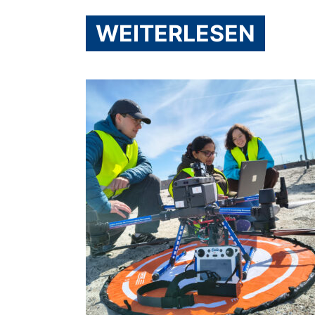
WEITERLESEN