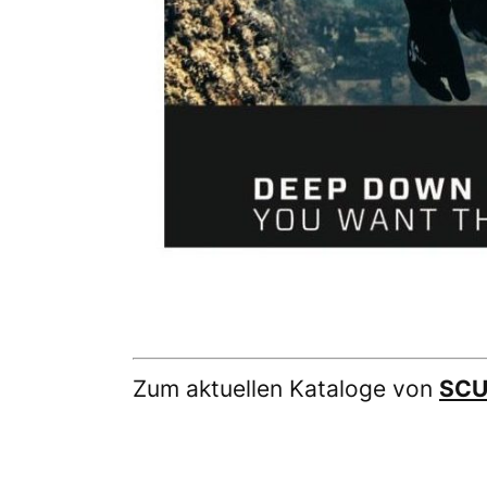
Zum aktuellen Kataloge von
SC