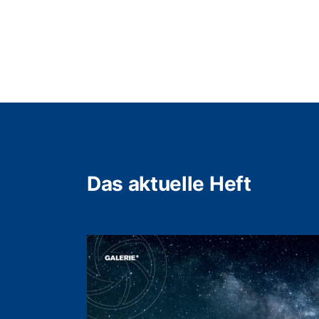
Das aktuelle Heft