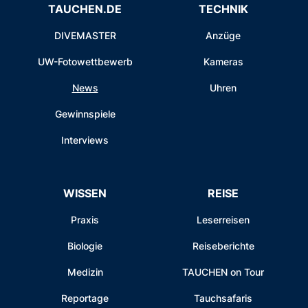
TAUCHEN.DE
TECHNIK
DIVEMASTER
Anzüge
UW-Fotowettbewerb
Kameras
News
Uhren
Gewinnspiele
Interviews
WISSEN
REISE
Praxis
Leserreisen
Biologie
Reiseberichte
Medizin
TAUCHEN on Tour
Reportage
Tauchsafaris