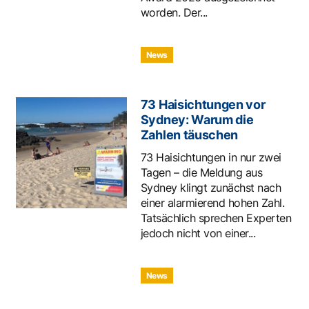
worden. Der...
News
73 Haisichtungen vor
Sydney: Warum die
Zahlen täuschen
73 Haisichtungen in nur zwei
Tagen – die Meldung aus
Sydney klingt zunächst nach
einer alarmierend hohen Zahl.
Tatsächlich sprechen Experten
jedoch nicht von einer...
News