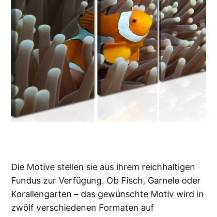
Die Motive stellen sie aus ihrem reichhaltigen
Fundus zur Verfügung. Ob Fisch, Garnele oder
Korallengarten – das gewünschte Motiv wird in
zwölf verschiedenen Formaten auf