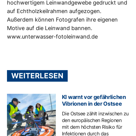
hochwertigem Leinwandgewebe gedruckt und
auf Echtholzkeilrahmen aufgezogen.
Außerdem können Fotografen ihre eigenen
Motive auf die Leinwand bannen.
www.unterwasser-fotoleinwand.de
WEITERLESEN
KI warnt vor gefährlichen
Vibrionen in der Ostsee
Die Ostsee zählt inzwischen zu
den europäischen Regionen
mit dem höchsten Risiko für
Infektionen durch das