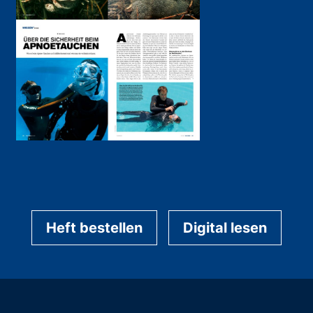
Heft bestellen
Digital lesen