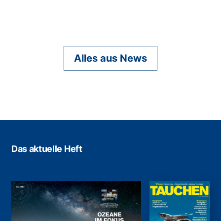
Alles aus News
Das aktuelle Heft