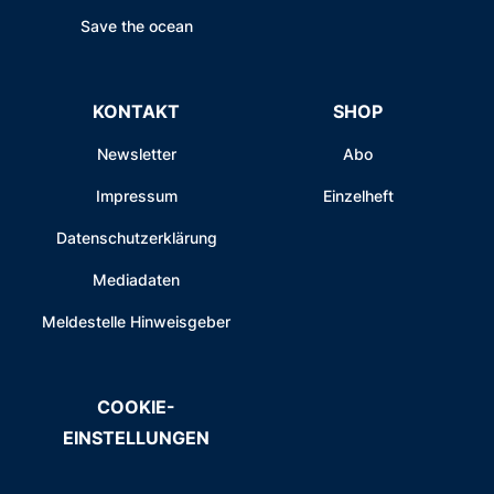
Save the ocean
KONTAKT
SHOP
Newsletter
Abo
Impressum
Einzelheft
Datenschutzerklärung
Mediadaten
Meldestelle Hinweisgeber
COOKIE-
EINSTELLUNGEN