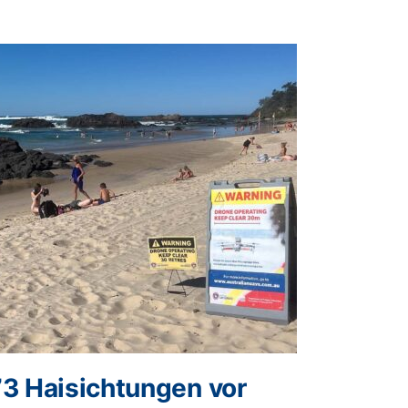
73 Haisichtungen vor