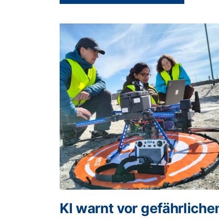
KI warnt vor gefährliche