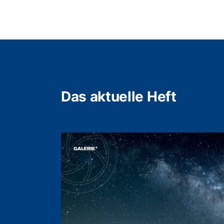
Das aktuelle Heft