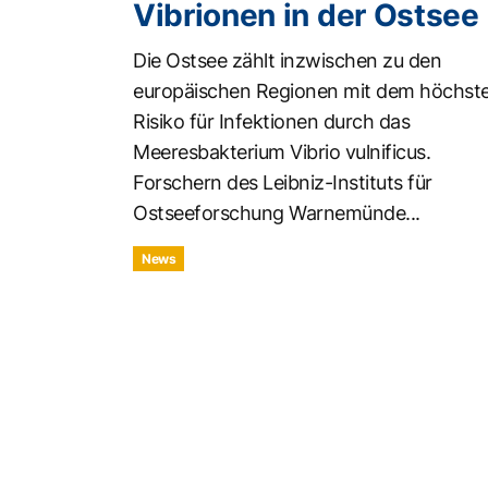
Vibrionen in der Ostsee
Die Ostsee zählt inzwischen zu den
europäischen Regionen mit dem höchst
Risiko für Infektionen durch das
Meeresbakterium Vibrio vulnificus.
Forschern des Leibniz-Instituts für
Ostseeforschung Warnemünde...
News