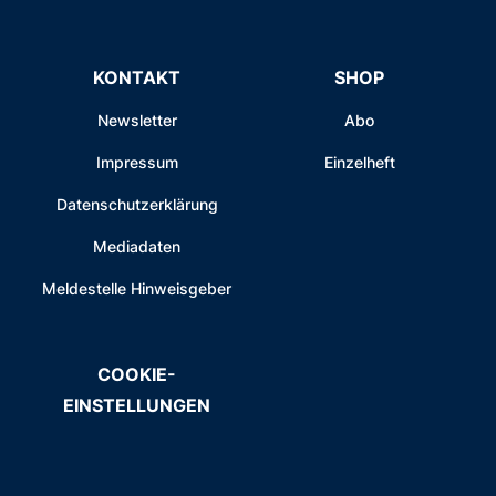
KONTAKT
SHOP
Newsletter
Abo
Impressum
Einzelheft
Datenschutzerklärung
Mediadaten
Meldestelle Hinweisgeber
COOKIE-
EINSTELLUNGEN