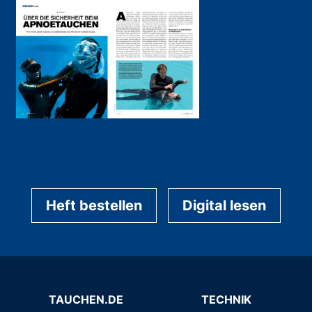
Heft bestellen
Digital lesen
TAUCHEN.DE
TECHNIK