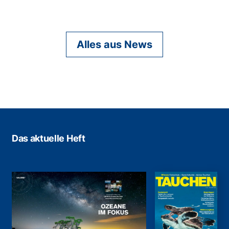
Alles aus News
Das aktuelle Heft