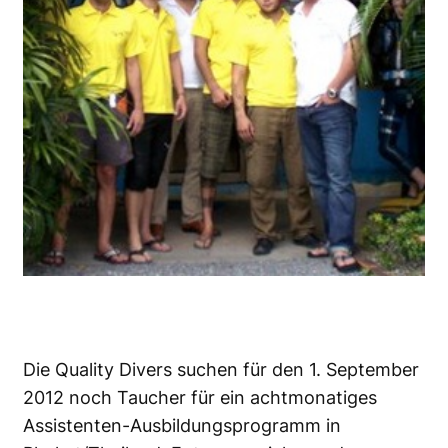
Die Quality Divers suchen für den 1. September
2012 noch Taucher für ein achtmonatiges
Assistenten-Ausbildungsprogramm in