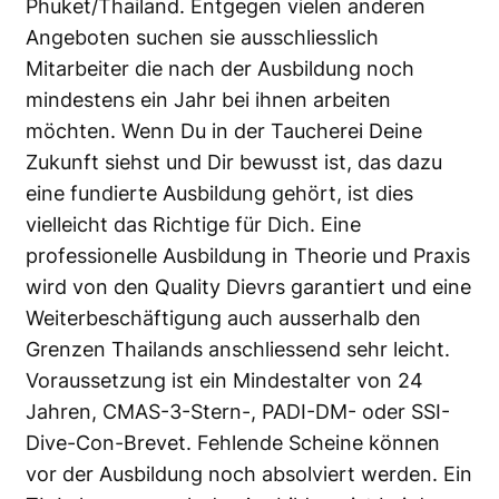
Phuket/Thailand. Entgegen vielen anderen
Angeboten suchen sie ausschliesslich
Mitarbeiter die nach der Ausbildung noch
mindestens ein Jahr bei ihnen arbeiten
möchten. Wenn Du in der Taucherei Deine
Zukunft siehst und Dir bewusst ist, das dazu
eine fundierte Ausbildung gehört, ist dies
vielleicht das Richtige für Dich. Eine
professionelle Ausbildung in Theorie und Praxis
wird von den Quality Dievrs garantiert und eine
Weiterbeschäftigung auch ausserhalb den
Grenzen Thailands anschliessend sehr leicht.
Voraussetzung ist ein Mindestalter von 24
Jahren, CMAS-3-Stern-, PADI-DM- oder SSI-
Dive-Con-Brevet. Fehlende Scheine können
vor der Ausbildung noch absolviert werden. Ein