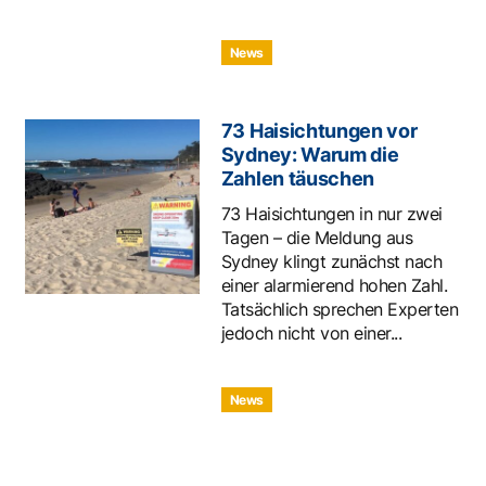
News
73 Haisichtungen vor
Sydney: Warum die
Zahlen täuschen
73 Haisichtungen in nur zwei
Tagen – die Meldung aus
Sydney klingt zunächst nach
einer alarmierend hohen Zahl.
Tatsächlich sprechen Experten
jedoch nicht von einer...
News