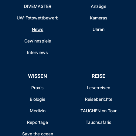
DIVEMASTER
Anzüge
UW-Fotowettbewerb
Kameras
News
Uhren
Gewinnspiele
Interviews
WISSEN
REISE
Praxis
Leserreisen
Biologie
Reiseberichte
Medizin
TAUCHEN on Tour
Reportage
Tauchsafaris
Save the ocean