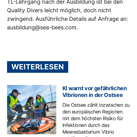
TL-Lehrgang nach der Ausbildung ist bei den
Quality Divers leicht möglich, doch nicht
zwingend. Ausführliche Details auf Anfrage an:
ausbildung@sea-bees.com
.
WEITERLESEN
KI warnt vor gefährlichen
Vibrionen in der Ostsee
Die Ostsee zählt inzwischen zu
den europäischen Regionen
mit dem höchsten Risiko für
Infektionen durch das
Meeresbakterium Vibrio