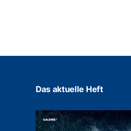
Das aktuelle Heft