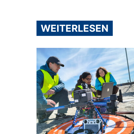
WEITERLESEN