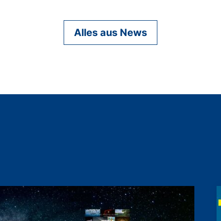
Alles aus News