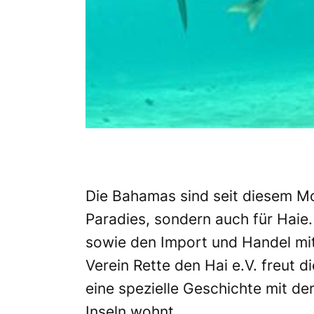
Die Bahamas sind seit diesem Mo
Paradies, sondern auch für Haie.
sowie den Import und Handel mit
Verein Rette den Hai e.V. freut 
eine spezielle Geschichte mit d
Inseln wohnt.