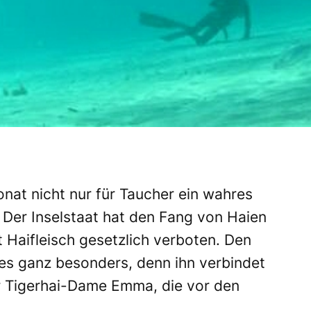
nat nicht nur für Taucher ein wahres
 Der Inselstaat hat den Fang von Haien
 Haifleisch gesetzlich verboten. Den
dies ganz besonders, denn ihn verbindet
er Tigerhai-Dame Emma, die vor den