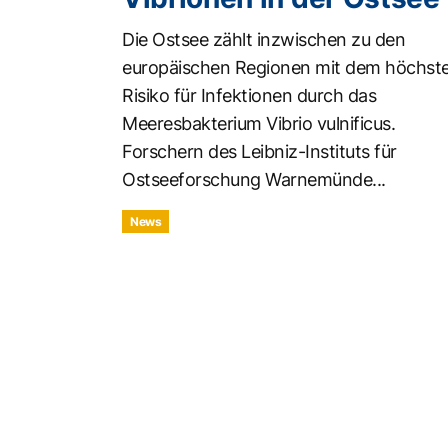
Die Ostsee zählt inzwischen zu den
europäischen Regionen mit dem höchst
Risiko für Infektionen durch das
Meeresbakterium Vibrio vulnificus.
Forschern des Leibniz-Instituts für
Ostseeforschung Warnemünde...
News