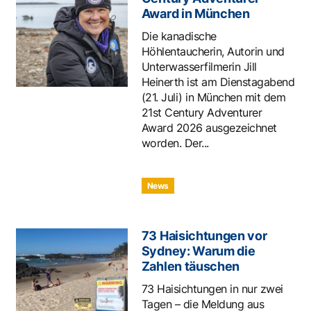
Award in München
Die kanadische
Höhlentaucherin, Autorin und
Unterwasserfilmerin Jill
Heinerth ist am Dienstagabend
(21. Juli) in München mit dem
21st Century Adventurer
Award 2026 ausgezeichnet
worden. Der...
News
73 Haisichtungen vor
Sydney: Warum die
Zahlen täuschen
73 Haisichtungen in nur zwei
Tagen – die Meldung aus