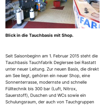
Blick in die Tauchbasis mit Shop.
Seit Saisonbeginn am 1. Februar 2015 steht die
Tauchbasis Tauchfabrik Deglersee bei Rastatt
unter neuer Leitung. Zur neuen Basis, die direkt
am See liegt, gehören ein neuer Shop, eine
Sonnenterrasse, modernste und schnelle
Fülltechnik bis 300 bar (Luft, Nitrox,
Sauerstoff), Duschen und WCs sowie ein
Schulungsraum, der auch von Tauchgruppen