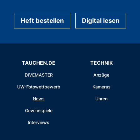
Heft bestellen
Digital lesen
TAUCHEN.DE
TECHNIK
DIVEMASTER
Anzüge
UW-Fotowettbewerb
Kameras
News
Uhren
Gewinnspiele
Interviews