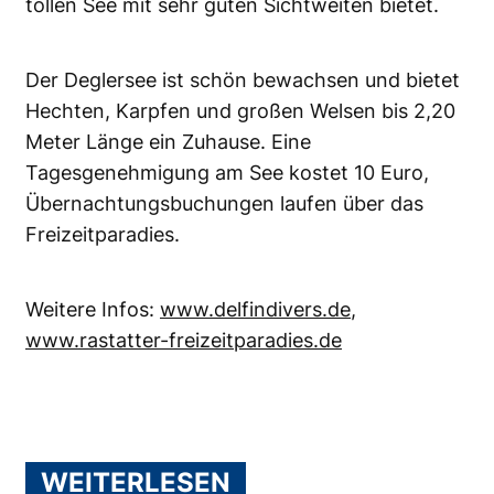
tollen See mit sehr guten Sichtweiten bietet.
Der Deglersee ist schön bewachsen und bietet
Hechten, Karpfen und großen Welsen bis 2,20
Meter Länge ein Zuhause. Eine
Tagesgenehmigung am See kostet 10 Euro,
Übernachtungsbuchungen laufen über das
Freizeitparadies.
Weitere Infos:
www.delfindivers.de
,
www.rastatter-freizeitparadies.de
WEITERLESEN