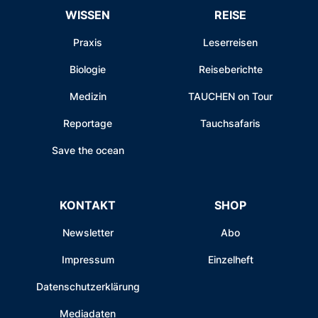
WISSEN
REISE
Praxis
Leserreisen
Biologie
Reiseberichte
Medizin
TAUCHEN on Tour
Reportage
Tauchsafaris
Save the ocean
KONTAKT
SHOP
Newsletter
Abo
Impressum
Einzelheft
Datenschutzerklärung
Mediadaten