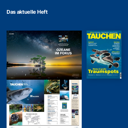
Das aktuelle Heft