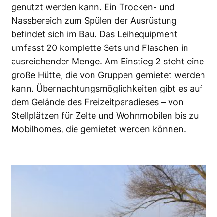
genutzt werden kann. Ein Trocken- und
Nassbereich zum Spülen der Ausrüstung
befindet sich im Bau. Das Leihequipment
umfasst 20 komplette Sets und Flaschen in
ausreichender Menge. Am Einstieg 2 steht eine
große Hütte, die von Gruppen gemietet werden
kann. Übernachtungsmöglichkeiten gibt es auf
dem Gelände des Freizeitparadieses – von
Stellplätzen für Zelte und Wohnmobilen bis zu
Mobilhomes, die gemietet werden können.