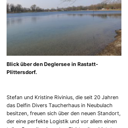
Blick über den Deglersee in Rastatt-
Plittersdorf.
Stefan und Kristine Rivinius, die seit 20 Jahren
das Delfin Divers Taucherhaus in Neubulach
besitzen, freuen sich über den neuen Standort,
der eine perfekte Logistik und vor allem einen