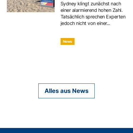
Sydney klingt zunächst nach
einer alarmierend hohen Zahl.
Tatsächlich sprechen Experten
jedoch nicht von einer...
News
Alles aus News