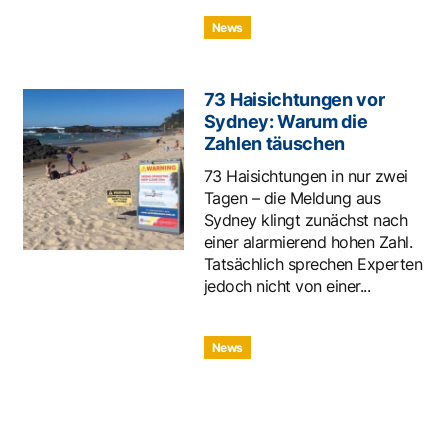
News
73 Haisichtungen vor
Sydney: Warum die
Zahlen täuschen
73 Haisichtungen in nur zwei
Tagen – die Meldung aus
Sydney klingt zunächst nach
einer alarmierend hohen Zahl.
Tatsächlich sprechen Experten
jedoch nicht von einer...
News