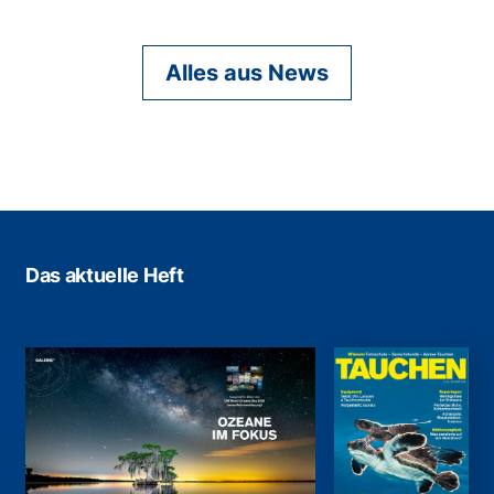
Alles aus News
Das aktuelle Heft