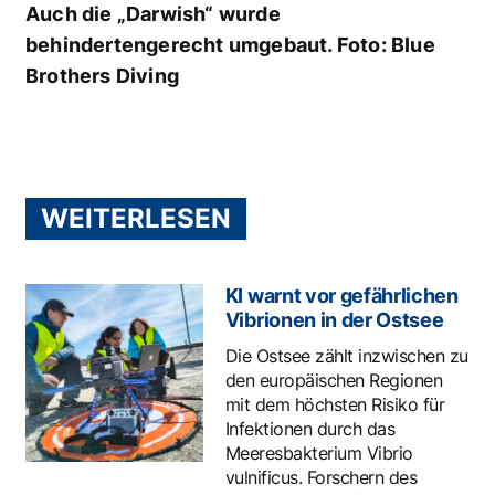
Auch die „Darwish“ wurde
behindertengerecht umgebaut. Foto: Blue
Brothers Diving
WEITERLESEN
KI warnt vor gefährlichen
Vibrionen in der Ostsee
Die Ostsee zählt inzwischen zu
den europäischen Regionen
mit dem höchsten Risiko für
Infektionen durch das
Meeresbakterium Vibrio
vulnificus. Forschern des