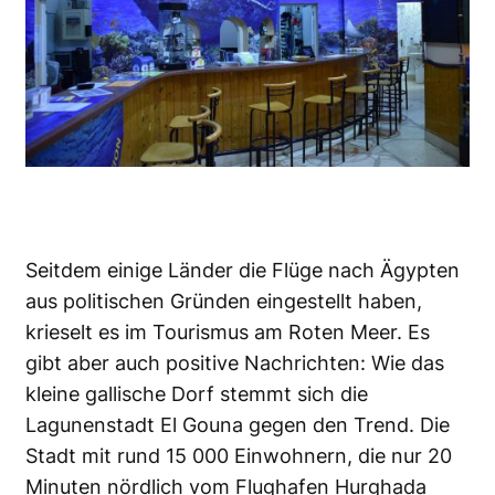
Seitdem einige Länder die Flüge nach Ägypten
aus politischen Gründen eingestellt haben,
krieselt es im Tourismus am Roten Meer. Es
gibt aber auch positive Nachrichten: Wie das
kleine gallische Dorf stemmt sich die
Lagunenstadt El Gouna gegen den Trend. Die
Stadt mit rund 15 000 Einwohnern, die nur 20
Minuten nördlich vom Flughafen Hurghada