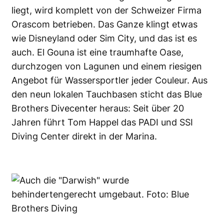
liegt, wird komplett von der Schweizer Firma
Orascom betrieben. Das Ganze klingt etwas
wie Disneyland oder Sim City, und das ist es
auch.
El Gouna ist eine traumhafte Oase
,
durchzogen von Lagunen und einem riesigen
Angebot für Wassersportler jeder Couleur. Aus
den neun lokalen Tauchbasen sticht das
Blue
Brothers Divecenter
heraus: Seit über 20
Jahren führt Tom Happel das PADI und SSI
Diving Center
direkt in der Marina
.