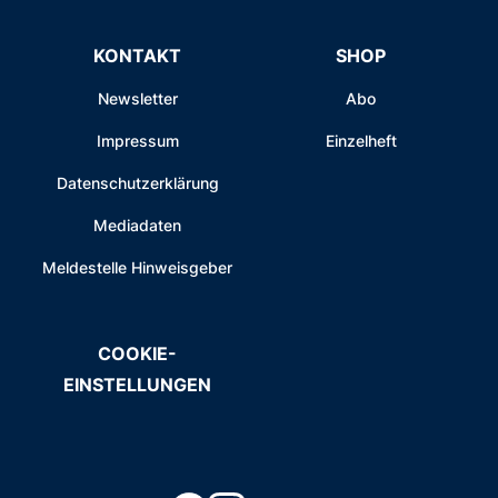
KONTAKT
SHOP
Newsletter
Abo
Impressum
Einzelheft
Datenschutzerklärung
Mediadaten
Meldestelle Hinweisgeber
COOKIE-
EINSTELLUNGEN