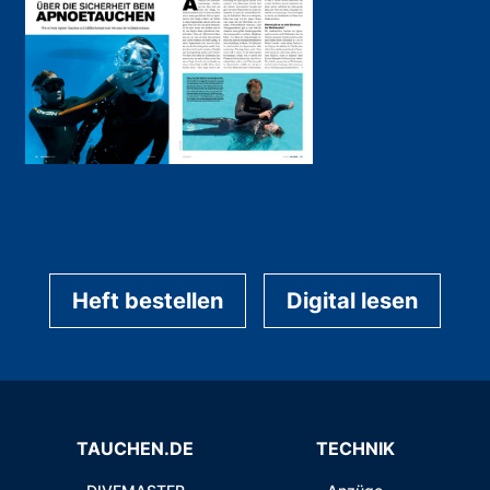
Heft bestellen
Digital lesen
TAUCHEN.DE
TECHNIK