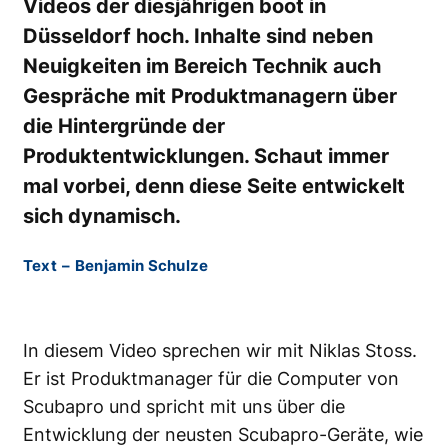
Videos der diesjährigen boot in
Düsseldorf hoch. Inhalte sind neben
Neuigkeiten im Bereich Technik auch
Gespräche mit Produktmanagern über
die Hintergründe der
Produktentwicklungen. Schaut immer
mal vorbei, denn diese Seite entwickelt
sich dynamisch.
Text
–
Benjamin Schulze
In diesem Video sprechen wir mit Niklas Stoss.
Er ist Produktmanager für die Computer von
Scubapro und spricht mit uns über die
Entwicklung der neusten Scubapro-Geräte, wie