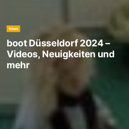
News
boot Düsseldorf 2024 –
Videos, Neuigkeiten und
mehr