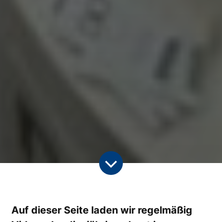
Auf dieser Seite laden wir regelmäßig