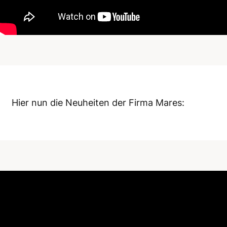
Hier nun die Neuheiten der Firma Mares: