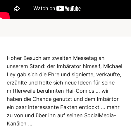
Hoher Besuch am zweiten Messetag an
unserem Stand: der Imbärator himself, Michael
Ley gab sich die Ehre und signierte, verkaufte,
erzählte und holte sich neue Ideen für seine
mittlerweile berühmten Hai-Comics … wir
haben die Chance genutzt und dem Imbärtor
ein paar interessante Fakten entlockt … mehr
zu von und über ihn auf seinen SocialMedia-
Kanälen …