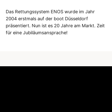
Das Rettungssystem ENOS wurde im Jahr
2004 erstmals auf der boot Düsseldorf
präsentiert. Nun ist es 20 Jahre am Markt. Zeit
für eine Jubiläumsansprache!