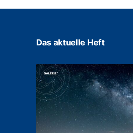
Das aktuelle Heft