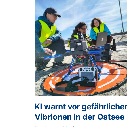
KI warnt vor gefährliche
Vibrionen in der Ostsee