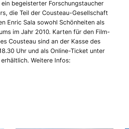
, ein begeisterter Forschungstaucher
s, die Teil der Cousteau-Gesellschaft
n Enric Sala sowohl Schönheiten als
ms im Jahr 2010. Karten für den Film-
ves Cousteau sind an der Kasse des
8.30 Uhr und als Online-Ticket unter
erhältlich. Weitere Infos: