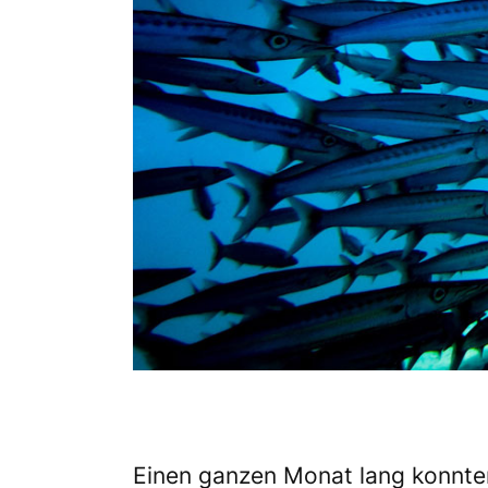
Einen ganzen Monat lang konnte