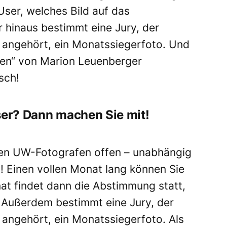
User, welches Bild auf das
 hinaus bestimmt eine Jury, der
 angehört, ein Monatssiegerfoto. Und
ielen“ von Marion Leuenberger
sch!
ser? Dann machen Sie mit!
len UW-Fotografen offen – unabhängig
 Einen vollen Monat lang können Sie
at findet dann die Abstimmung statt,
. Außerdem bestimmt eine Jury, der
 angehört, ein Monatssiegerfoto. Als