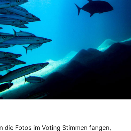
n die Fotos im Voting Stimmen fangen,