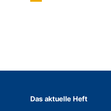
Das aktuelle Heft