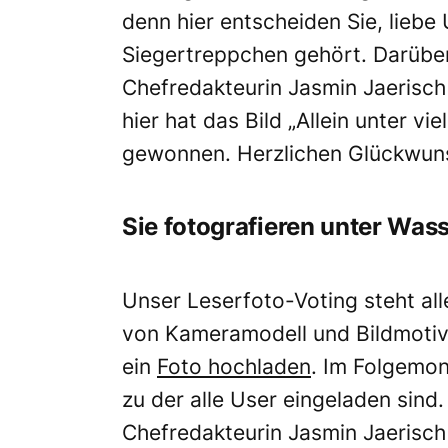
denn hier entscheiden Sie, liebe 
Siegertreppchen gehört. Darüber
Chefredakteurin Jasmin Jaerisch
hier hat das Bild „Allein unter v
gewonnen. Herzlichen Glückwun
Sie fotografieren unter Was
Unser Leserfoto-Voting steht al
von Kameramodell und Bildmotiv!
ein
Foto hochladen
. Im Folgemon
zu der alle User eingeladen sind
Chefredakteurin Jasmin Jaerisch