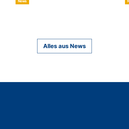
News
Alles aus News