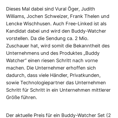
Dieses Mal dabei sind Vural Öger, Judith
Williams, Jochen Schweizer, Frank Thelen und
Lencke Wischhusen. Auch Free-Linked ist als
Kandidat dabei und wird den Buddy-Watcher
vorstellen. Da die Sendung ca. 2 Mio.
Zuschauer hat, wird somit die Bekanntheit des
Unternehmens und des Produktes „Buddy
Watcher“ einen riesen Schritt nach vorne
machen. Die Unternehmer erhoffen sich
dadurch, dass viele Händler, Privatkunden,
sowie Technologiepartner das Unternehmen
Schritt für Schritt in ein Unternehmen mittlerer
Größe führen.
Der aktuelle Preis für ein Buddy-Watcher Set (2