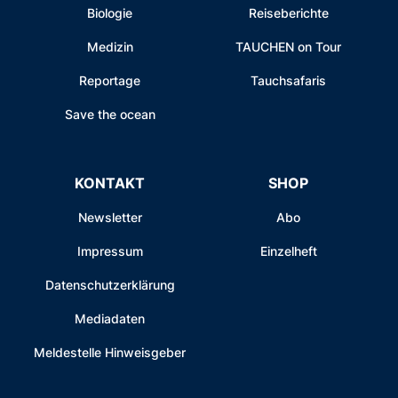
Biologie
Reiseberichte
Medizin
TAUCHEN on Tour
Reportage
Tauchsafaris
Save the ocean
KONTAKT
SHOP
Newsletter
Abo
Impressum
Einzelheft
Datenschutzerklärung
Mediadaten
Meldestelle Hinweisgeber