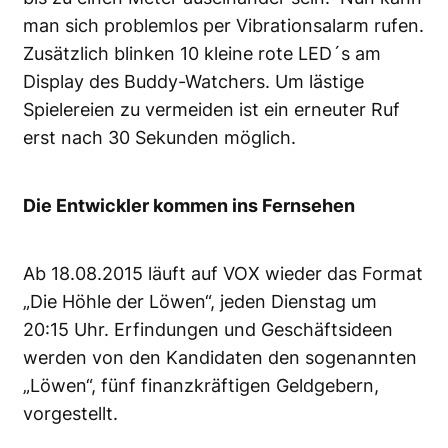
man sich problemlos per Vibrationsalarm rufen.
Zusätzlich blinken 10 kleine rote LED´s am
Display des Buddy-Watchers. Um lästige
Spielereien zu vermeiden ist ein erneuter Ruf
erst nach 30 Sekunden möglich.
Die Entwickler kommen ins Fernsehen
Ab 18.08.2015 läuft auf VOX wieder das Format
„Die Höhle der Löwen“, jeden Dienstag um
20:15 Uhr. Erfindungen und Geschäftsideen
werden von den Kandidaten den sogenannten
„Löwen“, fünf finanzkräftigen Geldgebern,
vorgestellt.