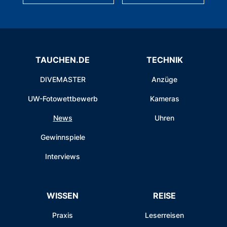
TAUCHEN.DE
TECHNIK
DIVEMASTER
Anzüge
UW-Fotowettbewerb
Kameras
News
Uhren
Gewinnspiele
Interviews
WISSEN
REISE
Praxis
Leserreisen