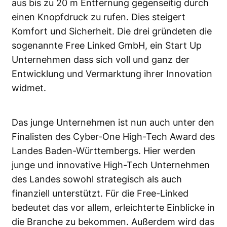
aus bis zu 20 m Entfernung gegenseitig durch
einen Knopfdruck zu rufen. Dies steigert
Komfort und Sicherheit. Die drei gründeten die
sogenannte Free Linked GmbH, ein Start Up
Unternehmen dass sich voll und ganz der
Entwicklung und Vermarktung ihrer Innovation
widmet.
Das junge Unternehmen ist nun auch unter den
Finalisten des Cyber-One High-Tech Award des
Landes Baden-Württembergs. Hier werden
junge und innovative High-Tech Unternehmen
des Landes sowohl strategisch als auch
finanziell unterstützt. Für die Free-Linked
bedeutet das vor allem, erleichterte Einblicke in
die Branche zu bekommen. Außerdem wird das