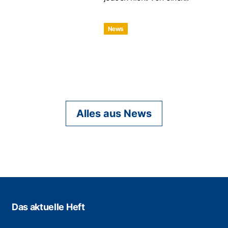
News
Alles aus News
Das aktuelle Heft