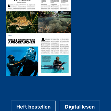
Heft bestellen
Digital lesen