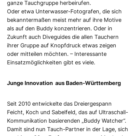
ganze Tauchgruppe herbeirufen.
Oder etwa Unterwasser-Fotografen, die sich
bekanntermaßen meist mehr auf ihre Motive
als auf den Buddy konzentrieren. Oder in
Zukunft auch Diveguides die allen Tauchern
ihrer Gruppe auf Knopfdruck etwas zeigen
oder mitteilen möchten. – Interessante
Einsatzmöglichkeiten gibt es viele.
Junge Innovation aus Baden-Württemberg
Seit 2010 entwickelte das Dreiergespann
Feicht, Koch und Sabelfeld, das auf Ultraschall-
Kommunikation basierenden „Buddy Watcher“.
Damit sind nun Tauch-Partner in der Lage, sich