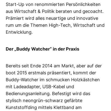
Start-Up von renommierten Persönlichkeiten
aus Wirtschaft & Politik beraten und gecoacht.
Prämiert wird alles neuartige und innovative
rum um die Themen High-Tech, Wirtschaft und
Entwicklung.
Der „Buddy Watcher“ in der Praxis
Bereits seit Ende 2014 am Markt, aber auf der
boot 2015 erstmals präsentiert, kommt der
Buddy-Watcher im schmucken Holzkästchen
mit Ladeadapter, USB-Kabel und
Bedienungsanleitung. Befestigt wird das
stylisch neongrün-schwarz gefärbte
Kunststoffding mittels Klettband am