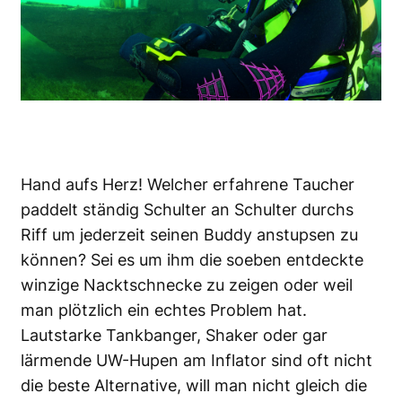
Hand aufs Herz! Welcher erfahrene Taucher
paddelt ständig Schulter an Schulter durchs
Riff um jederzeit seinen Buddy anstupsen zu
können? Sei es um ihm die soeben entdeckte
winzige Nacktschnecke zu zeigen oder weil
man plötzlich ein echtes Problem hat.
Lautstarke Tankbanger, Shaker oder gar
lärmende UW-Hupen am Inflator sind oft nicht
die beste Alternative, will man nicht gleich die