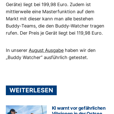
Geräte) liegt bei 199,98 Euro. Zudem ist
mittlerweile eine Masterfunktion auf dem
Markt mit dieser kann man alle bestehen
Buddy-Teams, die den Buddy-Watcher tragen
rufen. Der Preis je Gerät liegt bei 119,98 Euro.
In unserer
August Ausgabe
haben wir den
„Buddy Watcher“ ausführlich getestet.
WEITERLESEN
KI warnt vor gefährlichen
Vibrionen in der Ostsee