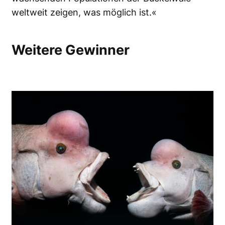
weltweit zeigen, was möglich ist.«
Weitere Gewinner