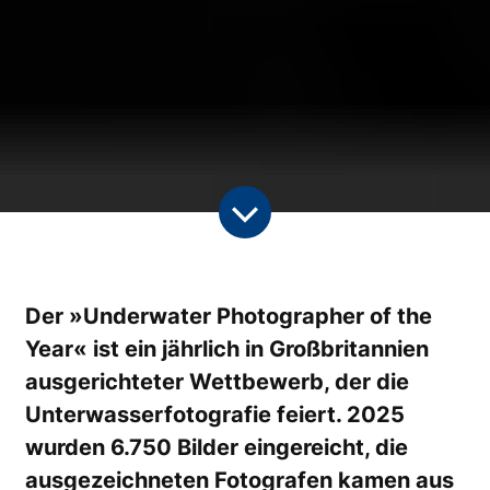
Der »Underwater Photographer of the
Year« ist ein jährlich in Großbritannien
ausgerichteter Wettbewerb, der die
Unterwasserfotografie feiert. 2025
wurden 6.750 Bilder eingereicht, die
ausgezeichneten Fotografen kamen aus