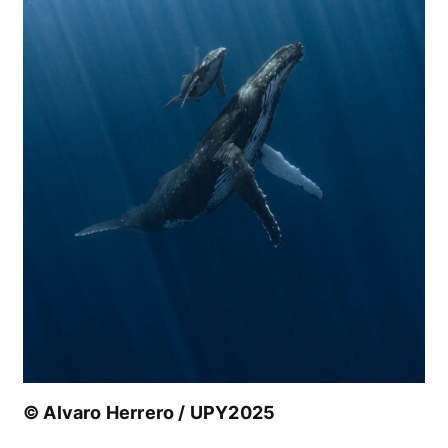
© Alvaro Herrero / UPY2025