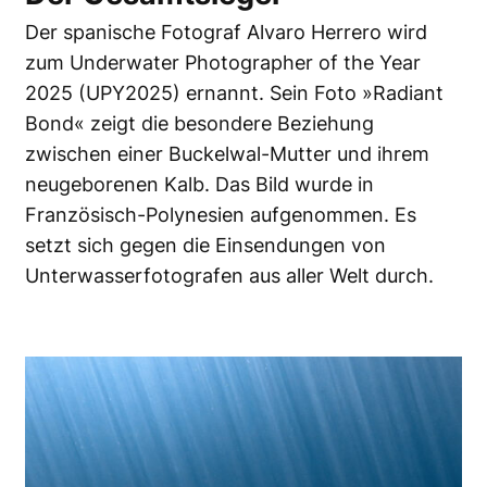
Der spanische Fotograf Alvaro Herrero wird
zum Underwater Photographer of the Year
2025 (UPY2025) ernannt. Sein Foto »Radiant
Bond« zeigt die besondere Beziehung
zwischen einer Buckelwal-Mutter und ihrem
neugeborenen Kalb. Das Bild wurde in
Französisch-Polynesien aufgenommen. Es
setzt sich gegen die Einsendungen von
Unterwasserfotografen aus aller Welt durch.