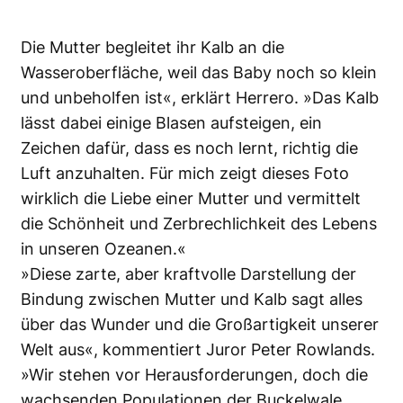
Die Mutter begleitet ihr Kalb an die
Wasseroberfläche, weil das Baby noch so klein
und unbeholfen ist«, erklärt Herrero. »Das Kalb
lässt dabei einige Blasen aufsteigen, ein
Zeichen dafür, dass es noch lernt, richtig die
Luft anzuhalten. Für mich zeigt dieses Foto
wirklich die Liebe einer Mutter und vermittelt
die Schönheit und Zerbrechlichkeit des Lebens
in unseren Ozeanen.«
»Diese zarte, aber kraftvolle Darstellung der
Bindung zwischen Mutter und Kalb sagt alles
über das Wunder und die Großartigkeit unserer
Welt aus«, kommentiert Juror Peter Rowlands.
»Wir stehen vor Herausforderungen, doch die
wachsenden Populationen der Buckelwale