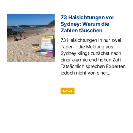
73 Haisichtungen vor
Sydney: Warum die
Zahlen täuschen
73 Haisichtungen in nur zwei
Tagen – die Meldung aus
Sydney klingt zunächst nach
einer alarmierend hohen Zahl.
Tatsächlich sprechen Experten
jedoch nicht von einer...
News