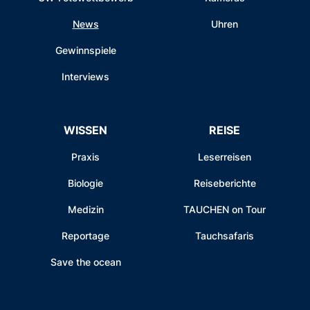
News
Uhren
Gewinnspiele
Interviews
WISSEN
REISE
Praxis
Leserreisen
Biologie
Reiseberichte
Medizin
TAUCHEN on Tour
Reportage
Tauchsafaris
Save the ocean