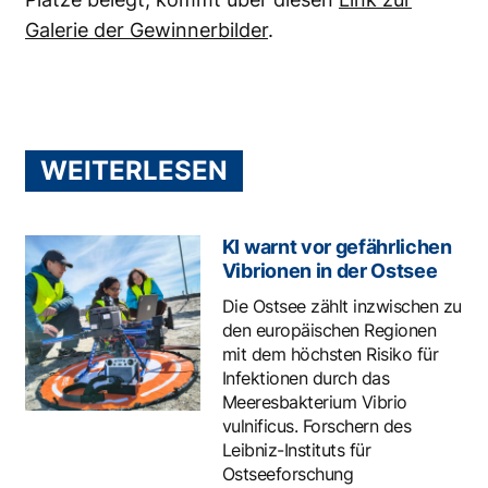
Galerie der Gewinnerbilder
.
WEITERLESEN
KI warnt vor gefährlichen
Vibrionen in der Ostsee
Die Ostsee zählt inzwischen zu
den europäischen Regionen
mit dem höchsten Risiko für
Infektionen durch das
Meeresbakterium Vibrio
vulnificus. Forschern des
Leibniz-Instituts für
Ostseeforschung