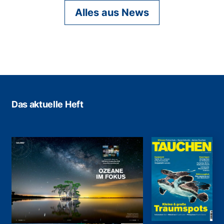
Alles aus News
Das aktuelle Heft