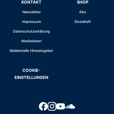
KONTAKT
SHOP
Newsletter
Abo
Impressum
Einzelheft
Datenschutzerklärung
Mediadaten
Meldestelle Hinweisgeber
COOKIE-
EINSTELLUNGEN