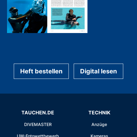
Heft bestellen
Digital lesen
TAUCHEN.DE
TECHNIK
DIVEMASTER
Anzüge
UW-Fotowettbewerb
Kameras