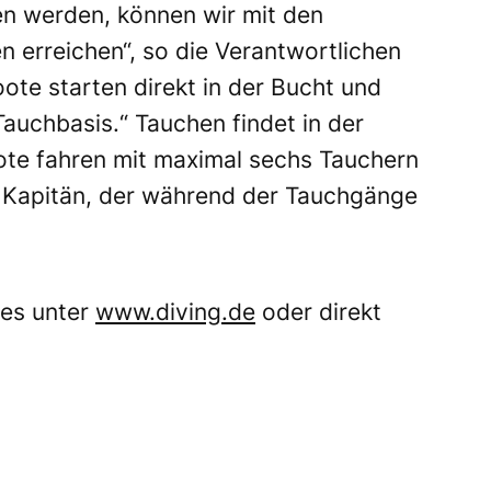
en werden, können wir mit den
 erreichen“, so die Verantwortlichen
ote starten direkt in der Bucht und
Tauchbasis.“ Tauchen findet in der
ote fahren mit maximal sechs Tauchern
m Kapitän, der während der Tauchgänge
 es unter
www.diving.de
oder direkt