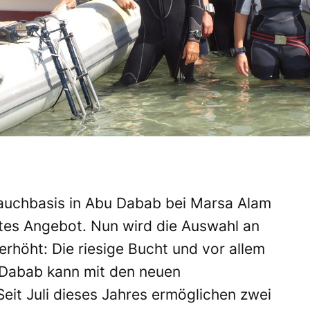
Tauchbasis in Abu Dabab bei Marsa Alam
rtes Angebot. Nun wird die Auswahl an
rhöht: Die riesige Bucht und vor allem
 Dabab kann mit den neuen
it Juli dieses Jahres ermöglichen zwei