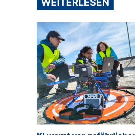
WEITERLESEN