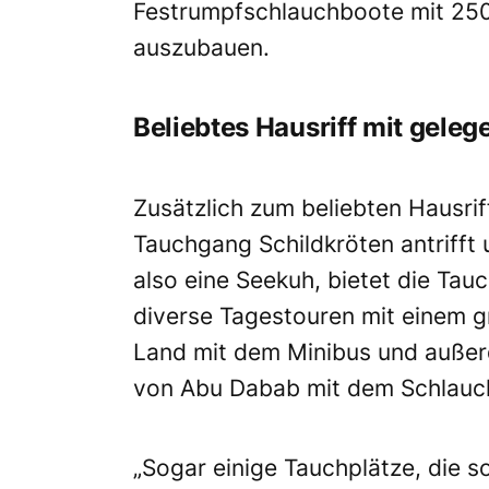
Festrumpfschlauchboote mit 250
auszubauen.
Beliebtes Hausriff mit geleg
Zusätzlich zum beliebten Hausrif
Tauchgang Schildkröten antrifft
also eine Seekuh, bietet die Tauc
diverse Tagestouren mit einem 
Land mit dem Minibus und außer
von Abu Dabab mit dem Schlauc
„Sogar einige Tauchplätze, die 