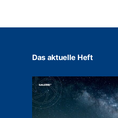
Das aktuelle Heft