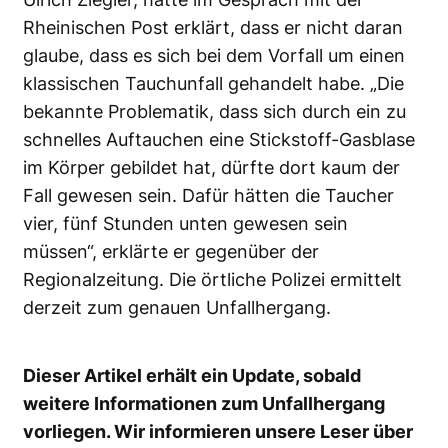
Rheinischen Post erklärt, dass er nicht daran
glaube, dass es sich bei dem Vorfall um einen
klassischen Tauchunfall gehandelt habe. „Die
bekannte Problematik, dass sich durch ein zu
schnelles Auftauchen eine Stickstoff-Gasblase
im Körper gebildet hat, dürfte dort kaum der
Fall gewesen sein. Dafür hätten die Taucher
vier, fünf Stunden unten gewesen sein
müssen“, erklärte er gegenüber der
Regionalzeitung. Die örtliche Polizei ermittelt
derzeit zum genauen Unfallhergang.
Dieser Artikel erhält ein Update, sobald
weitere Informationen zum Unfallhergang
vorliegen. Wir informieren unsere Leser über