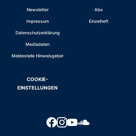
Newsletter
Abo
Impressum
Einzelheft
Datenschutzerklärung
Mediadaten
Meldestelle Hinweisgeber
COOKIE-
EINSTELLUNGEN