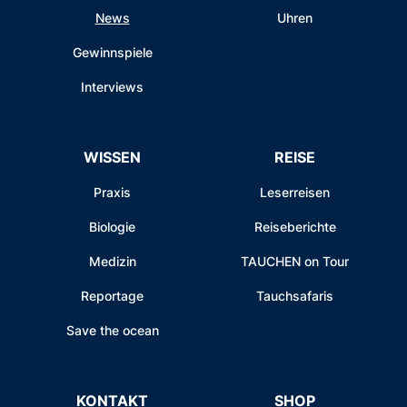
News
Uhren
Gewinnspiele
Interviews
WISSEN
REISE
Praxis
Leserreisen
Biologie
Reiseberichte
Medizin
TAUCHEN on Tour
Reportage
Tauchsafaris
Save the ocean
KONTAKT
SHOP