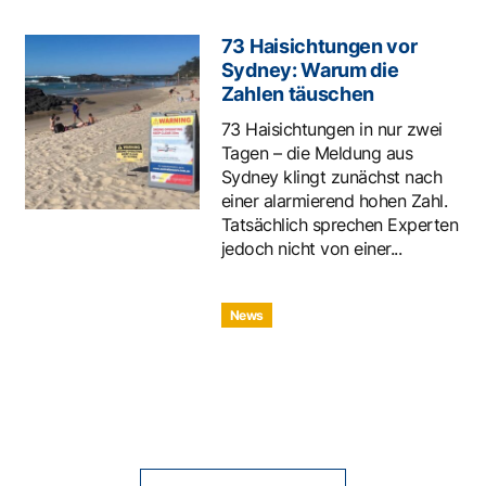
73 Haisichtungen vor
Sydney: Warum die
Zahlen täuschen
73 Haisichtungen in nur zwei
Tagen – die Meldung aus
Sydney klingt zunächst nach
einer alarmierend hohen Zahl.
Tatsächlich sprechen Experten
jedoch nicht von einer...
News