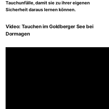
Tauchunfälle, damit sie zu ihrer eigenen
Sicherheit daraus lernen können.
Video: Tauchen im Goldberger See bei
Dormagen