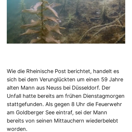
Wie die Rheinische Post berichtet, handelt es
sich bei dem Verunglückten um einen 59 Jahre
alten Mann aus Neuss bei Düsseldorf. Der
Unfall hatte bereits am frühen Dienstagmorgen
stattgefunden. Als gegen 8 Uhr die Feuerwehr
am Goldberger See eintraf, sei der Mann
bereits von seinen Mittauchern wiederbelebt
worden.