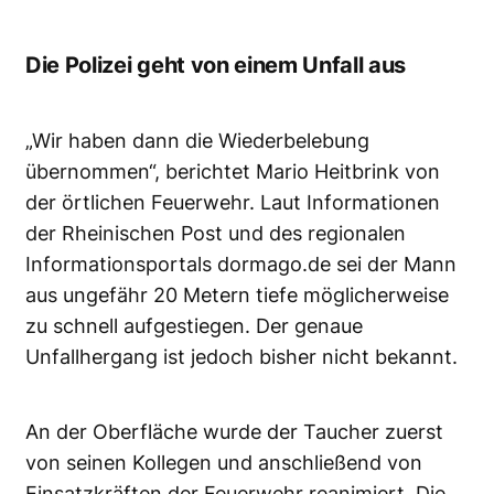
Die Polizei geht von einem Unfall aus
„Wir haben dann die Wiederbelebung
übernommen“, berichtet Mario Heitbrink von
der örtlichen Feuerwehr. Laut Informationen
der Rheinischen Post und des regionalen
Informationsportals dormago.de sei der Mann
aus ungefähr 20 Metern tiefe möglicherweise
zu schnell aufgestiegen. Der genaue
Unfallhergang ist jedoch bisher nicht bekannt.
An der Oberfläche wurde der Taucher zuerst
von seinen Kollegen und anschließend von
Einsatzkräften der Feuerwehr reanimiert. Die