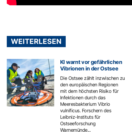
WEITERLESEN
KI warnt vor gefährlichen
Vibrionen in der Ostsee
Die Ostsee zählt inzwischen zu
den europäischen Regionen
mit dem höchsten Risiko für
Infektionen durch das
Meeresbakterium Vibrio
vulnificus. Forschern des
Leibniz-Instituts für
Ostseeforschung
Warnemünde...