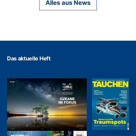
Alles aus News
Das aktuelle Heft