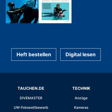
Heft bestellen
Digital lesen
TAUCHEN.DE
TECHNIK
DIVEMASTER
Anzüge
UW-Fotowettbewerb
Kameras