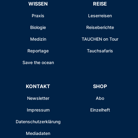
WISSEN
REISE
Praxis
Leserreisen
Biologie
Reiseberichte
Medizin
TAUCHEN on Tour
Reportage
Tauchsafaris
Save the ocean
KONTAKT
SHOP
Newsletter
Abo
Impressum
Einzelheft
Datenschutzerklärung
Mediadaten