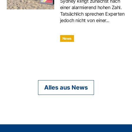
Sydney klingt zunächst nach
einer alarmierend hohen Zahl.
Tatsächlich sprechen Experten
jedoch nicht von einer...
News
Alles aus News