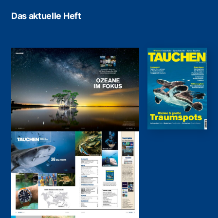
Das aktuelle Heft