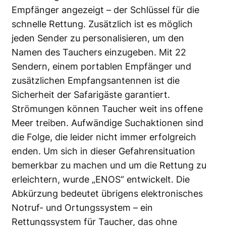
Empfänger angezeigt – der Schlüssel für die
schnelle Rettung. Zusätzlich ist es möglich
jeden Sender zu personalisieren, um den
Namen des Tauchers einzugeben. Mit 22
Sendern, einem portablen Empfänger und
zusätzlichen Empfangsantennen ist die
Sicherheit der Safarigäste garantiert.
Strömungen können Taucher weit ins offene
Meer treiben. Aufwändige Suchaktionen sind
die Folge, die leider nicht immer erfolgreich
enden. Um sich in dieser Gefahrensituation
bemerkbar zu machen und um die Rettung zu
erleichtern, wurde „ENOS“ entwickelt. Die
Abkürzung bedeutet übrigens elektronisches
Notruf- und Ortungssystem – ein
Rettungssystem für Taucher, das ohne