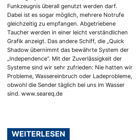
Funkzeugnis überall genutzt werden darf.
Dabei ist es sogar möglich, mehrere Notrufe
gleichzeitig zu empfangen. Abgetriebene
Taucher werden in einer leicht verständlichen
Grafik anzeigt. Das andere Schiff, die „Quick
Shadow übernimmt das bewährte System der
„Independence“. Mit der Zuverlässigkeit der
Systeme sind wir sehr zufrieden: Nie hatten wir
Probleme, Wassereinbruch oder Ladeprobleme,
obwohl die Sender täglich bei uns im Wasser
sind.
www.seareq.de
WEITERLESEN