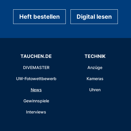
Heft bestellen
Digital lesen
TAUCHEN.DE
TECHNIK
DIVEMASTER
Anzüge
UW-Fotowettbewerb
Kameras
News
Uhren
Gewinnspiele
Interviews