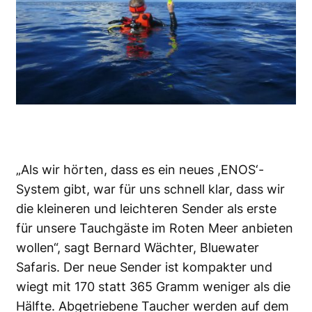
„Als wir hörten, dass es ein neues ,ENOS‘-
System gibt, war für uns schnell klar, dass wir
die kleineren und leichteren Sender als erste
für unsere Tauchgäste im Roten Meer anbieten
wollen“, sagt Bernard Wächter, Bluewater
Safaris. Der neue Sender ist kompakter und
wiegt mit 170 statt 365 Gramm weniger als die
Hälfte. Abgetriebene Taucher werden auf dem