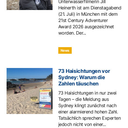
Unterwasserfilmerin Jill
Heinerth ist am Dienstagabend
(21. Juli) in München mit dem
21st Century Adventurer
Award 2026 ausgezeichnet
worden. Der...
News
73 Haisichtungen vor
Sydney: Warum die
Zahlen täuschen
73 Haisichtungen in nur zwei
Tagen – die Meldung aus
Sydney klingt zunächst nach
einer alarmierend hohen Zahl.
Tatsächlich sprechen Experten
jedoch nicht von einer...