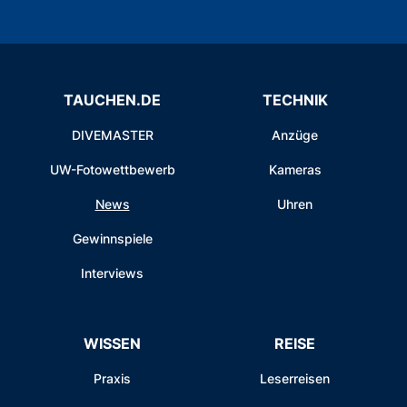
TAUCHEN.DE
TECHNIK
DIVEMASTER
Anzüge
UW-Fotowettbewerb
Kameras
News
Uhren
Gewinnspiele
Interviews
WISSEN
REISE
Praxis
Leserreisen