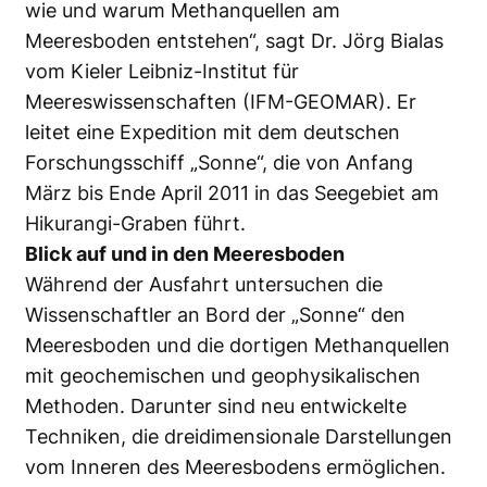
wie und warum Methanquellen am
Meeresboden entstehen“, sagt Dr. Jörg Bialas
vom Kieler Leibniz-Institut für
Meereswissenschaften (IFM-GEOMAR). Er
leitet eine Expedition mit dem deutschen
Forschungsschiff „Sonne“, die von Anfang
März bis Ende April 2011 in das Seegebiet am
Hikurangi-Graben führt.
Blick auf und in den Meeresboden
Während der Ausfahrt untersuchen die
Wissenschaftler an Bord der „Sonne“ den
Meeresboden und die dortigen Methanquellen
mit geochemischen und geophysikalischen
Methoden. Darunter sind neu entwickelte
Techniken, die dreidimensionale Darstellungen
vom Inneren des Meeresbodens ermöglichen.