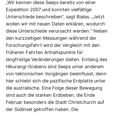
„Wir kennen diese Seeps bereits von einer
Expedition 2007 und konnten vielfältige
Unterschiede beschreiben“, sagt Bialas. „Jetzt
wollen wir mit neuen Daten erklären, wodurch
diese Unterschiede verursacht werden.“ Neben
den kurzzeitigen Messungen während der
Forschungsfahrt wird der Vergleich mit den
früheren Fahrten Anhaltspunkte für
langfristige Veränderungen bieten. Entlang des
Hikurangi-Grabens sind Seeps unter anderem
von tektonischen Vorgängen beeinflusst, denn
hier schiebt sich die pazifische Erdplatte unter
die australische. Eine Folge dieser Bewegung
sind auch die starken Erdbeben, die Ende
Februar besonders die Stadt Christchurch auf
der Südinsel getroffen haben. Die