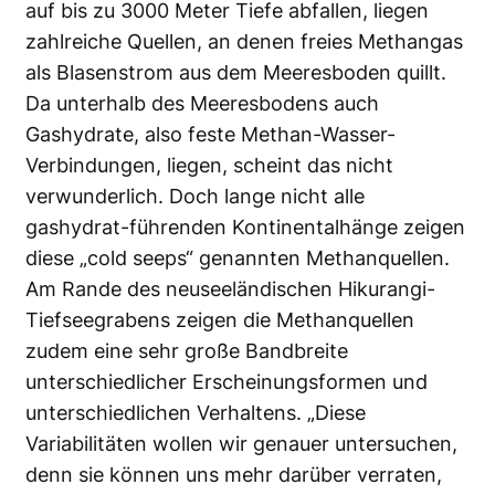
auf bis zu 3000 Meter Tiefe abfallen, liegen
zahlreiche Quellen, an denen freies Methangas
als Blasenstrom aus dem Meeresboden quillt.
Da unterhalb des Meeresbodens auch
Gashydrate, also feste Methan-Wasser-
Verbindungen, liegen, scheint das nicht
verwunderlich. Doch lange nicht alle
gashydrat-führenden Kontinentalhänge zeigen
diese „cold seeps“ genannten Methanquellen.
Am Rande des neuseeländischen Hikurangi-
Tiefseegrabens zeigen die Methanquellen
zudem eine sehr große Bandbreite
unterschiedlicher Erscheinungsformen und
unterschiedlichen Verhaltens. „Diese
Variabilitäten wollen wir genauer untersuchen,
denn sie können uns mehr darüber verraten,