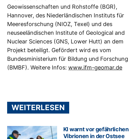
Geowissenschaften und Rohstoffe (BGR),
Hannover, des Niederländischen Instituts für
Meeresforschung (NIOZ, Texel) und des
neuseeländischen Institute of Geological and
Nuclear Sciences (GNS, Lower Hutt) an dem
Projekt beteiligt. Gefördert wird es vom
Bundesministerium für Bildung und Forschung
(BMBF). Weitere Infos:
www.ifm-geomar.de
WEITERLESEN
KI warnt vor gefährlichen
Vibrionen in der Ostsee