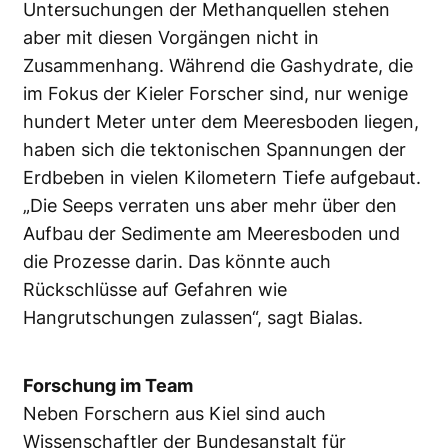
Untersuchungen der Methanquellen stehen
aber mit diesen Vorgängen nicht in
Zusammenhang. Während die Gashydrate, die
im Fokus der Kieler Forscher sind, nur wenige
hundert Meter unter dem Meeresboden liegen,
haben sich die tektonischen Spannungen der
Erdbeben in vielen Kilometern Tiefe aufgebaut.
„Die Seeps verraten uns aber mehr über den
Aufbau der Sedimente am Meeresboden und
die Prozesse darin. Das könnte auch
Rückschlüsse auf Gefahren wie
Hangrutschungen zulassen“, sagt Bialas.
Forschung im Team
Neben Forschern aus Kiel sind auch
Wissenschaftler der Bundesanstalt für