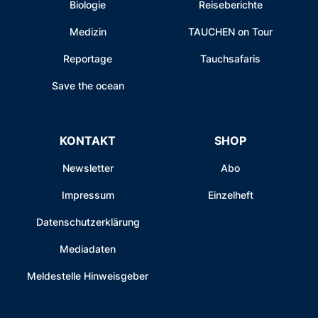
Biologie
Reiseberichte
Medizin
TAUCHEN on Tour
Reportage
Tauchsafaris
Save the ocean
KONTAKT
SHOP
Newsletter
Abo
Impressum
Einzelheft
Datenschutzerklärung
Mediadaten
Meldestelle Hinweisgeber