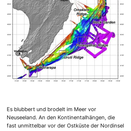
Es blubbert und brodelt im Meer vor
Neuseeland. An den Kontinentalhängen, die
fast unmittelbar vor der Ostküste der Nordinsel