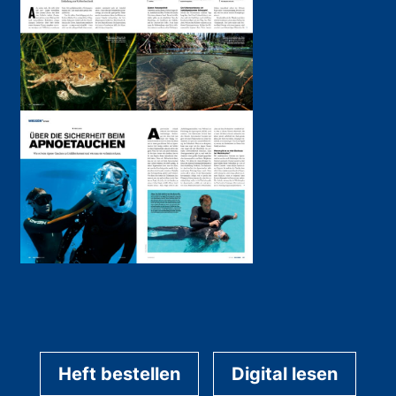
Heft bestellen
Digital lesen