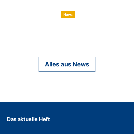
News
Alles aus News
Das aktuelle Heft