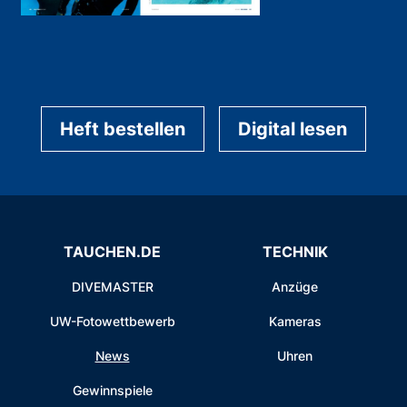
Heft bestellen
Digital lesen
TAUCHEN.DE
TECHNIK
DIVEMASTER
Anzüge
UW-Fotowettbewerb
Kameras
News
Uhren
Gewinnspiele