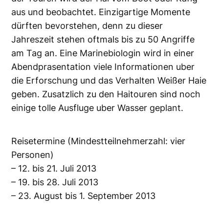
aus und beobachtet. Einzigartige Momente
dürften bevorstehen, denn zu dieser
Jahreszeit stehen oftmals bis zu 50 Angriffe
am Tag an. Eine Marinebiologin wird in einer
Abendprasentation viele Informationen uber
die Erforschung und das Verhalten Weißer Haie
geben. Zusatzlich zu den Haitouren sind noch
einige tolle Ausfluge uber Wasser geplant.
Reisetermine (Mindestteilnehmerzahl: vier
Personen)
– 12. bis 21. Juli 2013
– 19. bis 28. Juli 2013
– 23. August bis 1. September 2013