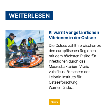
WEITERLESEN
KI warnt vor gefährlichen
Vibrionen in der Ostsee
Die Ostsee zählt inzwischen zu
den europäischen Regionen
mit dem höchsten Risiko für
Infektionen durch das
Meeresbakterium Vibrio
vulnificus. Forschern des
Leibniz-Instituts für
Ostseeforschung
Warnemünde...
News