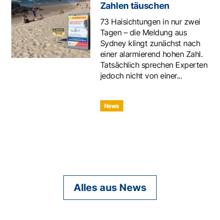
Zahlen täuschen
73 Haisichtungen in nur zwei
Tagen – die Meldung aus
Sydney klingt zunächst nach
einer alarmierend hohen Zahl.
Tatsächlich sprechen Experten
jedoch nicht von einer...
News
Alles aus News