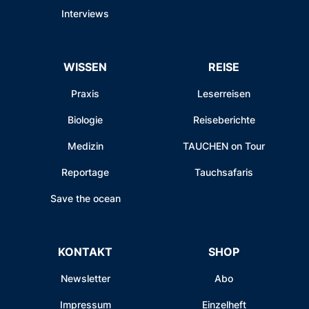
Interviews
WISSEN
REISE
Praxis
Leserreisen
Biologie
Reiseberichte
Medizin
TAUCHEN on Tour
Reportage
Tauchsafaris
Save the ocean
KONTAKT
SHOP
Newsletter
Abo
Impressum
Einzelheft