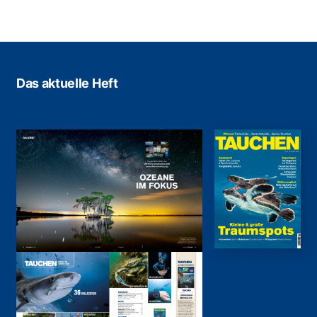
Das aktuelle Heft