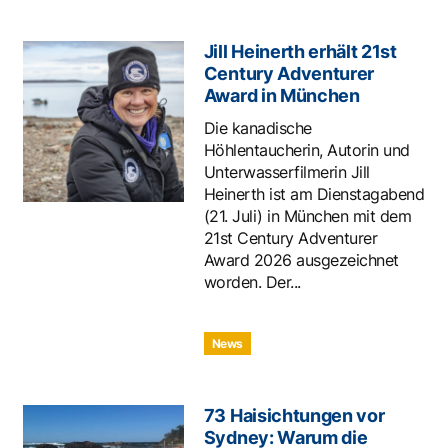
Jill Heinerth erhält 21st
Century Adventurer
Award in München
Die kanadische
Höhlentaucherin, Autorin und
Unterwasserfilmerin Jill
Heinerth ist am Dienstagabend
(21. Juli) in München mit dem
21st Century Adventurer
Award 2026 ausgezeichnet
worden. Der...
News
73 Haisichtungen vor
Sydney: Warum die