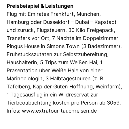
Preisbeispiel & Leistungen
Flug mit Emirates Frankfurt, Munchen,
Hamburg oder Dusseldorf – Dubai – Kapstadt
und zuruck, Flugsteuern, 30 Kilo Freigepack,
Transfers vor Ort, 7 Nachte im Doppelzimmer
Pingus House in Simons Town (3 Badezimmer),
Fruhstuckszutaten zur Selbstzubereitung,
Haushalterin, 5 Trips zum Weißen Hai, 1
Prasentation uber Weiße Haie von einer
Marinebiologin, 3 Halbtagestouren (z. B.
Tafelberg, Kap der Guten Hoffnung, Weinfarm),
1 Tagesausflug in ein Wildreservat zur
Tierbeoabachtung kosten pro Person ab 3059.
Infos:
www.extratour-tauchreisen.de