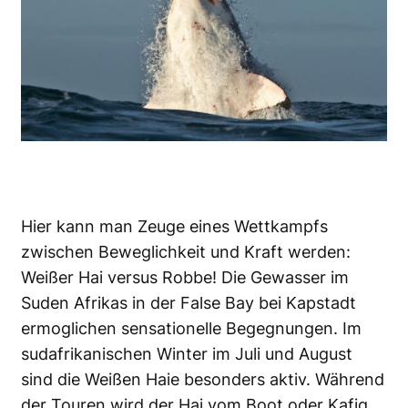
Hier kann man Zeuge eines Wettkampfs
zwischen Beweglichkeit und Kraft werden:
Weißer Hai versus Robbe! Die Gewasser im
Suden Afrikas in der False Bay bei Kapstadt
ermoglichen sensationelle Begegnungen. Im
sudafrikanischen Winter im Juli und August
sind die Weißen Haie besonders aktiv. Während
der Touren wird der Hai vom Boot oder Kafig