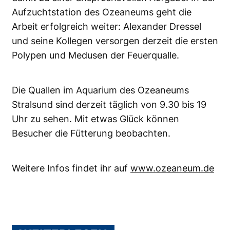
Aufzuchtstation des Ozeaneums geht die
Arbeit erfolgreich weiter: Alexander Dressel
und seine Kollegen versorgen derzeit die ersten
Polypen und Medusen der Feuerqualle.
Die Quallen im Aquarium des Ozeaneums
Stralsund sind derzeit täglich von 9.30 bis 19
Uhr zu sehen. Mit etwas Glück können
Besucher die Fütterung beobachten.
Weitere Infos findet ihr auf
www.ozeaneum.de