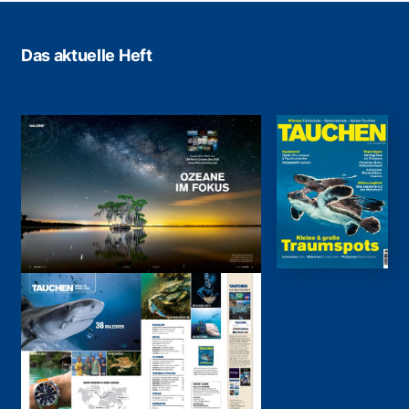
Das aktuelle Heft