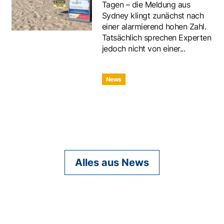
Tagen – die Meldung aus
Sydney klingt zunächst nach
einer alarmierend hohen Zahl.
Tatsächlich sprechen Experten
jedoch nicht von einer...
News
Alles aus News