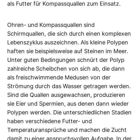
als Futter für Kompassquallen zum Einsatz.
Ohren- und Kompassquallen sind
Schirmquallen, die sich durch einen komplexen
Lebenszyklus auszeichnen. Als kleine Polypen
haften sie beispielsweise auf Steinen im Meer.
Unter guten Bedingungen schnürt der Polyp
zahlreiche Scheibchen von sich ab, die dann
als freischwimmende Medusen von der
Strömung durch das Wasser getragen werden.
Sind die Quallen ausgewachsen, produzieren
sie Eier und Spermien, aus denen dann wieder
Polypen werden. Die unterschiedlichen Stadien
haben verschiedene Futter- und
Temperaturansprüche und machen die Zucht
damit zu einer anspruchsvollen Aufgabe. In der