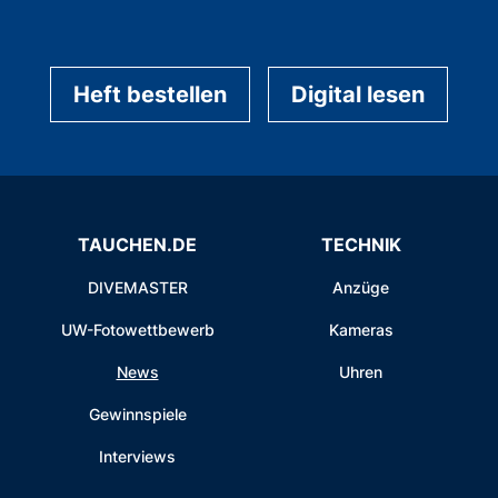
Heft bestellen
Digital lesen
TAUCHEN.DE
TECHNIK
DIVEMASTER
Anzüge
UW-Fotowettbewerb
Kameras
News
Uhren
Gewinnspiele
Interviews