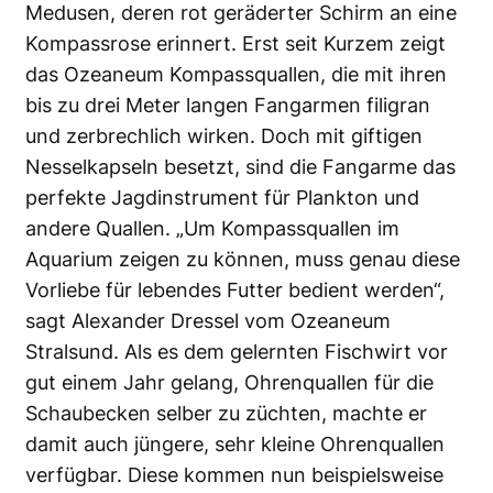
Medusen, deren rot geräderter Schirm an eine
Kompassrose erinnert. Erst seit Kurzem zeigt
das Ozeaneum Kompassquallen, die mit ihren
bis zu drei Meter langen Fangarmen filigran
und zerbrechlich wirken. Doch mit giftigen
Nesselkapseln besetzt, sind die Fangarme das
perfekte Jagdinstrument für Plankton und
andere Quallen. „Um Kompassquallen im
Aquarium zeigen zu können, muss genau diese
Vorliebe für lebendes Futter bedient werden“,
sagt Alexander Dressel vom Ozeaneum
Stralsund. Als es dem gelernten Fischwirt vor
gut einem Jahr gelang, Ohrenquallen für die
Schaubecken selber zu züchten, machte er
damit auch jüngere, sehr kleine Ohrenquallen
verfügbar. Diese kommen nun beispielsweise