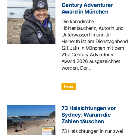
Century Adventurer
Award in München
Die kanadische
Höhlentaucherin, Autorin und
Unterwasserfilmerin Jill
Heinerth ist am Dienstagabend
(21. Juli) in München mit dem
21st Century Adventurer
Award 2026 ausgezeichnet
worden. Der...
News
73 Haisichtungen vor
Sydney: Warum die
Zahlen täuschen
73 Haisichtungen in nur zwei