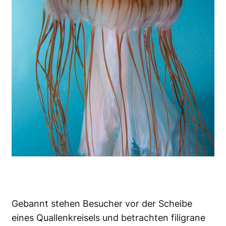
Gebannt stehen Besucher vor der Scheibe
eines Quallenkreisels und betrachten filigrane