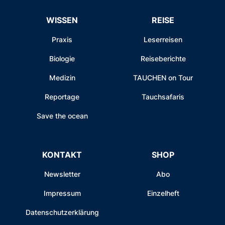
WISSEN
REISE
Praxis
Leserreisen
Biologie
Reiseberichte
Medizin
TAUCHEN on Tour
Reportage
Tauchsafaris
Save the ocean
KONTAKT
SHOP
Newsletter
Abo
Impressum
Einzelheft
Datenschutzerklärung