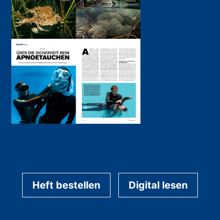
Heft bestellen
Digital lesen