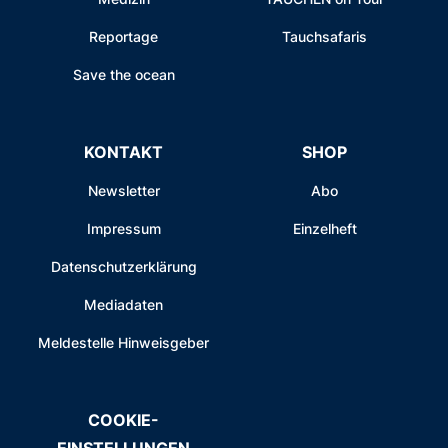
Reportage
Tauchsafaris
Save the ocean
KONTAKT
SHOP
Newsletter
Abo
Impressum
Einzelheft
Datenschutzerklärung
Mediadaten
Meldestelle Hinweisgeber
COOKIE-