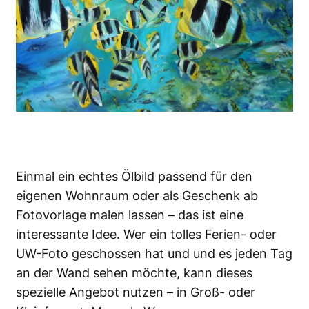
Einmal ein echtes Ölbild passend für den
eigenen Wohnraum oder als Geschenk ab
Fotovorlage malen lassen – das ist eine
interessante Idee. Wer ein tolles Ferien- oder
UW-Foto geschossen hat und und es jeden Tag
an der Wand sehen möchte, kann dieses
spezielle Angebot nutzen – in Groß- oder