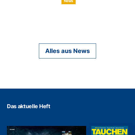
News
Alles aus News
Das aktuelle Heft