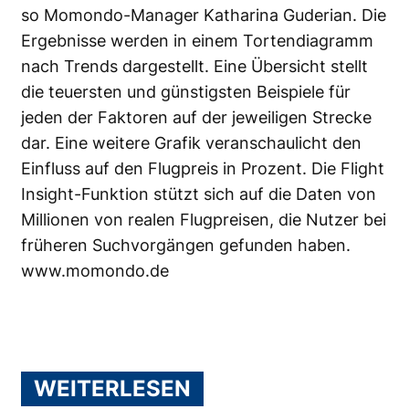
so Momondo-Manager Katharina Guderian. Die
Ergebnisse werden in einem Tortendiagramm
nach Trends dargestellt. Eine Übersicht stellt
die teuersten und günstigsten Beispiele für
jeden der Faktoren auf der jeweiligen Strecke
dar. Eine weitere Grafik veranschaulicht den
Einfluss auf den Flugpreis in Prozent. Die Flight
Insight-Funktion stützt sich auf die Daten von
Millionen von realen Flugpreisen, die Nutzer bei
früheren Suchvorgängen gefunden haben.
www.momondo.de
WEITERLESEN