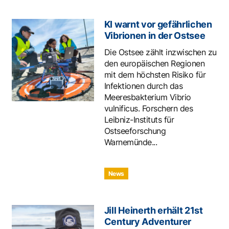
KI warnt vor gefährlichen
Vibrionen in der Ostsee
Die Ostsee zählt inzwischen zu
den europäischen Regionen
mit dem höchsten Risiko für
Infektionen durch das
Meeresbakterium Vibrio
vulnificus. Forschern des
Leibniz-Instituts für
Ostseeforschung
Warnemünde...
News
Jill Heinerth erhält 21st
Century Adventurer