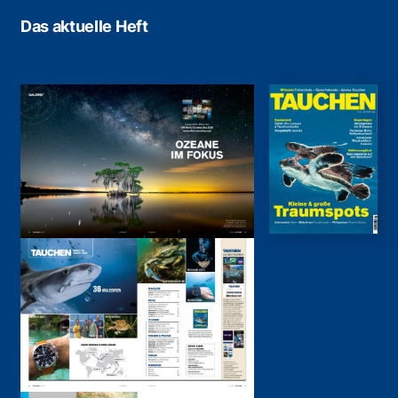
Das aktuelle Heft