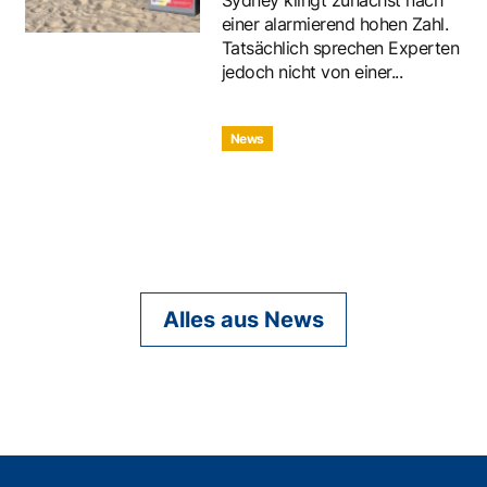
einer alarmierend hohen Zahl.
Tatsächlich sprechen Experten
jedoch nicht von einer...
News
Alles aus News