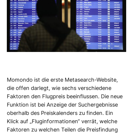
Momondo ist die erste Metasearch-Website,
die offen darlegt, wie sechs verschiedene
Faktoren den Flugpreis beeinflussen. Die neue
Funktion ist bei Anzeige der Suchergebnisse
oberhalb des Preiskalenders zu finden. Ein
Klick auf „Fluginformationen“ verrät, welche
Faktoren zu welchen Teilen die Preisfindung