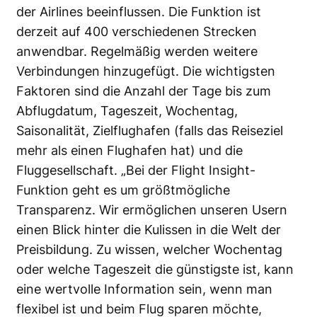
der Airlines beeinflussen. Die Funktion ist
derzeit auf 400 verschiedenen Strecken
anwendbar. Regelmäßig werden weitere
Verbindungen hinzugefügt. Die wichtigsten
Faktoren sind die Anzahl der Tage bis zum
Abflugdatum, Tageszeit, Wochentag,
Saisonalität, Zielflughafen (falls das Reiseziel
mehr als einen Flughafen hat) und die
Fluggesellschaft. „Bei der Flight Insight-
Funktion geht es um größtmögliche
Transparenz. Wir ermöglichen unseren Usern
einen Blick hinter die Kulissen in die Welt der
Preisbildung. Zu wissen, welcher Wochentag
oder welche Tageszeit die günstigste ist, kann
eine wertvolle Information sein, wenn man
flexibel ist und beim Flug sparen möchte,