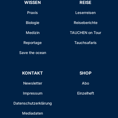
WISSEN
REISE
Praxis
Leserreisen
Biologie
Reiseberichte
Medizin
TAUCHEN on Tour
Reportage
Tauchsafaris
Save the ocean
KONTAKT
SHOP
Newsletter
Abo
Impressum
Einzelheft
Datenschutzerklärung
Mediadaten