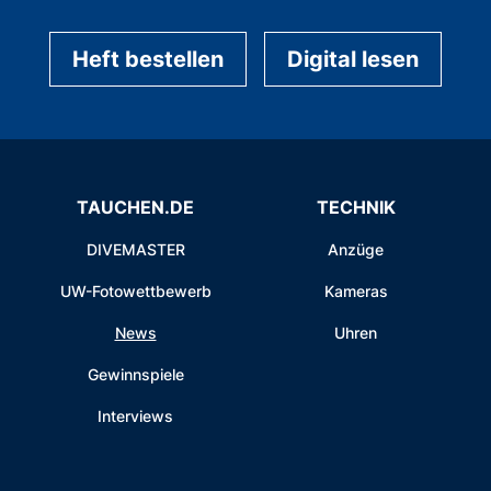
Heft bestellen
Digital lesen
TAUCHEN.DE
TECHNIK
DIVEMASTER
Anzüge
UW-Fotowettbewerb
Kameras
News
Uhren
Gewinnspiele
Interviews