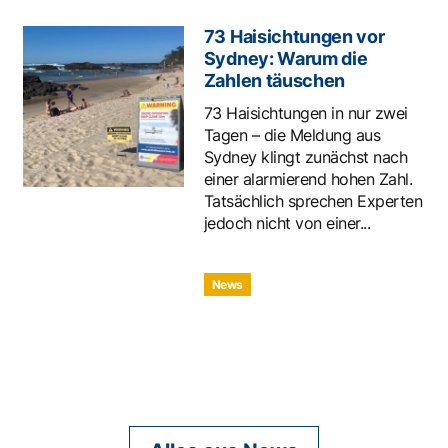
73 Haisichtungen vor
Sydney: Warum die
Zahlen täuschen
73 Haisichtungen in nur zwei
Tagen – die Meldung aus
Sydney klingt zunächst nach
einer alarmierend hohen Zahl.
Tatsächlich sprechen Experten
jedoch nicht von einer...
News