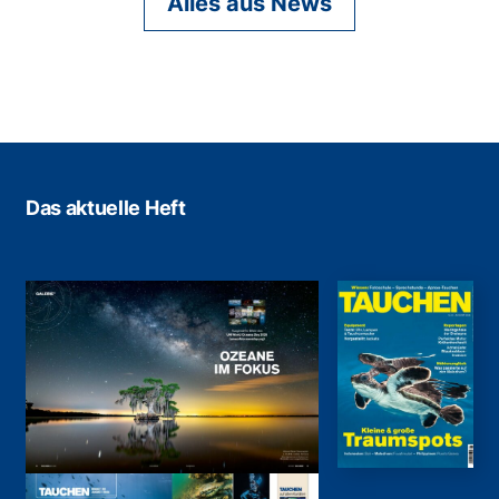
Alles aus News
Das aktuelle Heft