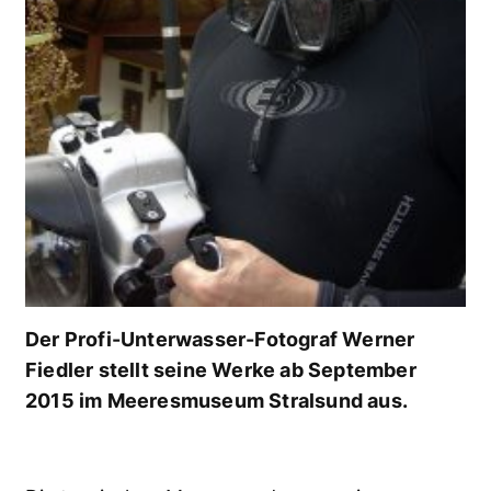
Der Profi-Unterwasser-Fotograf Werner
Fiedler stellt seine Werke ab September
2015 im Meeresmuseum Stralsund aus.