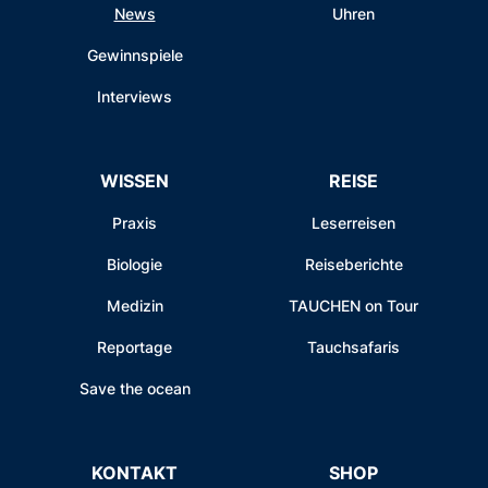
News
Uhren
Gewinnspiele
Interviews
WISSEN
REISE
Praxis
Leserreisen
Biologie
Reiseberichte
Medizin
TAUCHEN on Tour
Reportage
Tauchsafaris
Save the ocean
KONTAKT
SHOP