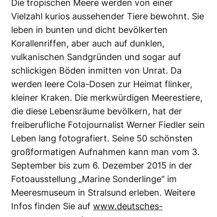
Die tropischen Meere werden von einer
Vielzahl kurios aussehender Tiere bewohnt. Sie
leben in bunten und dicht bevölkerten
Korallenriffen, aber auch auf dunklen,
vulkanischen Sandgründen und sogar auf
schlickigen Böden inmitten von Unrat. Da
werden leere Cola-Dosen zur Heimat flinker,
kleiner Kraken. Die merkwürdigen Meerestiere,
die diese Lebensräume bevölkern, hat der
freiberufliche Fotojournalist Werner Fiedler sein
Leben lang fotografiert. Seine 50 schönsten
großformatigen Aufnahmen kann man vom 3.
September bis zum 6. Dezember 2015 in der
Fotoausstellung „Marine Sonderlinge“ im
Meeresmuseum in Stralsund erleben. Weitere
Infos finden Sie auf
www.deutsches-