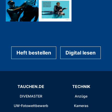
Heft bestellen
Digital lesen
TAUCHEN.DE
TECHNIK
DIVEMASTER
Anzüge
UW-Fotowettbewerb
Kameras