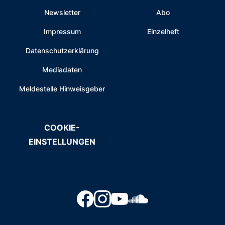
Newsletter
Abo
Impressum
Einzelheft
Datenschutzerklärung
Mediadaten
Meldestelle Hinweisgeber
COOKIE-
EINSTELLUNGEN