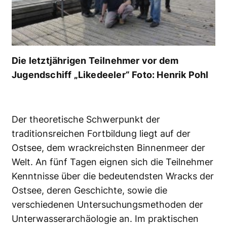
Die letztjährigen Teilnehmer vor dem
Jugendschiff „Likedeeler“ Foto: Henrik Pohl
Der theoretische Schwerpunkt der
traditionsreichen Fortbildung liegt auf der
Ostsee, dem wrackreichsten Binnenmeer der
Welt. An fünf Tagen eignen sich die Teilnehmer
Kenntnisse über die bedeutendsten Wracks der
Ostsee, deren Geschichte, sowie die
verschiedenen Untersuchungsmethoden der
Unterwasserarchäologie an. Im praktischen