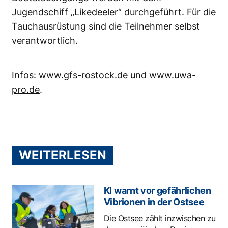
Jugendschiff „Likedeeler“ durchgeführt. Für die
Tauchausrüstung sind die Teilnehmer selbst
verantwortlich.
Infos:
www.gfs-rostock.de
und
www.uwa-
pro.de
.
WEITERLESEN
KI warnt vor gefährlichen
Vibrionen in der Ostsee
Die Ostsee zählt inzwischen zu