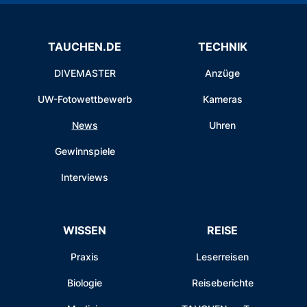
TAUCHEN.DE
TECHNIK
DIVEMASTER
Anzüge
UW-Fotowettbewerb
Kameras
News
Uhren
Gewinnspiele
Interviews
WISSEN
REISE
Praxis
Leserreisen
Biologie
Reiseberichte