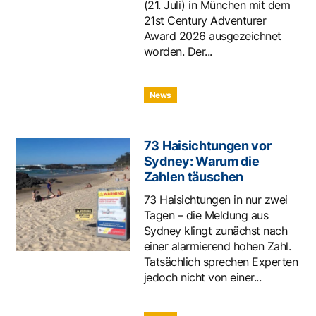
(21. Juli) in München mit dem
21st Century Adventurer
Award 2026 ausgezeichnet
worden. Der...
News
73 Haisichtungen vor
Sydney: Warum die
Zahlen täuschen
73 Haisichtungen in nur zwei
Tagen – die Meldung aus
Sydney klingt zunächst nach
einer alarmierend hohen Zahl.
Tatsächlich sprechen Experten
jedoch nicht von einer...