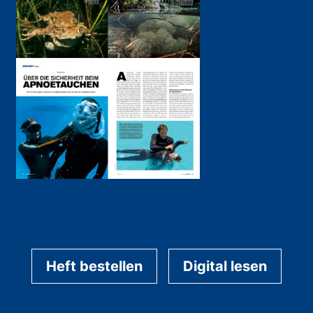
Heft bestellen
Digital lesen