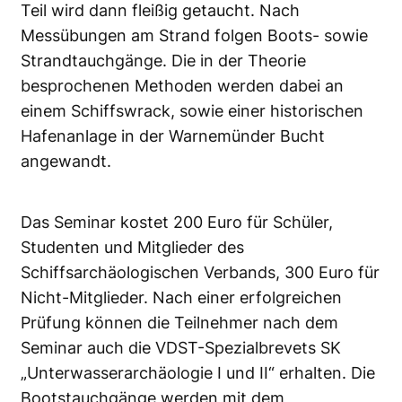
Teil wird dann fleißig getaucht. Nach
Messübungen am Strand folgen Boots- sowie
Strandtauchgänge. Die in der Theorie
besprochenen Methoden werden dabei an
einem Schiffswrack, sowie einer historischen
Hafenanlage in der Warnemünder Bucht
angewandt.
Das Seminar kostet 200 Euro für Schüler,
Studenten und Mitglieder des
Schiffsarchäologischen Verbands, 300 Euro für
Nicht-Mitglieder. Nach einer erfolgreichen
Prüfung können die Teilnehmer nach dem
Seminar auch die VDST-Spezialbrevets SK
„Unterwasserarchäologie I und II“ erhalten. Die
Bootstauchgänge werden mit dem