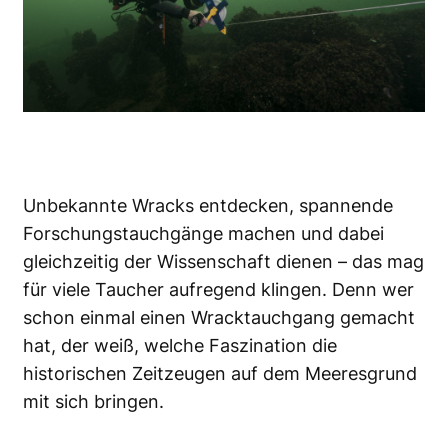
Unbekannte Wracks entdecken, spannende
Forschungstauchgänge machen und dabei
gleichzeitig der Wissenschaft dienen – das mag
für viele Taucher aufregend klingen. Denn wer
schon einmal einen Wracktauchgang gemacht
hat, der weiß, welche Faszination die
historischen Zeitzeugen auf dem Meeresgrund
mit sich bringen.