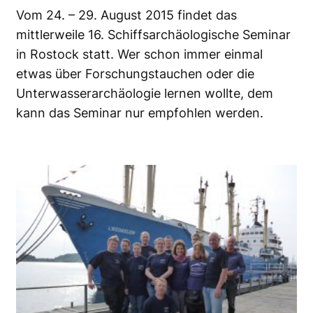
Vom 24. – 29. August 2015 findet das
mittlerweile 16. Schiffsarchäologische Seminar
in Rostock statt. Wer schon immer einmal
etwas über Forschungstauchen oder die
Unterwasserarchäologie lernen wollte, dem
kann das Seminar nur empfohlen werden.