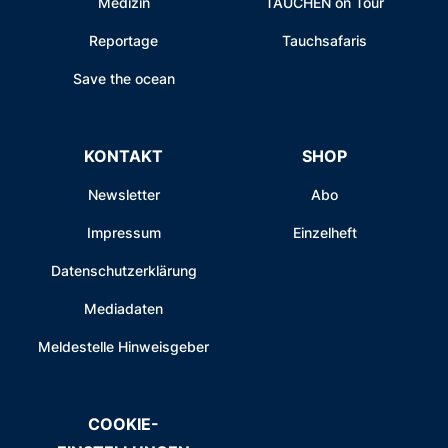
Medizin
TAUCHEN on Tour
Reportage
Tauchsafaris
Save the ocean
KONTAKT
SHOP
Newsletter
Abo
Impressum
Einzelheft
Datenschutzerklärung
Mediadaten
Meldestelle Hinweisgeber
COOKIE-