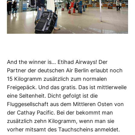
And the winner is… Etihad Airways! Der
Partner der deutschen Air Berlin erlaubt noch
15 Kilogramm zusätzlich zum normalen
Freigepäck. Und das gratis. Das ist mittlerweile
eine Seltenheit. Dicht gefolgt ist die
Fluggesellschaft aus dem Mittleren Osten von
der Cathay Pacific. Bei der bekommt man
zusätzlich zehn Kilogramm, wenn man sie
vorher mitsamt des Tauchscheins anmeldet.