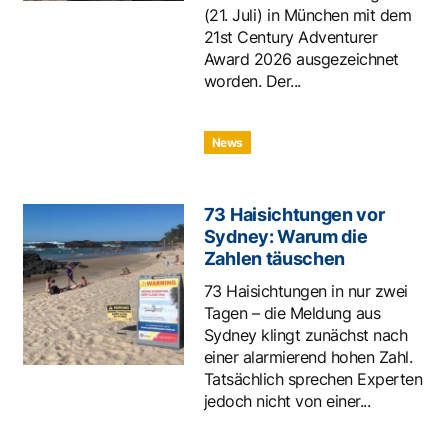
(21. Juli) in München mit dem
21st Century Adventurer
Award 2026 ausgezeichnet
worden. Der...
News
73 Haisichtungen vor
Sydney: Warum die
Zahlen täuschen
73 Haisichtungen in nur zwei
Tagen – die Meldung aus
Sydney klingt zunächst nach
einer alarmierend hohen Zahl.
Tatsächlich sprechen Experten
jedoch nicht von einer...