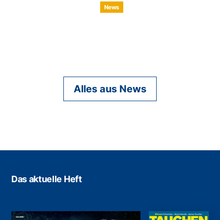
News
Alles aus News
Das aktuelle Heft