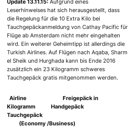
Update 13.11.15:
Aufgrund eines
Leserhinweises hat sich herausgestellt, dass
die Regelung für die 10 Extra Kilo bei
Tauchgepäckanmeldung von Cathay Pacific für
Flüge ab Amsterdam nicht mehr eingehalten
wird. Ein weiterer Geheimtipp ist allerdings die
Turkish Airlines. Auf Flügen nach Aqaba, Sharm
el Sheik und Hurghada kann bis Ende 2016
zusätzlich ein 23 Kilogramm schweres
Tauchgepäck gratis mitgenommen werden.
Airline Freigepäck in
Kilogramm Handgepäck
Tauchgepäck
(Economy /Business)