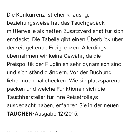
Die Konkurrenz ist eher knausrig,
beziehungsweise hat das Tauchgepäck
mittlerweile als netten Zusatzverdienst für sich
entdeckt. Die Tabelle gibt einen Überblick über
derzeit geltende Freigrenzen. Allerdings
übernehmen wir keine Gewähr, da die
Preispolitik der Fluglinien sehr dynamisch sind
und sich ständig ändern. Vor der Buchung
lieber nochmal checken. Wie sie platzsparend
packen und welche Funktionen sich die
Tauchhersteller für ihre Reisetrolleys
ausgedacht haben, erfahren Sie in der neuen
TAUCHEN
-Ausgabe 12/2015
.