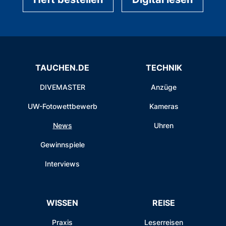
TAUCHEN.DE
TECHNIK
DIVEMASTER
Anzüge
UW-Fotowettbewerb
Kameras
News
Uhren
Gewinnspiele
Interviews
WISSEN
REISE
Praxis
Leserreisen