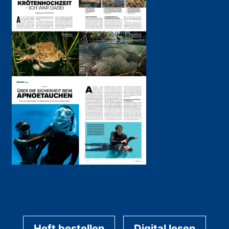
Heft bestellen
Digital lesen