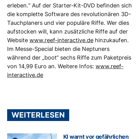
erleben.“ Auf der Starter-Kit-DVD befinden sich
die komplette Software des revolutionären 3D-
Tauchplaners und vier populäre Riffe. Wer dies
aufstocken will, kann zusätzliche Riffe auf der
Website
www.reef-interactive.de
hinzukaufen.
Im Messe-Special bieten die Neptuners
während der „boot“ sechs Riffe zum Paketpreis
von 14,99 Euro an. Weitere Infos:
www.reef-
interactive.de
WEITERLESEN
KI warnt vor gefährlichen