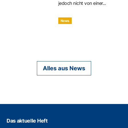
jedoch nicht von einer...
News
Alles aus News
Das aktuelle Heft