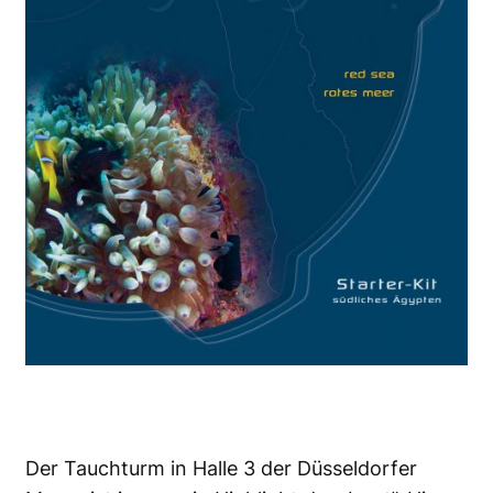
Der Tauchturm in Halle 3 der Düsseldorfer