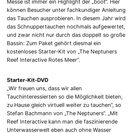
Messe ist immer ein Highlight der „boot“. Hier
können Besucher unter fachkundiger Anleitung
das Tauchen ausprobieren. In diesem Jahr wird
das Schnuppertauchen nochmals aufgewertet,
und zwar nicht nur durch das doppelt so große
Bassin: Zum Paket gehört diesmal ein
kostenloses Starter-Kit von „The Neptuners
Reef Interactive Rotes Meer“.
Starter-Kit-DVD
„Wir freuen uns, dass wir allen
Tauchinteressierten so die Möglichkeit bieten,
zu Hause gleich virtuell weiter zu tauchen“, so
Stefan Bachmann von „The Neptuners“. „Mit
Reef Interactive kann man die faszinierende
Unterwasserwelt eben auch ohne Wasser