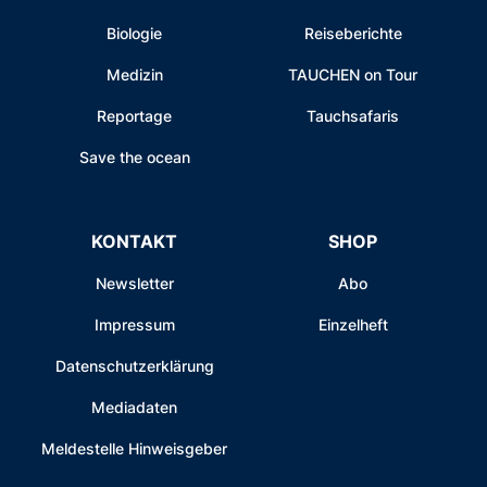
Biologie
Reiseberichte
Medizin
TAUCHEN on Tour
Reportage
Tauchsafaris
Save the ocean
KONTAKT
SHOP
Newsletter
Abo
Impressum
Einzelheft
Datenschutzerklärung
Mediadaten
Meldestelle Hinweisgeber