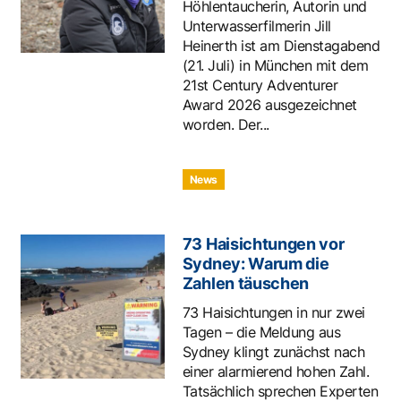
Höhlentaucherin, Autorin und
Unterwasserfilmerin Jill
Heinerth ist am Dienstagabend
(21. Juli) in München mit dem
21st Century Adventurer
Award 2026 ausgezeichnet
worden. Der...
News
73 Haisichtungen vor
Sydney: Warum die
Zahlen täuschen
73 Haisichtungen in nur zwei
Tagen – die Meldung aus
Sydney klingt zunächst nach
einer alarmierend hohen Zahl.
Tatsächlich sprechen Experten