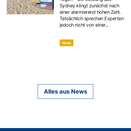
Sydney klingt zunächst nach
einer alarmierend hohen Zahl.
Tatsächlich sprechen Experten
jedoch nicht von einer...
News
Alles aus News