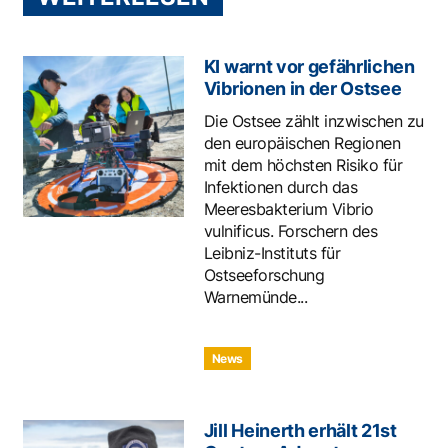
KI warnt vor gefährlichen
Vibrionen in der Ostsee
Die Ostsee zählt inzwischen zu
den europäischen Regionen
mit dem höchsten Risiko für
Infektionen durch das
Meeresbakterium Vibrio
vulnificus. Forschern des
Leibniz-Instituts für
Ostseeforschung
Warnemünde...
News
Jill Heinerth erhält 21st