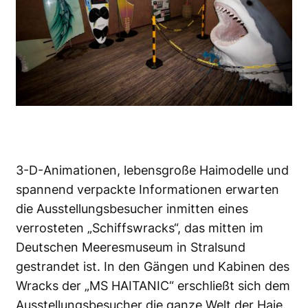
3-D-Animationen, lebensgroße Haimodelle und
spannend verpackte Informationen erwarten
die Ausstellungsbesucher inmitten eines
verrosteten „Schiffswracks“, das mitten im
Deutschen Meeresmuseum in Stralsund
gestrandet ist. In den Gängen und Kabinen des
Wracks der „MS HAITANIC“ erschließt sich dem
Ausstellungsbesucher die ganze Welt der Haie.