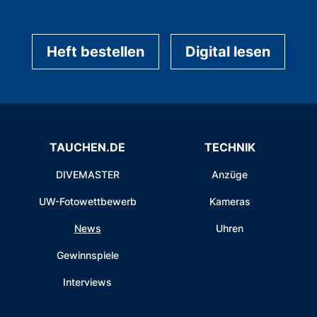
Heft bestellen
Digital lesen
TAUCHEN.DE
TECHNIK
DIVEMASTER
Anzüge
UW-Fotowettbewerb
Kameras
News
Uhren
Gewinnspiele
Interviews