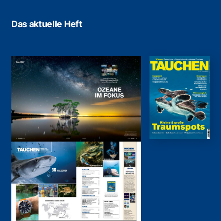
Das aktuelle Heft