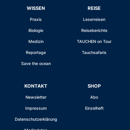
WISSEN
REISE
Praxis
Leserreisen
Biologie
Reiseberichte
Medizin
TAUCHEN on Tour
Reportage
Tauchsafaris
Save the ocean
KONTAKT
SHOP
Newsletter
Abo
Impressum
Einzelheft
Datenschutzerklärung