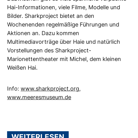
Hai-Informationen, viele Filme, Modelle und
Bilder. Sharkproject bietet an den
Wochenenden regelmäßige Führungen und
Aktionen an. Dazu kommen
Multimediavorträge über Haie und natürlich
Vorstellungen des Sharkproject-
Marionettentheater mit Michel, dem kleinen
Weißen Hai.
Info:
www.sharkproject.org
,
www.meeresmuseum.de
WEITERLESEN