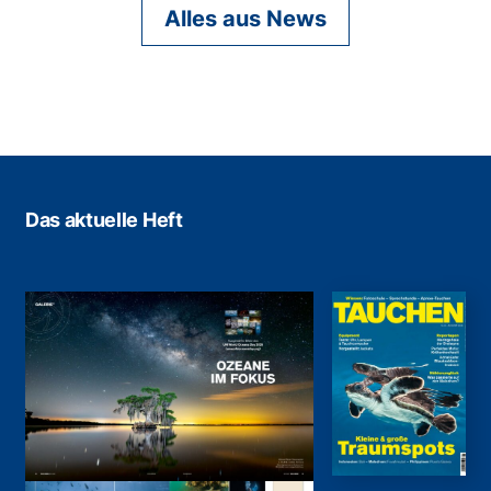
Alles aus News
Das aktuelle Heft