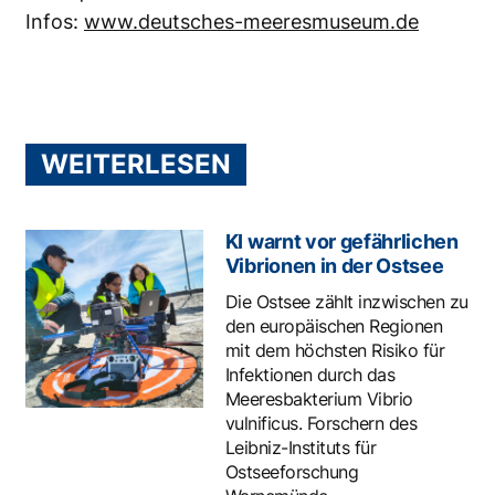
Infos:
www.deutsches-meeresmuseum.de
WEITERLESEN
KI warnt vor gefährlichen
Vibrionen in der Ostsee
Die Ostsee zählt inzwischen zu
den europäischen Regionen
mit dem höchsten Risiko für
Infektionen durch das
Meeresbakterium Vibrio
vulnificus. Forschern des
Leibniz-Instituts für
Ostseeforschung