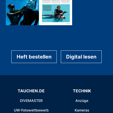
Heft bestellen
Digital lesen
TAUCHEN.DE
TECHNIK
DIVEMASTER
Anzüge
UW-Fotowettbewerb
Kameras