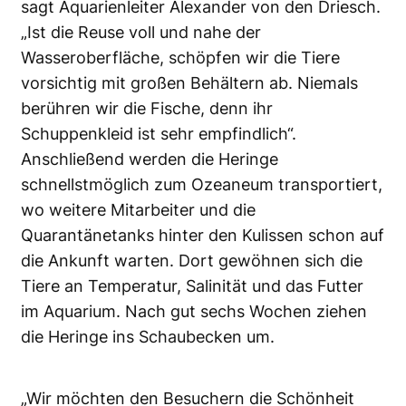
sagt Aquarienleiter Alexander von den Driesch.
„Ist die Reuse voll und nahe der
Wasseroberfläche, schöpfen wir die Tiere
vorsichtig mit großen Behältern ab. Niemals
berühren wir die Fische, denn ihr
Schuppenkleid ist sehr empfindlich“.
Anschließend werden die Heringe
schnellstmöglich zum Ozeaneum transportiert,
wo weitere Mitarbeiter und die
Quarantänetanks hinter den Kulissen schon auf
die Ankunft warten. Dort gewöhnen sich die
Tiere an Temperatur, Salinität und das Futter
im Aquarium. Nach gut sechs Wochen ziehen
die Heringe ins Schaubecken um.
„Wir möchten den Besuchern die Schönheit