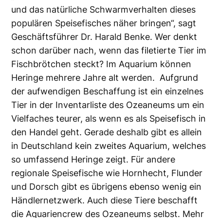
und das natürliche Schwarmverhalten dieses
populären Speisefisches näher bringen“, sagt
Geschäftsführer Dr. Harald Benke. Wer denkt
schon darüber nach, wenn das filetierte Tier im
Fischbrötchen steckt? Im Aquarium können
Heringe mehrere Jahre alt werden. Aufgrund
der aufwendigen Beschaffung ist ein einzelnes
Tier in der Inventarliste des Ozeaneums um ein
Vielfaches teurer, als wenn es als Speisefisch in
den Handel geht. Gerade deshalb gibt es allein
in Deutschland kein zweites Aquarium, welches
so umfassend Heringe zeigt. Für andere
regionale Speisefische wie Hornhecht, Flunder
und Dorsch gibt es übrigens ebenso wenig ein
Händlernetzwerk. Auch diese Tiere beschafft
die Aquariencrew des Ozeaneums selbst. Mehr