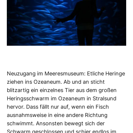
Neuzugang im Meeresmuseum: Etliche Heringe
ziehen ins Ozeaneum. Ab und an sticht
blitzartig ein einzelnes Tier aus dem großen
Heringsschwarm im Ozeaneum in Stralsund
hervor. Dass fällt nur auf, wenn ein Fisch
ausnahmsweise in eine andere Richtung
schwimmt. Ansonsten bewegt sich der
Schwarm geschlossen und schier endlos im