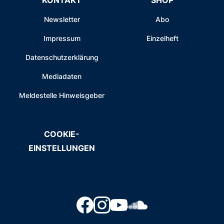
KONTAKT
SHOP
Newsletter
Abo
Impressum
Einzelheft
Datenschutzerklärung
Mediadaten
Meldestelle Hinweisgeber
COOKIE-
EINSTELLUNGEN