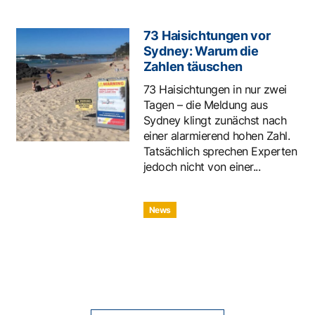
73 Haisichtungen vor
Sydney: Warum die
Zahlen täuschen
73 Haisichtungen in nur zwei
Tagen – die Meldung aus
Sydney klingt zunächst nach
einer alarmierend hohen Zahl.
Tatsächlich sprechen Experten
jedoch nicht von einer...
News