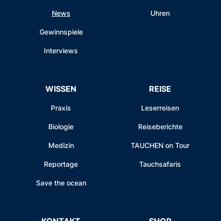
News
Uhren
Gewinnspiele
Interviews
WISSEN
REISE
Praxis
Leserreisen
Biologie
Reiseberichte
Medizin
TAUCHEN on Tour
Reportage
Tauchsafaris
Save the ocean