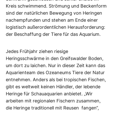
Kreis schwimmend. Strömung und Beckenform
sind der natürlichen Bewegung von Heringen
nachempfunden und stehen am Ende einer
logistisch außerordentlichen Herausforderung:
der Beschaffung der Tiere für das Aquarium.
Jedes Frühjahr ziehen riesige
Heringsschwärme in den Greifswalder Boden,
um dort zu laichen. Nur in dieser Zeit kann das
Aquarienteam des Ozeaneums Tiere der Natur
entnehmen. Anders als bei tropischen Fischen,
gibt es weltweit keinen Händler, der lebende
Heringe für Schauaquarien anbietet. „Wir
arbeiten mit regionalen Fischern zusammen,
die Heringe traditionell mit Reusen fangen“,