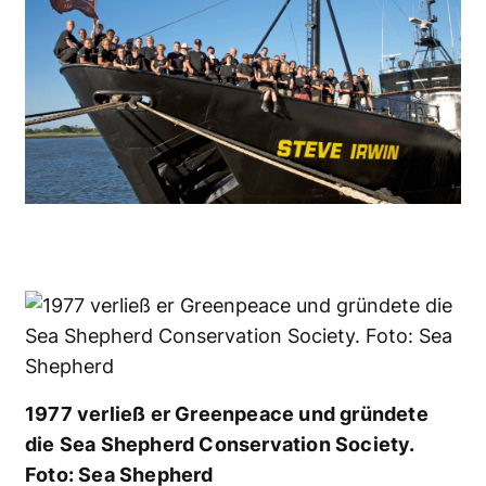
1977 verließ er Greenpeace und gründete
die Sea Shepherd Conservation Society.
Foto: Sea Shepherd