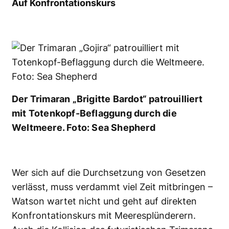
Auf Konfrontationskurs
Der Trimaran „Brigitte Bardot“ patrouilliert
mit Totenkopf-Beflaggung durch die
Weltmeere. Foto: Sea Shepherd
Wer sich auf die Durchsetzung von Gesetzen
verlässt, muss verdammt viel Zeit mitbringen –
Watson wartet nicht und geht auf direkten
Konfrontationskurs mit Meeresplünderern.