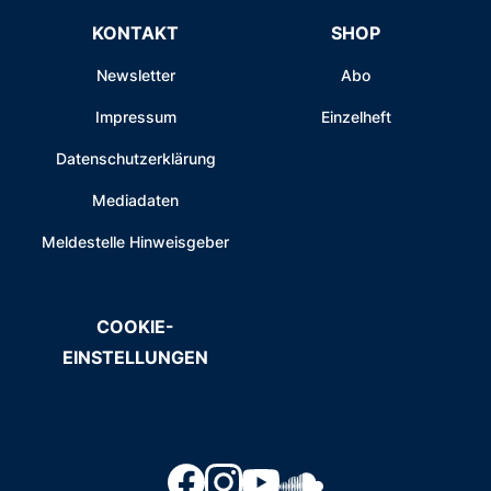
KONTAKT
SHOP
Newsletter
Abo
Impressum
Einzelheft
Datenschutzerklärung
Mediadaten
Meldestelle Hinweisgeber
COOKIE-
EINSTELLUNGEN