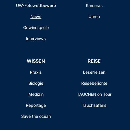
UW-Fotowettbewerb
Kameras
News
Uhren
Gewinnspiele
Interviews
WISSEN
REISE
Praxis
Leserreisen
Biologie
Reiseberichte
Medizin
TAUCHEN on Tour
Reportage
Tauchsafaris
Save the ocean