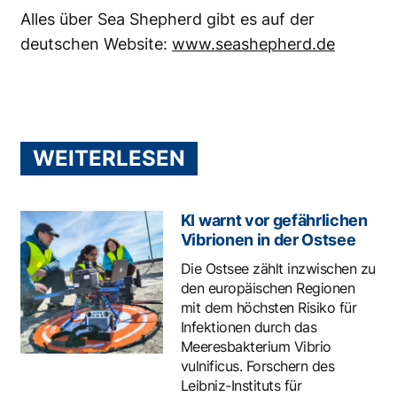
Alles über Sea Shepherd gibt es auf der
deutschen Website:
www.seashepherd.de
WEITERLESEN
KI warnt vor gefährlichen
Vibrionen in der Ostsee
Die Ostsee zählt inzwischen zu
den europäischen Regionen
mit dem höchsten Risiko für
Infektionen durch das
Meeresbakterium Vibrio
vulnificus. Forschern des
Leibniz-Instituts für