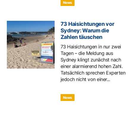
News
73 Haisichtungen vor
Sydney: Warum die
Zahlen täuschen
73 Haisichtungen in nur zwei
Tagen – die Meldung aus
Sydney klingt zunächst nach
einer alarmierend hohen Zahl.
Tatsächlich sprechen Experten
jedoch nicht von einer...
News