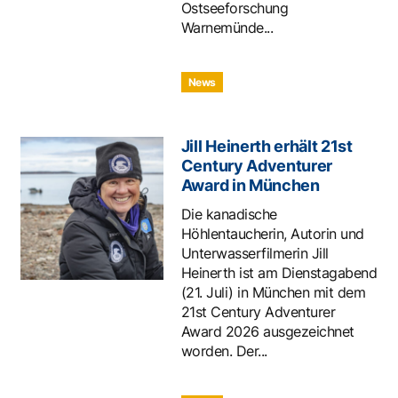
Ostseeforschung
Warnemünde...
News
Jill Heinerth erhält 21st
Century Adventurer
Award in München
Die kanadische
Höhlentaucherin, Autorin und
Unterwasserfilmerin Jill
Heinerth ist am Dienstagabend
(21. Juli) in München mit dem
21st Century Adventurer
Award 2026 ausgezeichnet
worden. Der...