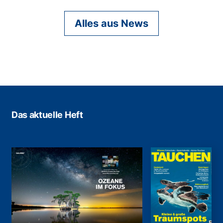
Alles aus News
Das aktuelle Heft