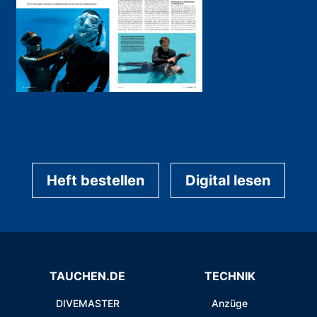
Heft bestellen
Digital lesen
TAUCHEN.DE
TECHNIK
DIVEMASTER
Anzüge