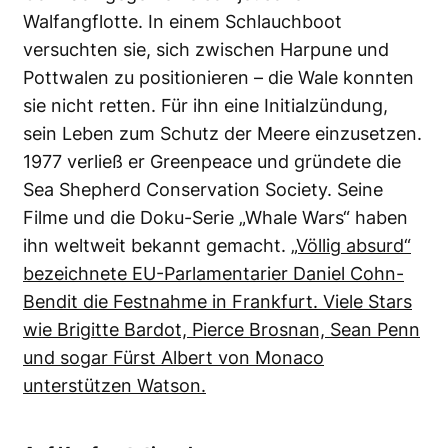
Walfangflotte. In einem Schlauchboot
versuchten sie, sich zwischen Harpune und
Pottwalen zu positionieren – die Wale konnten
sie nicht retten. Für ihn eine Initialzündung,
sein Leben zum Schutz der Meere einzusetzen.
1977 verließ er Greenpeace und gründete die
Sea Shepherd Conservation Society. Seine
Filme und die Doku-Serie „Whale Wars“ haben
ihn weltweit bekannt gemacht.
„Völlig absurd“
bezeichnete EU-Parlamentarier Daniel Cohn-
Bendit die Festnahme in Frankfurt. Viele Stars
wie Brigitte Bardot, Pierce Brosnan, Sean Penn
und sogar Fürst Albert von Monaco
unterstützen Watson.