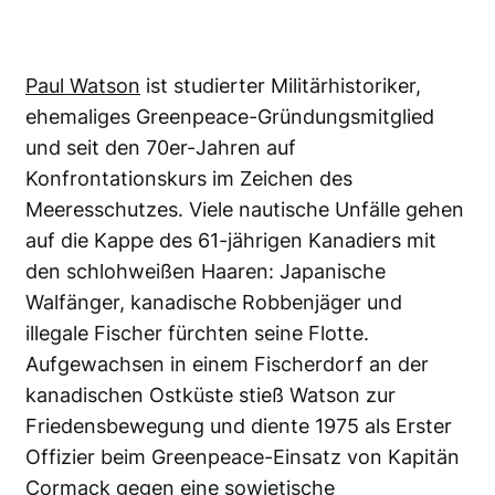
Paul Watson
ist studierter Militärhistoriker,
ehemaliges Greenpeace-Gründungsmitglied
und seit den 70er-Jahren auf
Konfrontationskurs im Zeichen des
Meeresschutzes. Viele nautische Unfälle gehen
auf die Kappe des 61-jährigen Kanadiers mit
den schlohweißen Haaren: Japanische
Walfänger, kanadische Robbenjäger und
illegale Fischer fürchten seine Flotte.
Aufgewachsen in einem Fischerdorf an der
kanadischen Ostküste stieß Watson zur
Friedensbewegung und diente 1975 als Erster
Offizier beim Greenpeace-Einsatz von Kapitän
Cormack gegen eine sowjetische