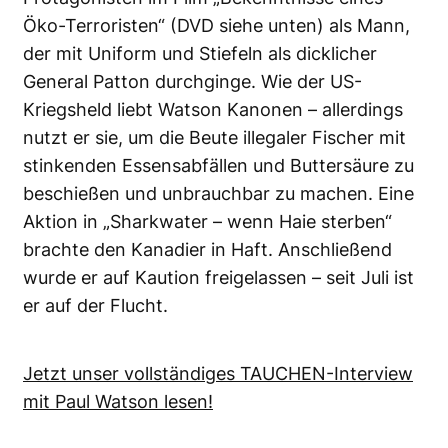
Öko-Terroristen“ (DVD siehe unten) als Mann,
der mit Uniform und Stiefeln als dicklicher
General Patton durchginge. Wie der US-
Kriegsheld liebt Watson Kanonen – allerdings
nutzt er sie, um die Beute illegaler Fischer mit
stinkenden Essensabfällen und Buttersäure zu
beschießen und unbrauchbar zu machen. Eine
Aktion in „Sharkwater – wenn Haie sterben“
brachte den Kanadier in Haft. Anschließend
wurde er auf Kaution freigelassen – seit Juli ist
er auf der Flucht.
Jetzt unser vollständiges TAUCHEN-Interview
mit Paul Watson lesen!