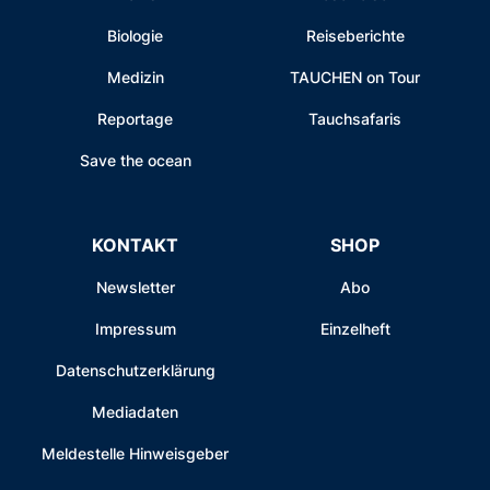
Biologie
Reiseberichte
Medizin
TAUCHEN on Tour
Reportage
Tauchsafaris
Save the ocean
KONTAKT
SHOP
Newsletter
Abo
Impressum
Einzelheft
Datenschutzerklärung
Mediadaten
Meldestelle Hinweisgeber