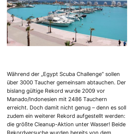
Während der „Egypt Scuba Challenge“ sollen
über 3000 Taucher gemeinsam abtauchen. Der
bislang gültige Rekord wurde 2009 vor
Manado/Indonesien mit 2486 Tauchern
erreicht. Doch damit nicht genug – denn es soll
zudem ein weiterer Rekord aufgestellt werden:
die größte Cleanup-Aktion unter Wasser! Beide
Rekordversuche wurden bereits von dem