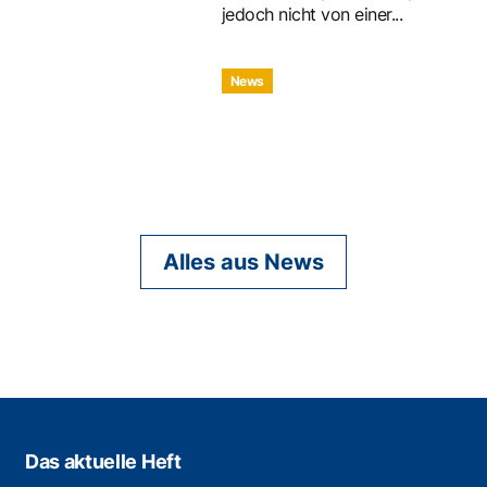
jedoch nicht von einer...
News
Alles aus News
Das aktuelle Heft