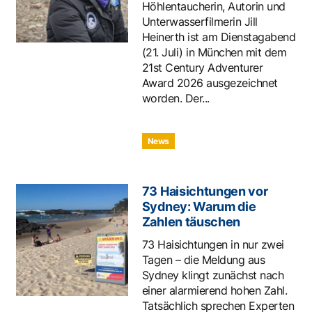
Höhlentaucherin, Autorin und
Unterwasserfilmerin Jill
Heinerth ist am Dienstagabend
(21. Juli) in München mit dem
21st Century Adventurer
Award 2026 ausgezeichnet
worden. Der...
News
73 Haisichtungen vor
Sydney: Warum die
Zahlen täuschen
73 Haisichtungen in nur zwei
Tagen – die Meldung aus
Sydney klingt zunächst nach
einer alarmierend hohen Zahl.
Tatsächlich sprechen Experten