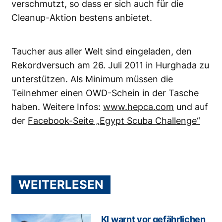
verschmutzt, so dass er sich auch für die
Cleanup-Aktion bestens anbietet.
Taucher aus aller Welt sind eingeladen, den
Rekordversuch am 26. Juli 2011 in Hurghada zu
unterstützen. Als Minimum müssen die
Teilnehmer einen OWD-Schein in der Tasche
haben. Weitere Infos:
www.hepca.com
und auf
der
Facebook-Seite „Egypt Scuba Challenge“
WEITERLESEN
KI warnt vor gefährlichen