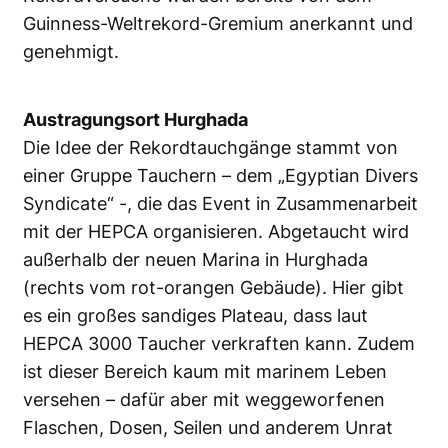
Guinness-Weltrekord-Gremium anerkannt und
genehmigt.
Austragungsort Hurghada
Die Idee der Rekordtauchgänge stammt von
einer Gruppe Tauchern – dem „Egyptian Divers
Syndicate“ -, die das Event in Zusammenarbeit
mit der HEPCA organisieren. Abgetaucht wird
außerhalb der neuen Marina in Hurghada
(rechts vom rot-orangen Gebäude). Hier gibt
es ein großes sandiges Plateau, dass laut
HEPCA 3000 Taucher verkraften kann. Zudem
ist dieser Bereich kaum mit marinem Leben
versehen – dafür aber mit weggeworfenen
Flaschen, Dosen, Seilen und anderem Unrat