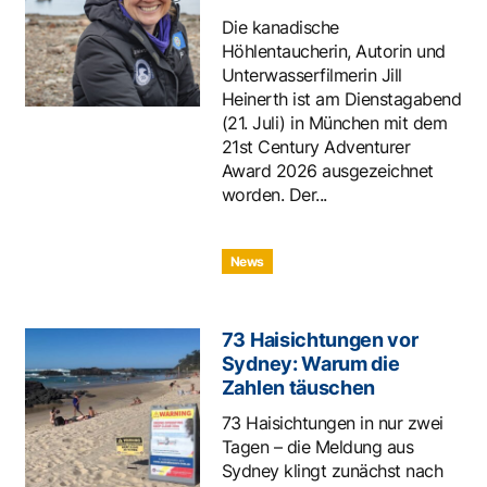
Die kanadische
Höhlentaucherin, Autorin und
Unterwasserfilmerin Jill
Heinerth ist am Dienstagabend
(21. Juli) in München mit dem
21st Century Adventurer
Award 2026 ausgezeichnet
worden. Der...
News
73 Haisichtungen vor
Sydney: Warum die
Zahlen täuschen
73 Haisichtungen in nur zwei
Tagen – die Meldung aus
Sydney klingt zunächst nach