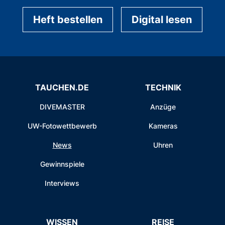
Heft bestellen
Digital lesen
TAUCHEN.DE
TECHNIK
DIVEMASTER
Anzüge
UW-Fotowettbewerb
Kameras
News
Uhren
Gewinnspiele
Interviews
WISSEN
REISE