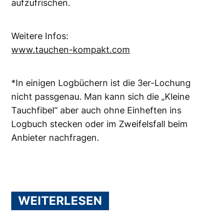
aufzufrischen.
Weitere Infos:
www.tauchen-kompakt.com
*In einigen Logbüchern ist die 3er-Lochung
nicht passgenau. Man kann sich die „Kleine
Tauchfibel“ aber auch ohne Einheften ins
Logbuch stecken oder im Zweifelsfall beim
Anbieter nachfragen.
WEITERLESEN