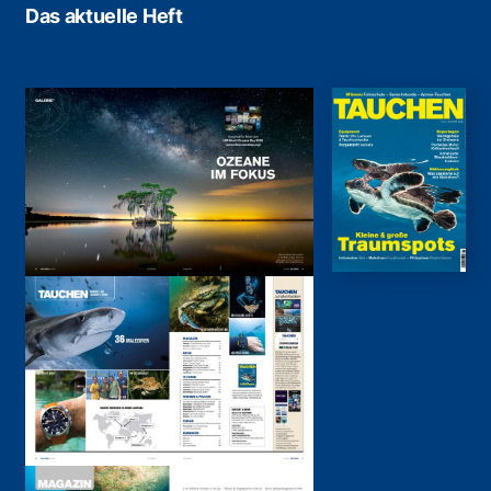
Das aktuelle Heft