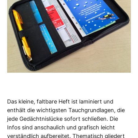
Das kleine, faltbare Heft ist laminiert und
enthält die wichtigsten Tauchgrundlagen, die
jede Gedächtnislücke sofort schließen. Die
Infos sind anschaulich und grafisch leicht
verständlich aufbereitet. Thematisch gliedert