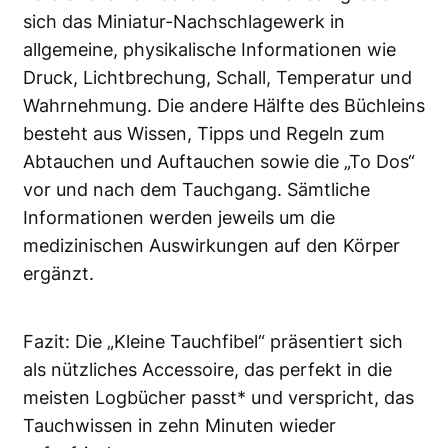
sich das Miniatur-Nachschlagewerk in
allgemeine, physikalische Informationen wie
Druck, Lichtbrechung, Schall, Temperatur und
Wahrnehmung. Die andere Hälfte des Büchleins
besteht aus Wissen, Tipps und Regeln zum
Abtauchen und Auftauchen sowie die „To Dos“
vor und nach dem Tauchgang. Sämtliche
Informationen werden jeweils um die
medizinischen Auswirkungen auf den Körper
ergänzt.
Fazit: Die „Kleine Tauchfibel“ präsentiert sich
als nützliches Accessoire, das perfekt in die
meisten Logbücher passt* und verspricht, das
Tauchwissen in zehn Minuten wieder