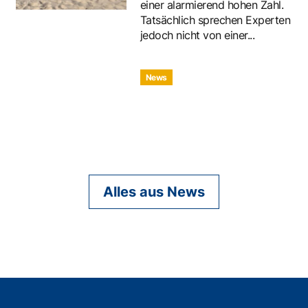
einer alarmierend hohen Zahl.
Tatsächlich sprechen Experten
jedoch nicht von einer...
News
Alles aus News