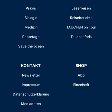
Praxis
Leserreisen
Biologie
Reiseberichte
Medizin
TAUCHEN on Tour
Reportage
Tauchsafaris
Save the ocean
KONTAKT
SHOP
Newsletter
Abo
Impressum
Einzelheft
Datenschutzerklärung
Mediadaten