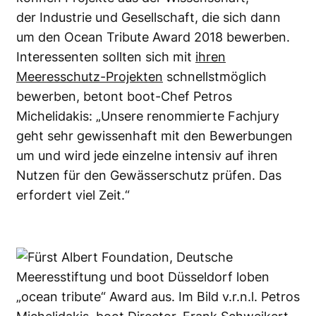
der Industrie und Gesellschaft, die sich dann
um den Ocean Tribute Award 2018 bewerben.
Interessenten sollten sich mit
ihren
Meeresschutz-Projekten
schnellstmöglich
bewerben, betont boot-Chef Petros
Michelidakis: „Unsere renommierte Fachjury
geht sehr gewissenhaft mit den Bewerbungen
um und wird jede einzelne intensiv auf ihren
Nutzen für den Gewässerschutz prüfen. Das
erfordert viel Zeit.“