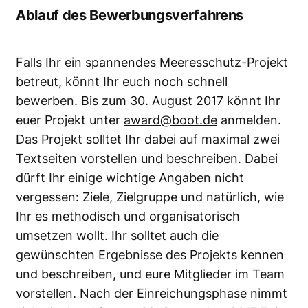
Ablauf des Bewerbungsverfahrens
Falls Ihr ein spannendes Meeresschutz-Projekt
betreut, könnt Ihr euch noch schnell
bewerben. Bis zum 30. August 2017 könnt Ihr
euer Projekt unter
award@boot.de
anmelden.
Das Projekt solltet Ihr dabei auf maximal zwei
Textseiten vorstellen und beschreiben. Dabei
dürft Ihr einige wichtige Angaben nicht
vergessen: Ziele, Zielgruppe und natürlich, wie
Ihr es methodisch und organisatorisch
umsetzen wollt. Ihr solltet auch die
gewünschten Ergebnisse des Projekts kennen
und beschreiben, und eure Mitglieder im Team
vorstellen. Nach der Einreichungsphase nimmt