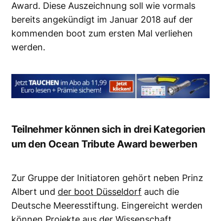
Award
. Diese Auszeichnung soll wie vormals
bereits angekündigt im Januar 2018 auf der
kommenden boot zum ersten Mal verliehen
werden.
Teilnehmer können sich in drei Kategorien
um den Ocean Tribute Award bewerben
Zur Gruppe der Initiatoren gehört neben Prinz
Albert und
der boot Düsseldorf
auch die
Deutsche Meeresstiftung. Eingereicht werden
können Projekte aus der Wissenschaft,