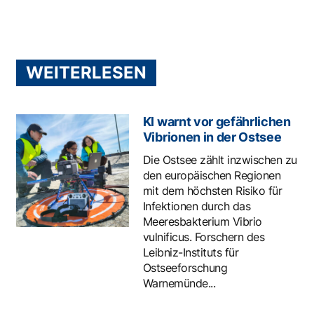
WEITERLESEN
KI warnt vor gefährlichen
Vibrionen in der Ostsee
Die Ostsee zählt inzwischen zu
den europäischen Regionen
mit dem höchsten Risiko für
Infektionen durch das
Meeresbakterium Vibrio
vulnificus. Forschern des
Leibniz-Instituts für
Ostseeforschung
Warnemünde...