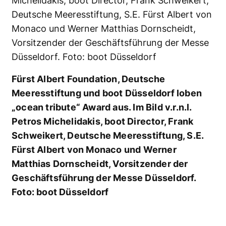
Fürst Albert Foundation, Deutsche
Meeresstiftung und boot Düsseldorf loben
„ocean tribute“ Award aus. Im Bild v.r.n.l.
Petros Michelidakis, boot Director, Frank
Schweikert, Deutsche Meeresstiftung, S.E.
Fürst Albert von Monaco und Werner
Matthias Dornscheidt, Vorsitzender der
Geschäftsführung der Messe Düsseldorf.
Foto: boot Düsseldorf