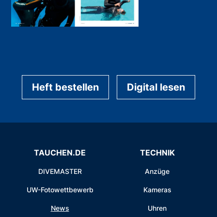
Heft bestellen
Digital lesen
TAUCHEN.DE
TECHNIK
DIVEMASTER
Anzüge
UW-Fotowettbewerb
Kameras
News
Uhren