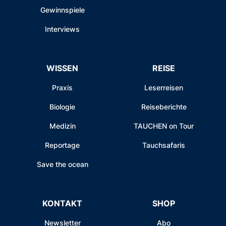
Gewinnspiele
Interviews
WISSEN
REISE
Praxis
Leserreisen
Biologie
Reiseberichte
Medizin
TAUCHEN on Tour
Reportage
Tauchsafaris
Save the ocean
KONTAKT
SHOP
Newsletter
Abo