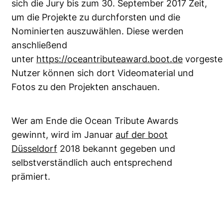
sich die Jury bis zum 30. September 2017 Zeit,
um die Projekte zu durchforsten und die
Nominierten auszuwählen. Diese werden
anschließend
unter
https://oceantributeaward.boot.de
vorgestel
Nutzer können sich dort Videomaterial und
Fotos zu den Projekten anschauen.
Wer am Ende die Ocean Tribute Awards
gewinnt, wird im Januar
auf der boot
Düsseldorf
2018 bekannt gegeben und
selbstverständlich auch entsprechend
prämiert.