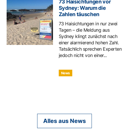
73 Haisichtungen vor
Sydney: Warum die
Zahlen täuschen
73 Haisichtungen in nur zwei
Tagen – die Meldung aus
Sydney klingt zunächst nach
einer alarmierend hohen Zahl.
Tatsächlich sprechen Experten
jedoch nicht von einer...
News
Alles aus News