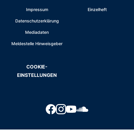
Impressum
Einzelheft
Datenschutzerklärung
Mediadaten
Meldestelle Hinweisgeber
COOKIE-
EINSTELLUNGEN