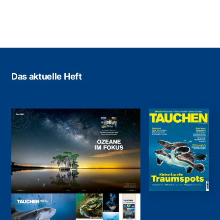
Das aktuelle Heft