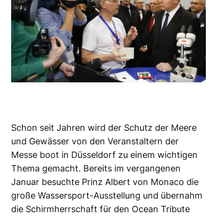
Schon seit Jahren wird der Schutz der Meere
und Gewässer von den Veranstaltern der
Messe boot in Düsseldorf zu einem wichtigen
Thema gemacht. Bereits im vergangenen
Januar besuchte Prinz Albert von Monaco die
große Wassersport-Ausstellung und übernahm
die Schirmherrschaft für den
Ocean Tribute