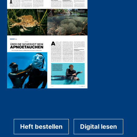
Heft bestellen
Digital lesen