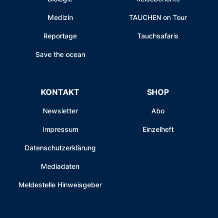
Medizin
TAUCHEN on Tour
Reportage
Tauchsafaris
Save the ocean
KONTAKT
SHOP
Newsletter
Abo
Impressum
Einzelheft
Datenschutzerklärung
Mediadaten
Meldestelle Hinweisgeber