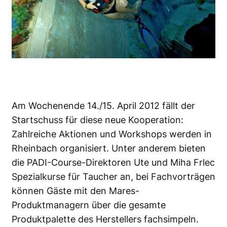
Am Wochenende 14./15. April 2012 fällt der
Startschuss für diese neue Kooperation:
Zahlreiche Aktionen und Workshops werden in
Rheinbach organisiert. Unter anderem bieten
die PADI-Course-Direktoren Ute und Miha Frlec
Spezialkurse für Taucher an, bei Fachvorträgen
können Gäste mit den Mares-
Produktmanagern über die gesamte
Produktpalette des Herstellers fachsimpeln.