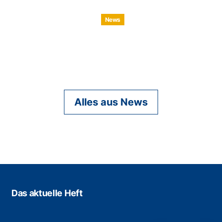
News
Alles aus News
Das aktuelle Heft