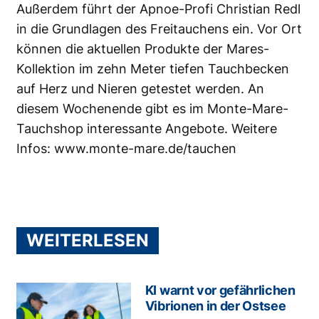
Außerdem führt der Apnoe-Profi Christian Redl
in die Grundlagen des Freitauchens ein. Vor Ort
können die aktuellen Produkte der Mares-
Kollektion im zehn Meter tiefen Tauchbecken
auf Herz und Nieren getestet werden. An
diesem Wochenende gibt es im Monte-Mare-
Tauchshop interessante Angebote. Weitere
Infos:
www.monte-mare.de/tauchen
WEITERLESEN
KI warnt vor gefährlichen
Vibrionen in der Ostsee