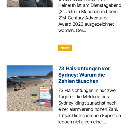
Heinerth ist am Dienstagabend
(21. Juli) in München mit dem
21st Century Adventurer
Award 2026 ausgezeichnet
worden. Der...
News
73 Haisichtungen vor
Sydney: Warum die
Zahlen täuschen
73 Haisichtungen in nur zwei
Tagen – die Meldung aus
Sydney klingt zunächst nach
einer alarmierend hohen Zahl.
Tatsächlich sprechen Experten
jedoch nicht von einer...