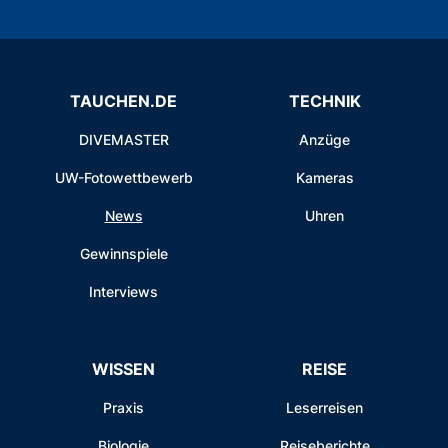
TAUCHEN.DE
TECHNIK
DIVEMASTER
Anzüge
UW-Fotowettbewerb
Kameras
News
Uhren
Gewinnspiele
Interviews
WISSEN
REISE
Praxis
Leserreisen
Biologie
Reiseberichte