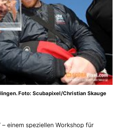
ingen. Foto: Scubapixel/Christian Skauge
 – einem speziellen Workshop für