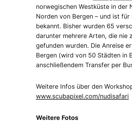
norwegischen Westküste in der 
Norden von Bergen – und ist für
bekannt.
Bisher wurden 65 versc
darunter mehrere Arten, die nie
gefunden wurden. Die Anreise er
Bergen (wird von 50 Städten in 
anschließendem Transfer per Bus
Weitere Infos über den Worksho
www.scubapixel.com/nudisafari
Weitere Fotos