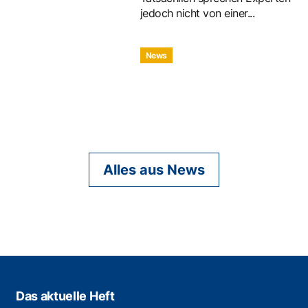
jedoch nicht von einer...
News
Alles aus News
Das aktuelle Heft