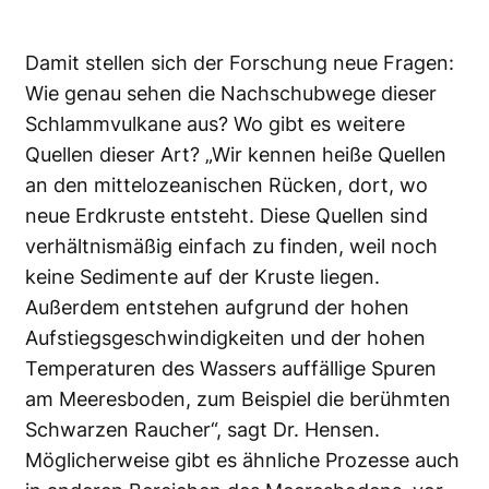
Damit stellen sich der Forschung neue Fragen:
Wie genau sehen die Nachschubwege dieser
Schlammvulkane aus? Wo gibt es weitere
Quellen dieser Art? „Wir kennen heiße Quellen
an den mittelozeanischen Rücken, dort, wo
neue Erdkruste entsteht. Diese Quellen sind
verhältnismäßig einfach zu finden, weil noch
keine Sedimente auf der Kruste liegen.
Außerdem entstehen aufgrund der hohen
Aufstiegsgeschwindigkeiten und der hohen
Temperaturen des Wassers auffällige Spuren
am Meeresboden, zum Beispiel die berühmten
Schwarzen Raucher“, sagt Dr. Hensen.
Möglicherweise gibt es ähnliche Prozesse auch