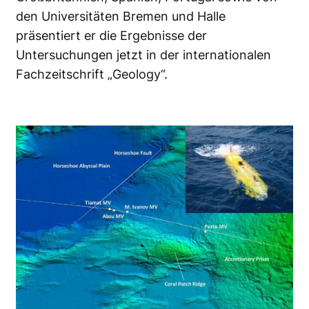
den Universitäten Bremen und Halle
präsentiert er die Ergebnisse der
Untersuchungen jetzt in der internationalen
Fachzeitschrift „Geology“.