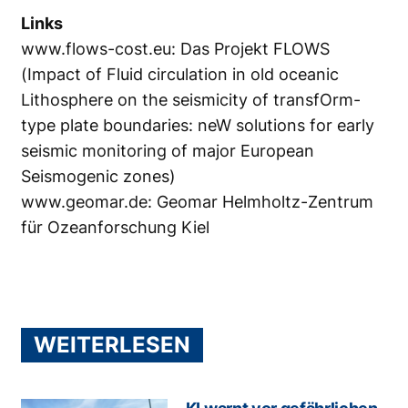
Links
www.flows-cost.eu
: Das Projekt FLOWS
(Impact of Fluid circulation in old oceanic
Lithosphere on the seismicity of transfOrm-
type plate boundaries: neW solutions for early
seismic monitoring of major European
Seismogenic zones)
www.geomar.de
: Geomar Helmholtz-Zentrum
für Ozeanforschung Kiel
WEITERLESEN