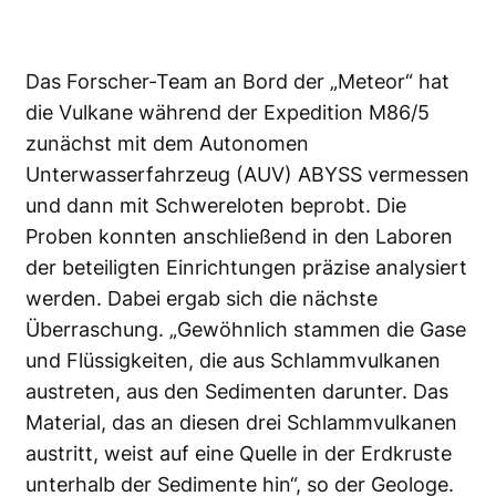
Das Forscher-Team an Bord der „Meteor“ hat
die Vulkane während der Expedition M86/5
zunächst mit dem Autonomen
Unterwasserfahrzeug (AUV) ABYSS vermessen
und dann mit Schwereloten beprobt. Die
Proben konnten anschließend in den Laboren
der beteiligten Einrichtungen präzise analysiert
werden. Dabei ergab sich die nächste
Überraschung. „Gewöhnlich stammen die Gase
und Flüssigkeiten, die aus Schlammvulkanen
austreten, aus den Sedimenten darunter. Das
Material, das an diesen drei Schlammvulkanen
austritt, weist auf eine Quelle in der Erdkruste
unterhalb der Sedimente hin“, so der Geologe.