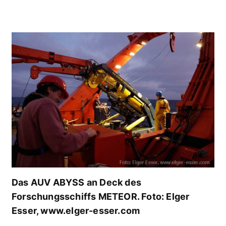
Das AUV ABYSS an Deck des
Forschungsschiffs METEOR. Foto: Elger
Esser, www.elger-esser.com