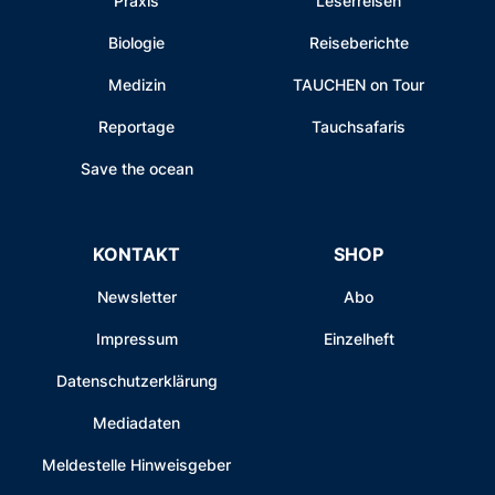
Praxis
Leserreisen
Biologie
Reiseberichte
Medizin
TAUCHEN on Tour
Reportage
Tauchsafaris
Save the ocean
KONTAKT
SHOP
Newsletter
Abo
Impressum
Einzelheft
Datenschutzerklärung
Mediadaten
Meldestelle Hinweisgeber