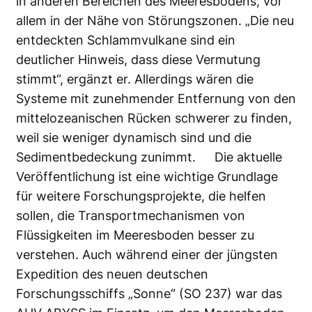
in anderen Bereichen des Meeresbodens, vor
allem in der Nähe von Störungszonen. „Die neu
entdeckten Schlammvulkane sind ein
deutlicher Hinweis, dass diese Vermutung
stimmt“, ergänzt er. Allerdings wären die
Systeme mit zunehmender Entfernung von den
mittelozeanischen Rücken schwerer zu finden,
weil sie weniger dynamisch sind und die
Sedimentbedeckung zunimmt. Die aktuelle
Veröffentlichung ist eine wichtige Grundlage
für weitere Forschungsprojekte, die helfen
sollen, die Transportmechanismen von
Flüssigkeiten im Meeresboden besser zu
verstehen. Auch während einer der jüngsten
Expedition des neuen deutschen
Forschungsschiffs „Sonne“ (SO 237) war das