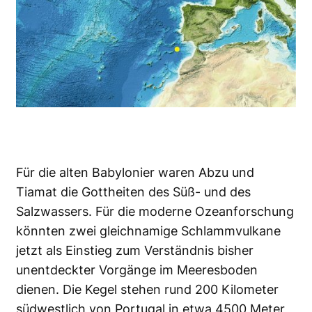
Für die alten Babylonier waren Abzu und
Tiamat die Gottheiten des Süß- und des
Salzwassers. Für die moderne Ozeanforschung
könnten zwei gleichnamige Schlammvulkane
jetzt als Einstieg zum Verständnis bisher
unentdeckter Vorgänge im Meeresboden
dienen. Die Kegel stehen rund 200 Kilometer
südwestlich von Portugal in etwa 4500 Meter