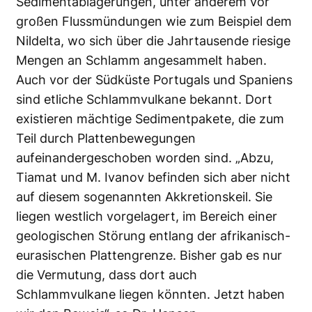
Sedimentablagerungen, unter anderem vor
großen Flussmündungen wie zum Beispiel dem
Nildelta, wo sich über die Jahrtausende riesige
Mengen an Schlamm angesammelt haben.
Auch vor der Südküste Portugals und Spaniens
sind etliche Schlammvulkane bekannt. Dort
existieren mächtige Sedimentpakete, die zum
Teil durch Plattenbewegungen
aufeinandergeschoben worden sind. „Abzu,
Tiamat und M. Ivanov befinden sich aber nicht
auf diesem sogenannten Akkretionskeil. Sie
liegen westlich vorgelagert, im Bereich einer
geologischen Störung entlang der afrikanisch-
eurasischen Plattengrenze. Bisher gab es nur
die Vermutung, dass dort auch
Schlammvulkane liegen könnten. Jetzt haben