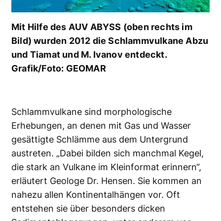
Mit Hilfe des AUV ABYSS (oben rechts im
Bild) wurden 2012 die Schlammvulkane Abzu
und Tiamat und M. Ivanov entdeckt.
Grafik/Foto: GEOMAR
Schlammvulkane sind morphologische
Erhebungen, an denen mit Gas und Wasser
gesättigte Schlämme aus dem Untergrund
austreten. „Dabei bilden sich manchmal Kegel,
die stark an Vulkane im Kleinformat erinnern“,
erläutert Geologe Dr. Hensen. Sie kommen an
nahezu allen Kontinentalhängen vor. Oft
entstehen sie über besonders dicken