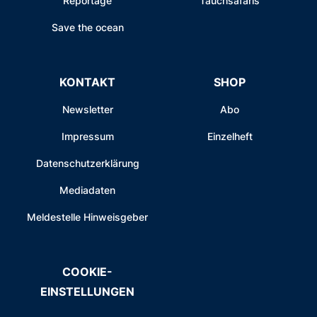
Reportage
Tauchsafaris
Save the ocean
KONTAKT
SHOP
Newsletter
Abo
Impressum
Einzelheft
Datenschutzerklärung
Mediadaten
Meldestelle Hinweisgeber
COOKIE-
EINSTELLUNGEN