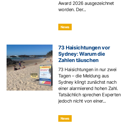
Award 2026 ausgezeichnet
worden. Der...
News
73 Haisichtungen vor
Sydney: Warum die
Zahlen täuschen
73 Haisichtungen in nur zwei
Tagen – die Meldung aus
Sydney klingt zunächst nach
einer alarmierend hohen Zahl.
Tatsächlich sprechen Experten
jedoch nicht von einer...
News