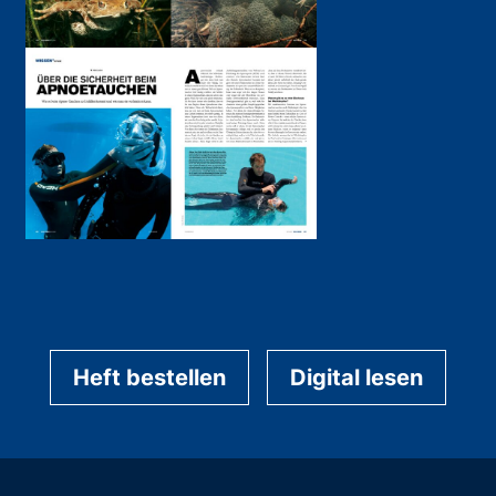
Heft bestellen
Digital lesen