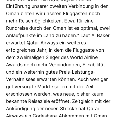
Einführung unserer zweiten Verbindung in den
Oman bieten wir unseren Fluggästen noch
mehr Reisemöglichkeiten. Etwa für eine
Rundreise durch den Oman ist es optimal, zwei
Anlaufpunkte im Land zu haben.“ Laut Al Baker
erwartet Qatar Airways ein weiteres
erfolgreiches Jahr, in dem die Fluggäste von
dem zweimaligen Sieger des World Airline
Awards noch mehr Verbindungen, Flexibilität
und ein weiterhin gutes Preis-Leistungs-
Verhältnisses erwarten können. Auch weniger
gut versorgte Märkte sollen mit der Zeit
erschlossen werden, was neue, bisher kaum
bekannte Reiseziele eröffnet. Zeitgleich mit der
Ankündigung der neuen Strecke hat Qatar
Airways ein Codeshare-Abkommen mit Oman