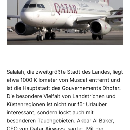
Salalah, die zweitgrößte Stadt des Landes, liegt
etwa 1000 Kilometer von Muscat entfernt und
ist die Hauptstadt des Gouvernements Dhofar.
Die besondere Vielfalt von Landstrichen und
Küstenregionen ist nicht nur für Urlauber
interessant, sondern lockt auch mit
besonderen Tauchgebieten. Akbar Al Baker,
CEO von Qatar Airways, sagte: „Mit der