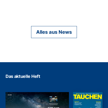
Alles aus News
Das aktuelle Heft