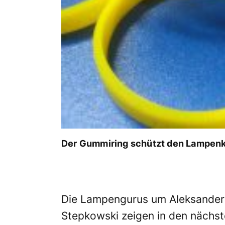
Der Gummiring schützt den Lampenk
Die Lampengurus um Aleksander
Stepkowski zeigen in den nächs