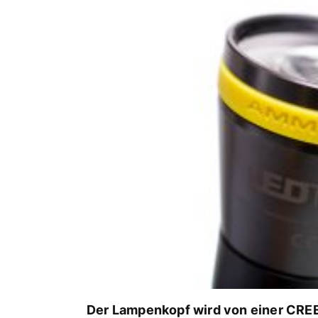
Der Lampenkopf wird von einer CRE