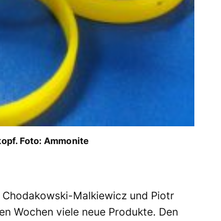
opf. Foto: Ammonite
 Chodakowski-Malkiewicz und Piotr
ten Wochen viele neue Produkte. Den