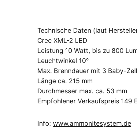
Technische Daten (laut Hersteller
Cree XML-2 LED
Leistung 10 Watt, bis zu 800 Lum
Leuchtwinkel 10°
Max. Brenndauer mit 3 Baby-Zell
Länge ca. 215 mm
Durchmesser max. ca. 53 mm
Empfohlener Verkaufspreis 149 
Info:
www.ammonitesystem.de