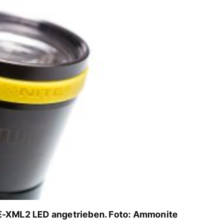
E-XML2 LED angetrieben. Foto: Ammonite