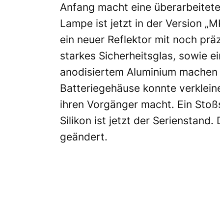
Anfang macht eine überarbeitete
Lampe ist jetzt in der Version „MK
ein neuer Reflektor mit noch prä
starkes Sicherheitsglas, sowie 
anodisiertem Aluminium machen 
Batteriegehäuse konnte verklein
ihren Vorgänger macht. Ein Sto
Silikon ist jetzt der Serienstand
geändert.