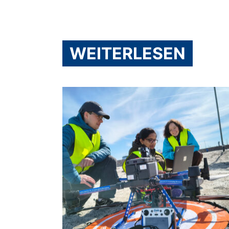
WEITERLESEN