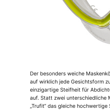
Der besonders weiche Maskenkör
auf wirklich jede Gesichtsform zu
einzigartige Steifheit für Abdic
auf. Statt zwei unterschiedliche
„Trufit“ das gleiche hochwertige 