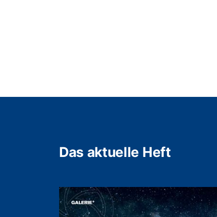
Das aktuelle Heft