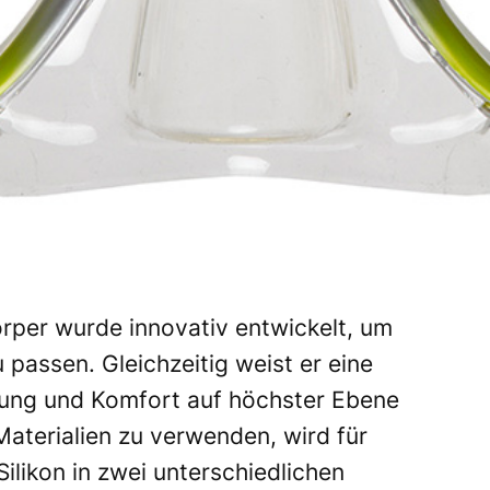
per wurde innovativ entwickelt, um
 passen. Gleichzeitig weist er eine
htung und Komfort auf höchster Ebene
 Materialien zu verwenden, wird für
Silikon in zwei unterschiedlichen