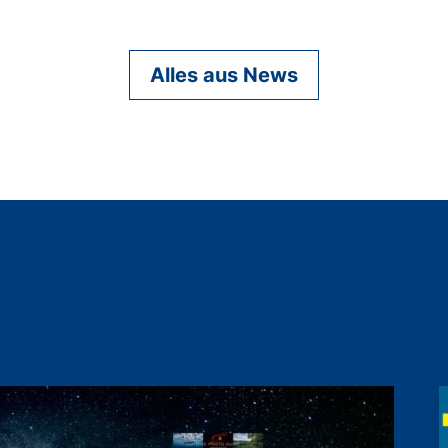
Alles aus News