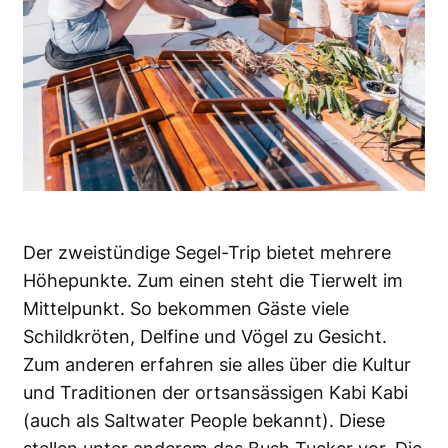
Der zweistündige Segel-Trip bietet mehrere
Höhepunkte. Zum einen steht die Tierwelt im
Mittelpunkt. So bekommen Gäste viele
Schildkröten, Delfine und Vögel zu Gesicht.
Zum anderen erfahren sie alles über die Kultur
und Traditionen der ortsansässigen Kabi Kabi
(auch als Saltwater People bekannt). Diese