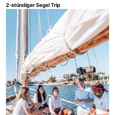
2-stündiger Segel Trip