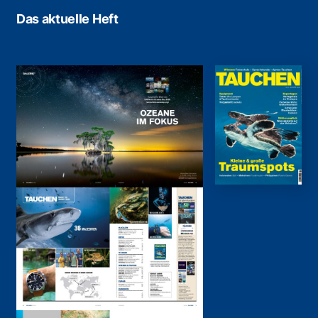
Das aktuelle Heft