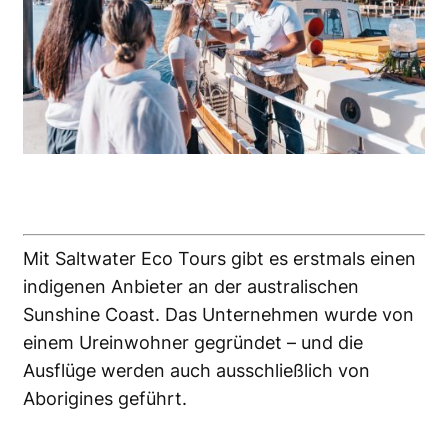
Mit Saltwater Eco Tours gibt es erstmals einen
indigenen Anbieter an der australischen
Sunshine Coast. Das Unternehmen wurde von
einem Ureinwohner gegründet – und die
Ausflüge werden auch ausschließlich von
Aborigines geführt.