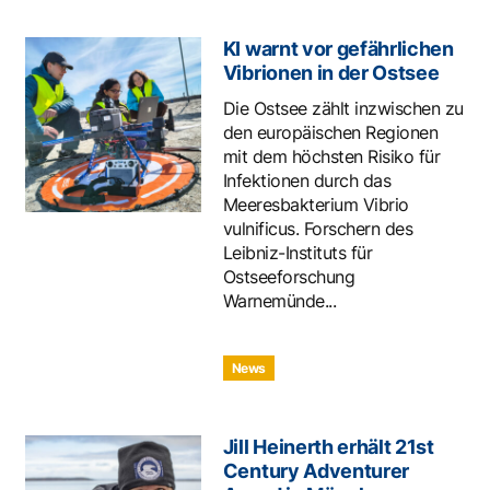
KI warnt vor gefährlichen
Vibrionen in der Ostsee
Die Ostsee zählt inzwischen zu
den europäischen Regionen
mit dem höchsten Risiko für
Infektionen durch das
Meeresbakterium Vibrio
vulnificus. Forschern des
Leibniz-Instituts für
Ostseeforschung
Warnemünde...
News
Jill Heinerth erhält 21st
Century Adventurer