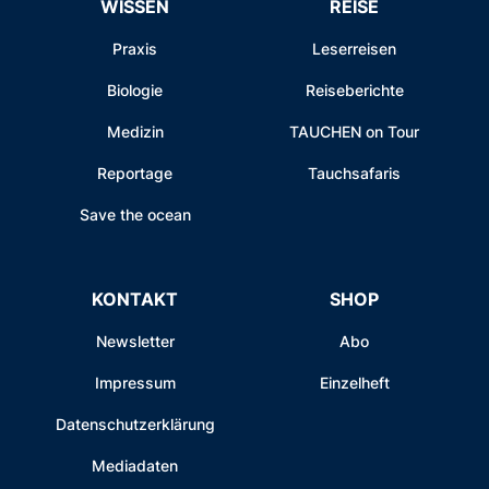
WISSEN
REISE
Praxis
Leserreisen
Biologie
Reiseberichte
Medizin
TAUCHEN on Tour
Reportage
Tauchsafaris
Save the ocean
KONTAKT
SHOP
Newsletter
Abo
Impressum
Einzelheft
Datenschutzerklärung
Mediadaten