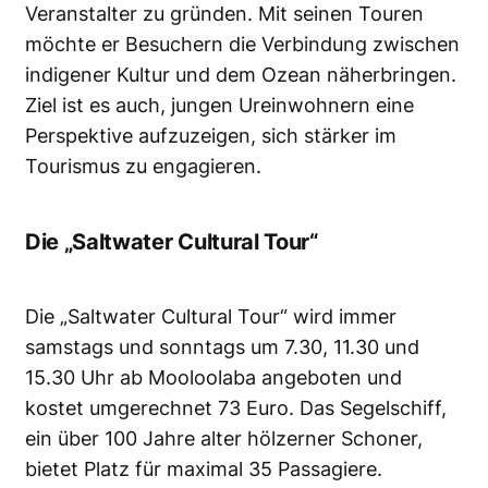
Veranstalter zu gründen. Mit seinen Touren
möchte er Besuchern die Verbindung zwischen
indigener Kultur und dem Ozean näherbringen.
Ziel ist es auch, jungen Ureinwohnern eine
Perspektive aufzuzeigen, sich stärker im
Tourismus zu engagieren.
Die „Saltwater Cultural Tour“
Die „Saltwater Cultural Tour“ wird immer
samstags und sonntags um 7.30, 11.30 und
15.30 Uhr ab Mooloolaba angeboten und
kostet umgerechnet 73 Euro. Das Segelschiff,
ein über 100 Jahre alter hölzerner Schoner,
bietet Platz für maximal 35 Passagiere.