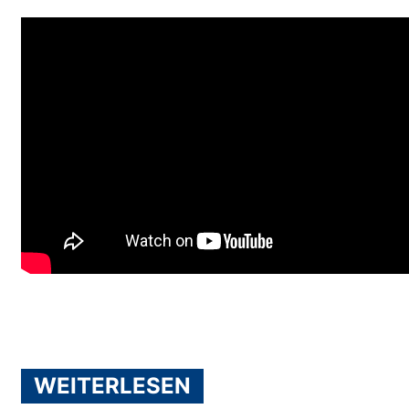
WEITERLESEN