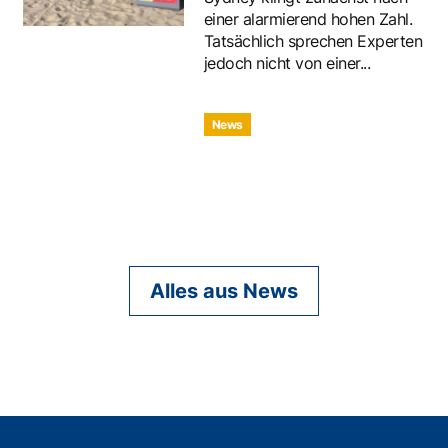
einer alarmierend hohen Zahl.
Tatsächlich sprechen Experten
jedoch nicht von einer...
News
Alles aus News