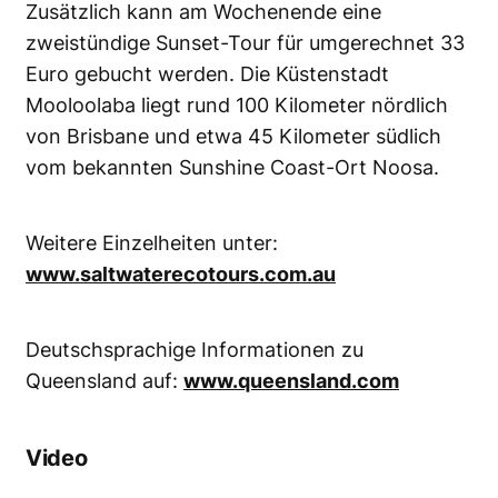
Zusätzlich kann am Wochenende eine
zweistündige Sunset-Tour für umgerechnet 33
Euro gebucht werden. Die Küstenstadt
Mooloolaba liegt rund 100 Kilometer nördlich
von Brisbane und etwa 45 Kilometer südlich
vom bekannten Sunshine Coast-Ort Noosa.
Weitere Einzelheiten unter:
www.saltwaterecotours.com.au
Deutschsprachige Informationen zu
Queensland auf:
www.queensland.com
Video