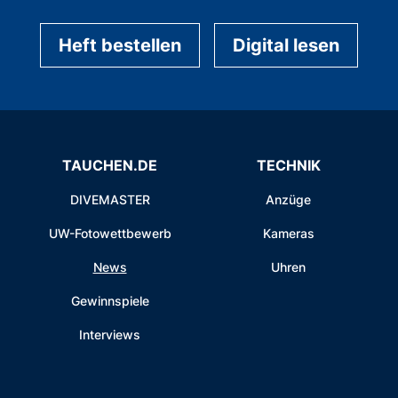
Heft bestellen
Digital lesen
TAUCHEN.DE
TECHNIK
DIVEMASTER
Anzüge
UW-Fotowettbewerb
Kameras
News
Uhren
Gewinnspiele
Interviews