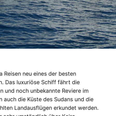
a Reisen neu eines der besten
. Das luxuriöse Schiff fährt die
n und noch unbekannte Reviere im
n auch die Küste des Sudans und die
hlten Landausflügen erkundet werden.