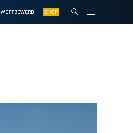
OWETTBEWERB
SHOP