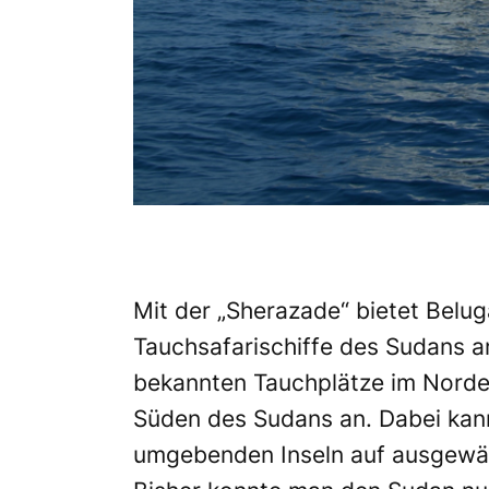
Mit der „Sherazade“ bietet Belug
Tauchsafarischiffe des Sudans an
bekannten Tauchplätze im Norde
Süden des Sudans an. Dabei kan
umgebenden Inseln auf ausgewä