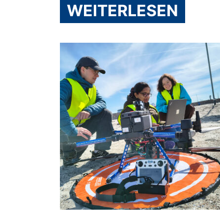
WEITERLESEN