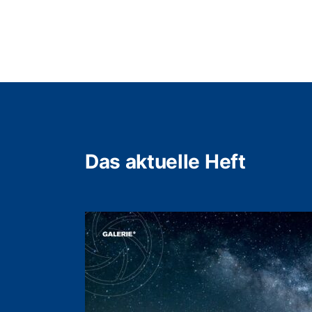
Das aktuelle Heft